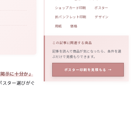
ショップカード印刷
ポスター
折パンフレット印刷
デザイン
用紙
価格
この記事に関連する商品
記事を読んで商品が気になったら、条件を選
ぶだけで見積もりできます。
ポスター印刷を見積もる →
頭掲示に十分か」
ポスター選びがぐ