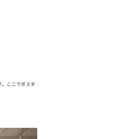
す。ここでポスタ