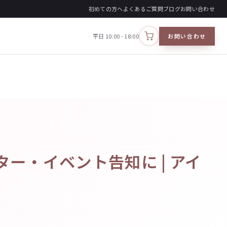
初めての方へ
よくあるご質問
ブログ
お問い合わせ
平日 10:00 - 18:00
お問い合わせ
カートを見る
ー・イベント告知に | アイ