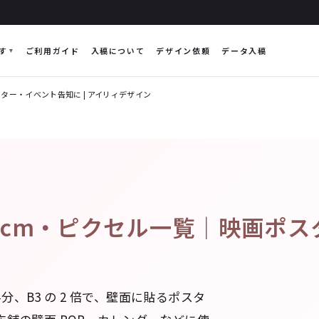
す
ご利用ガイド
入稿について
デザイン依頼
データ入稿
ター・イベント告知に | アイリィデザイン
cm・ピクセル一覧｜映画ポスタ
 の半分、B3 の 2 倍で、壁面に貼るポスタ