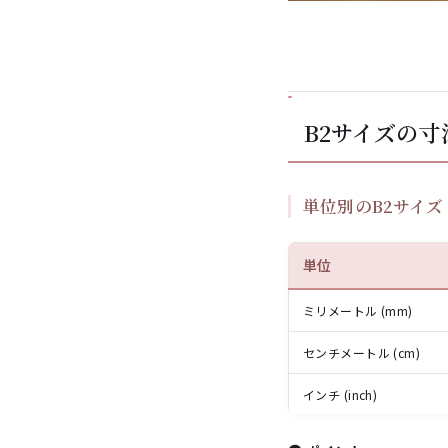
B2サイズの寸
単位別のB2サイズ
単位
ミリメートル (mm)
センチメートル (cm)
インチ (inch)