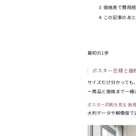
価格表で費用
この記事のあ
最初の1歩
ポスター仕様と価
サイズだけ分かっても
ー商品と価格まで一緒
ポスター印刷を見る
価
大判データや解像度で