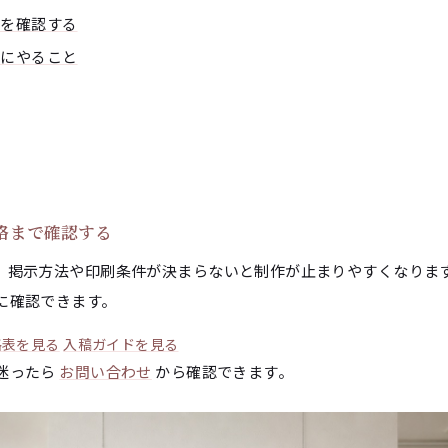
感を確認する
とにやること
格まで確認する
、掲示方法や印刷条件が決まらないと制作が止まりやすくなりま
に確認できます。
格表を見る
入稿ガイドを見る
迷ったら
お問い合わせ
から確認できます。