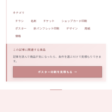
カテゴリ
チラシ
名刺
チケット
ショップカード印刷
ポスター
折パンフレット印刷
デザイン
用紙
価格
この記事に関連する商品
記事を読んで商品が気になったら、条件を選ぶだけで見積もりできま
す。
ポスター印刷を見積もる →