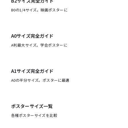
B2サイズ完全ガイド
B0の1/4サイズ。映画ポスターに
A0サイズ完全ガイド
A判最大サイズ。学会ポスターに
A1サイズ完全ガイド
A0の半分サイズ。ポスターに最適
ポスターサイズ一覧
各種ポスターサイズを比較