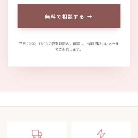
無料で相談する
→
平日 10:00 - 18:00 の営業時間内に確認し、48時間以内にメール
でご返信します。