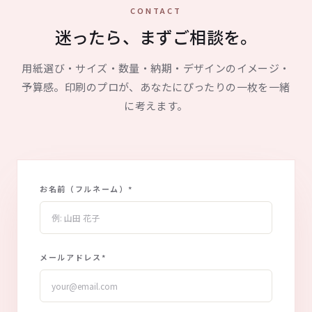
CONTACT
迷ったら、まずご相談を。
用紙選び・サイズ・数量・納期・デザインのイメージ・
予算感。印刷のプロが、あなたにぴったりの一枚を一緒
に考えます。
お名前（フルネーム）
*
メールアドレス
*