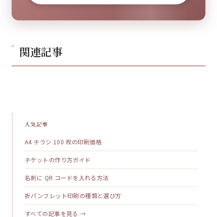
関連記事
人気記事
A4 チラシ 100 枚の印刷価格
チケットの作り方ガイド
名刺に QR コードを入れる方法
折パンフレット印刷の種類と選び方
すべての記事を見る →