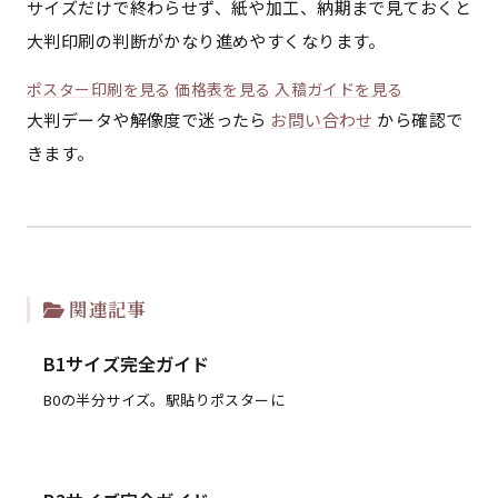
サイズだけで終わらせず、紙や加工、納期まで見ておくと
大判印刷の判断がかなり進めやすくなります。
ポスター印刷を見る
価格表を見る
入稿ガイドを見る
大判データや解像度で迷ったら
お問い合わせ
から確認で
きます。
関連記事
B1サイズ完全ガイド
B0の半分サイズ。駅貼りポスターに