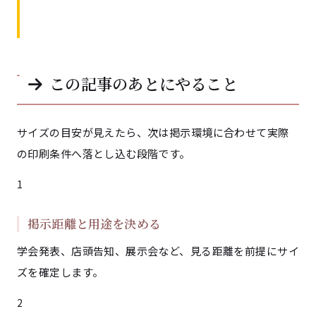
この記事のあとにやること
サイズの目安が見えたら、次は掲示環境に合わせて実際
の印刷条件へ落とし込む段階です。
1
掲示距離と用途を決める
学会発表、店頭告知、展示会など、見る距離を前提にサイ
ズを確定します。
2