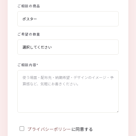
ご相談の商品
ご希望の数量
ご相談内容
*
プライバシーポリシー
に同意する