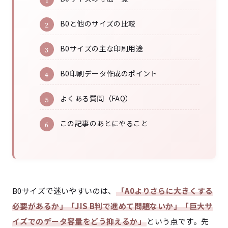
B0と他のサイズの比較
B0サイズの主な印刷用途
B0印刷データ作成のポイント
よくある質問（FAQ）
この記事のあとにやること
B0サイズで迷いやすいのは、
「A0よりさらに大きくする
必要があるか」「JIS B判で進めて問題ないか」「巨大サ
イズでのデータ容量をどう抑えるか」
という点です。先