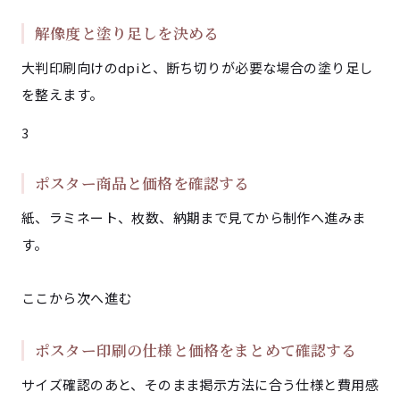
解像度と塗り足しを決める
大判印刷向けのdpiと、断ち切りが必要な場合の塗り足し
を整えます。
3
ポスター商品と価格を確認する
紙、ラミネート、枚数、納期まで見てから制作へ進みま
す。
ここから次へ進む
ポスター印刷の仕様と価格をまとめて確認する
サイズ確認のあと、そのまま掲示方法に合う仕様と費用感