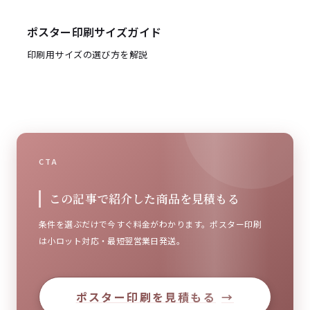
ポスター印刷サイズガイド
印刷用サイズの選び方を解説
CTA
この記事で紹介した商品を見積もる
条件を選ぶだけで今すぐ料金がわかります。ポスター印刷
は小ロット対応・最短翌営業日発送。
ポスター印刷を見積もる
→