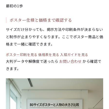
最初の1歩
ポスター仕様と価格まで確認する
サイズだけ分かっても、掲示方法や印刷条件が決まらない
と制作が止まりやすくなります。ここでポスター商品と価
格まで一緒に確認できます。
ポスター印刷を見る
価格表を見る
入稿ガイドを見る
大判データや解像度で迷ったら
お問い合わせ
から確認で
きます。