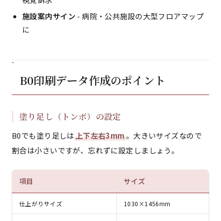
施設案内サイン
- 病院・公共施設の大型フロアマップ
に
B0印刷データ作成のポイント
塗り足し（トンボ）の設定
B0でも塗り足しは
上下左右3mm
。大きいサイズなので
割合は小さいですが、忘れずに設定しましょう。
項目
サイズ
仕上がりサイズ
1030×1456mm