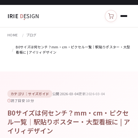
IRIE
D
ESIGN
カートを見る
HOME
ブログ
B0サイズは何センチ？mm・cm・ピクセル一覧｜駅貼りポスター・大型
看板に | アイリィデザイン
カテゴリ：サイズガイド
公開 2026-03-04
更新 2026-03-04
読了目安 10 分
B0サイズは何センチ？mm・cm・ピクセ
ル一覧｜駅貼りポスター・大型看板に | ア
イリィデザイン