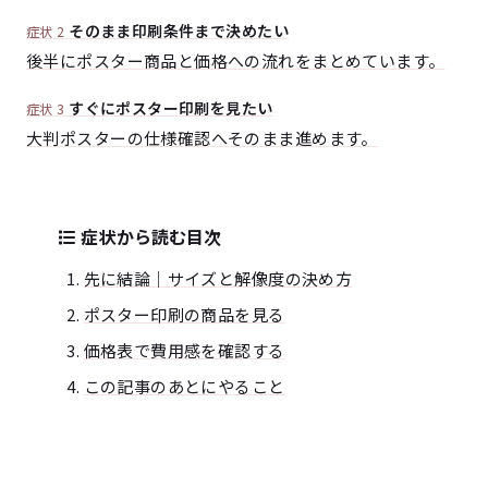
そのまま印刷条件まで決めたい
症状 2
後半にポスター商品と価格への流れをまとめています。
すぐにポスター印刷を見たい
症状 3
大判ポスターの仕様確認へそのまま進めます。
症状から読む目次
先に結論｜サイズと解像度の決め方
ポスター印刷の商品を見る
価格表で費用感を確認する
この記事のあとにやること