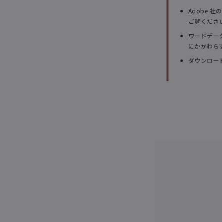
Adobe 
ご覧くださ
ワードデー
にかかわらず
ダウンロー