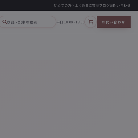
初めての方へ
よくあるご質問
ブログ
お問い合わせ
商品・記事を検索
平日 10:00 - 18:00
お問い合わせ
カートを見る