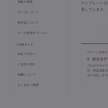
用紙の特徴
テンプレート以
意しています。
サイズについて
色校正について
データ変換オプション
ご利用ガイド
デザイン依頼オ
初めての方へ
好きなデ
ご注文の流れ
プロのデザイナ
作。修正回数は
納期について
まで対応します
よくあるご質問