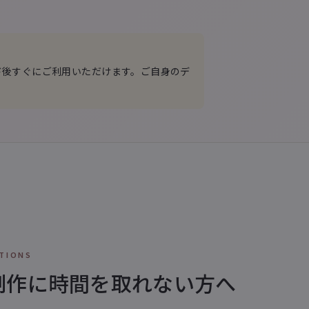
ド後すぐにご利用いただけます。ご自身のデ
TIONS
制作に時間を取れない方へ