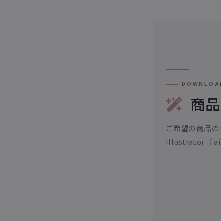
DOWNLOA
商品
ご希望の商品の
Illustrato