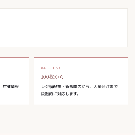
04 — Lot
100枚から
、店舗情報
レジ横配布・新規開店から、大量発注まで
段階的に対応します。