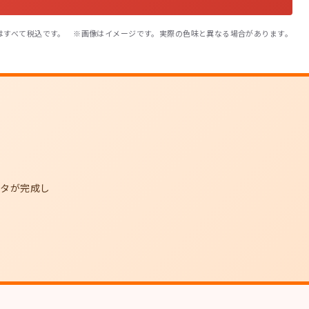
はすべて税込です。 ※画像はイメージです。実際の色味と異なる場合があります。
ータが完成し