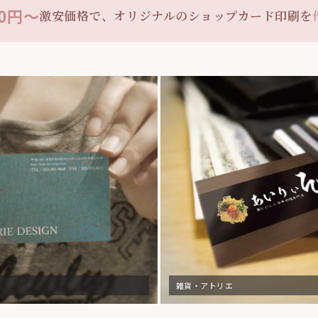
80円〜
激安価格で、オリジナルのショップカード印刷を
雑貨・アトリエ