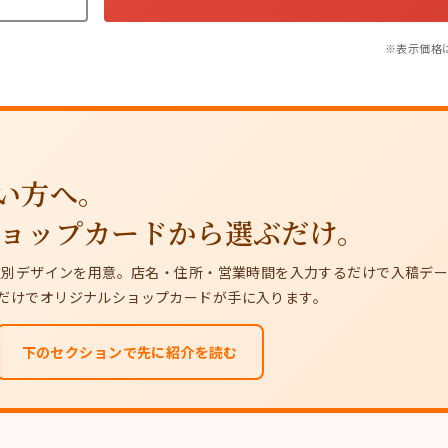
※表示価格
い方へ。
ショップカードから選ぶだけ。
種別デザインを用意。店名・住所・営業時間を入力するだけで入稿デ
に、印刷代だけでオリジナルショップカードが手に入ります。
下のセクションで先に紹介を読む