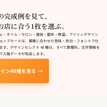
の完成例を見て、
お店に合う1枚を選ぶ。
ェ・ネイル・サロン・雑貨・整体・教室。アイリィデザイン
ョップカードは、業種に合わせた色味・余白・フォントで仕
ます。デザインセレクト 40 種は、すべて業種別。文字情報を
で入稿データが完成します。
イン40種を見る
→