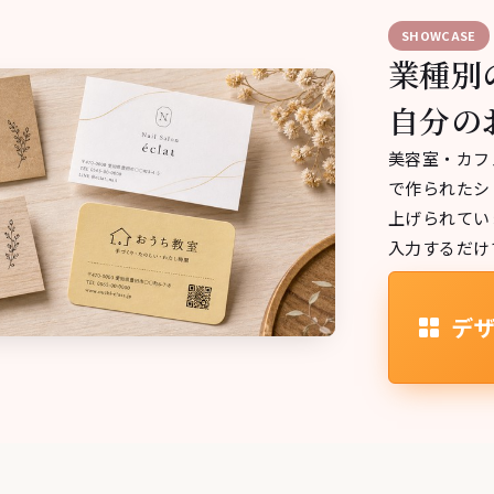
SHOWCASE
業種別
自分の
美容室・カフ
で作られたシ
上げられてい
入力するだけ
デザ