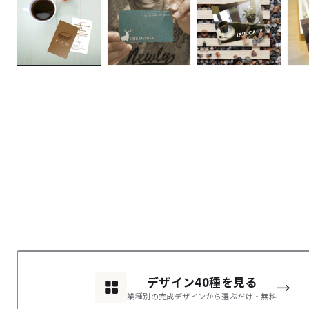
デザイン40種を見る
→
業種別の完成デザインから選ぶだけ・無料