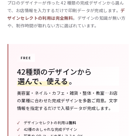
プロのデザイナーが作った 42 種類の完成デザインから選ん
で、お店情報を入力するだけで印刷データが完成します。
デ
ザインセレクトの利用は完全無料
。デザインの知識が無い方
や、制作時間が取れない方に選ばれています。
FREE
42種類のデザインから
選んで、使える
。
美容室・ネイル・カフェ・雑貨・整体・教室…お店
の業種に合わせた完成デザインを多数ご用意。文字
情報を指定するだけで入稿データが完成します。
デザインセレクトの利用は
無料
42種のおしゃれな完成デザイン
写真や QR コードの差し込みも OK