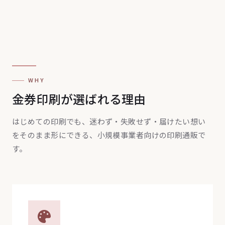
WHY
金券印刷が選ばれる理由
はじめての印刷でも、迷わず・失敗せず・届けたい想い
をそのまま形にできる、小規模事業者向けの印刷通販で
す。