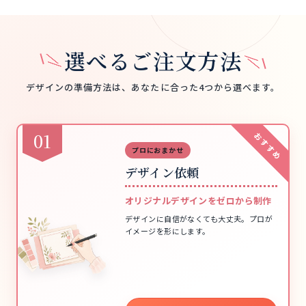
選べるご注文方法
デザインの準備方法は、あなたに合った4つから選べます。
01
おすすめ
プロにおまかせ
デザイン依頼
オリジナルデザインをゼロから制作
デザインに自信がなくても大丈夫。プロが
イメージを形にします。