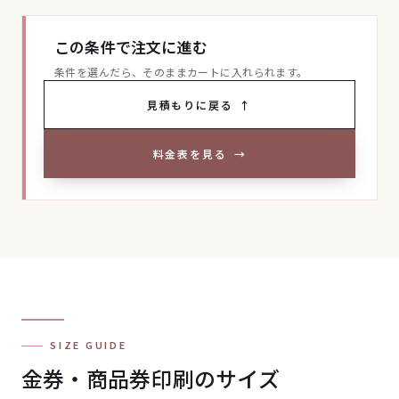
この条件で注文に進む
条件を選んだら、そのままカートに入れられます。
見積もりに戻る
↑
料金表を見る
→
SIZE GUIDE
金券・商品券印刷のサイズ