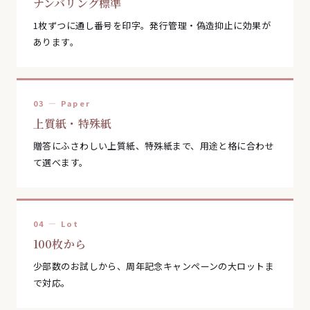
ナンバリング標準
1枚ずつに通し番号を印字。発行管理・偽造抑止に効果が
あります。
03 — Paper
上質紙・特殊紙
贈答にふさわしい上質紙、特殊紙まで、用途と格に合わせ
て選べます。
04 — Lot
100枚から
少部数のお試しから、周年記念キャンペーンの大ロットま
で対応。