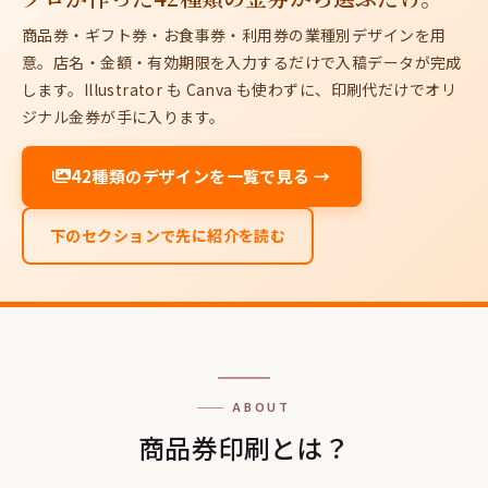
商品券・ギフト券・お食事券・利用券の業種別デザインを用
意。店名・金額・有効期限を入力するだけで入稿データが完成
します。Illustrator も Canva も使わずに、印刷代だけでオリ
ジナル金券が手に入ります。
42種類のデザインを一覧で見る →
下のセクションで先に紹介を読む
ABOUT
商品券印刷とは？