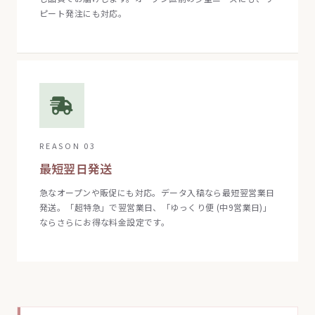
ピート発注にも対応。
REASON 03
最短翌日発送
急なオープンや販促にも対応。データ入稿なら最短翌営業日
発送。「超特急」で翌営業日、「ゆっくり便 (中9営業日)」
ならさらにお得な料金設定です。