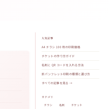
人気記事
A4 チラシ 100 枚の印刷価格
チケットの作り方ガイド
名刺に QR コードを入れる方法
折パンフレット印刷の種類と選び方
すべての記事を見る →
カテゴリ
チラシ
名刺
チケット