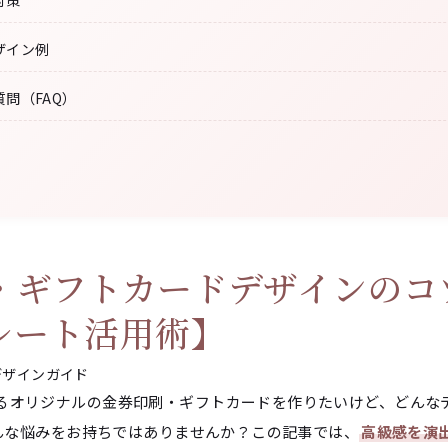
対策
ザイン例
問（FAQ）
・ギフトカードデザインのコ
レート活用術】
ザインガイド
るオリジナルの金券印刷・ギフトカードを作りたいけど、どんな
そんな悩みをお持ちではありませんか？この記事では、
高級感を演