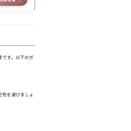
要です。以下のポ
配色を選びましょ