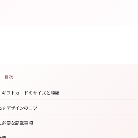
— 目次
・ギフトカードのサイズと種類
出すデザインのコツ
に必要な記載事項