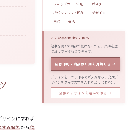
ショップカード印刷
ポスター
折パンフレット印刷
デザイン
用紙
価格
この記事に関連する商品
記事を読んで商品が気になったら、条件を選
ぶだけで見積もりできます。
金券印刷・商品券印刷を見積もる →
デザインを一から作るのが大変なら、完成デ
ツ
ザインを選んで文字を入れるだけ（無料）。
金券のデザインを選んで作る →
デザインにすれば
出する配色
から
偽