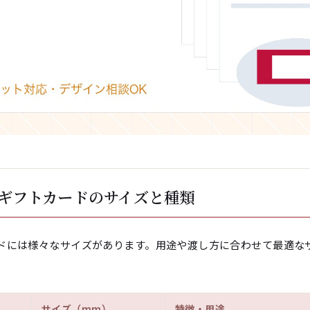
ギフトカードのサイズと種類
ドには様々なサイズがあります。用途や渡し方に合わせて最適な
サイズ（mm）
特徴・用途