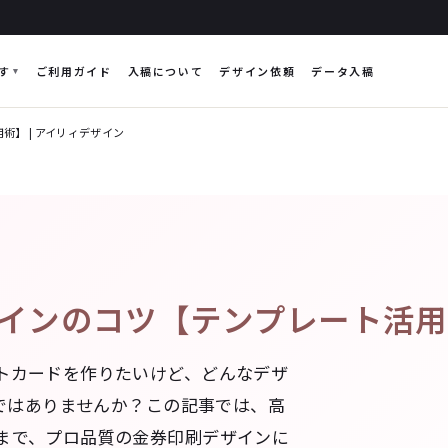
す
ご利用ガイド
入稿について
デザイン依頼
データ入稿
】 | アイリィデザイン
インのコツ【テンプレート活用術
トカードを作りたいけど、どんなデザ
ちではありませんか？この記事では、高
まで、プロ品質の金券印刷デザインに