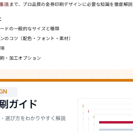
事項
まで、プロ品質の金券印刷デザインに必要な知識を徹底解説
と
ードの一般的なサイズと種類
ンのコツ（配色・フォント・素材）
項
刷・加工オプション