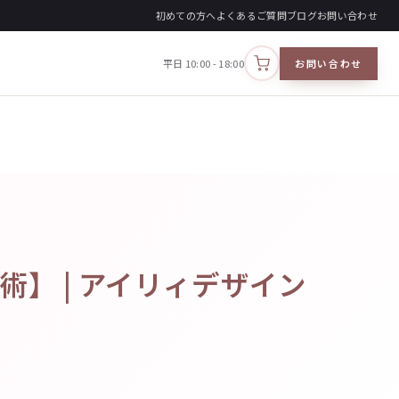
初めての方へ
よくあるご質問
ブログ
お問い合わせ
平日 10:00 - 18:00
お問い合わせ
カートを見る
】 | アイリィデザイン