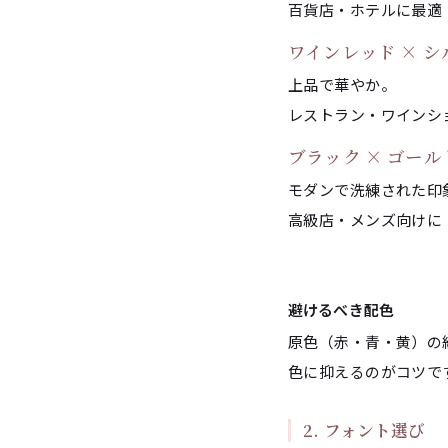
百貨店・ホテルに最適
ワインレッド × シ
上品で華やか。
レストラン・ワインシ
ブラック × ゴール
モダンで洗練された印
高級店・メンズ向けに
避けるべき配色
原色（赤・青・黄）の
色に抑えるのがコツで
2. フォント選び