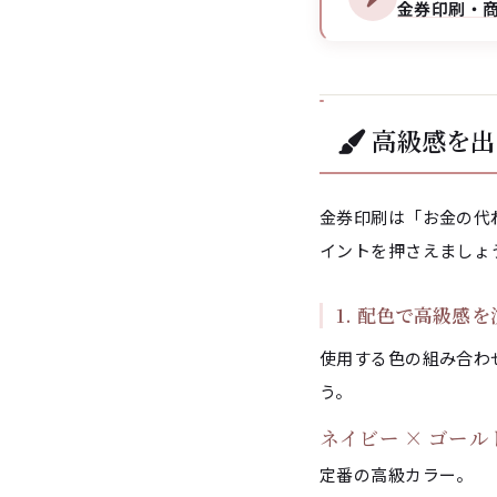
金券印刷・商
高級感を出
金券印刷は「お金の代
イントを押さえましょ
1. 配色で高級感を
使用する色の組み合わ
う。
ネイビー × ゴール
定番の高級カラー。