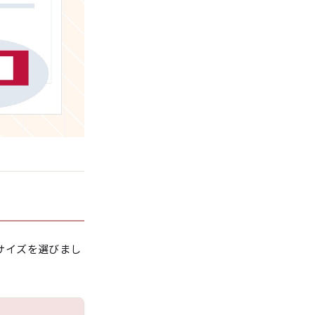
サイズを選びまし