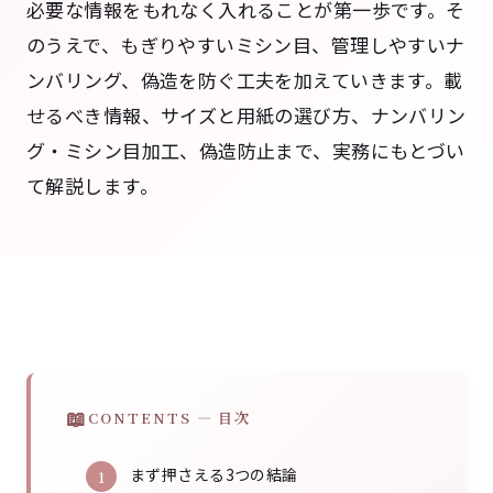
必要な情報をもれなく入れることが第一歩です。そ
のうえで、もぎりやすいミシン目、管理しやすいナ
ンバリング、偽造を防ぐ工夫を加えていきます。載
せるべき情報、サイズと用紙の選び方、ナンバリン
グ・ミシン目加工、偽造防止まで、実務にもとづい
て解説します。
CONTENTS — 目次
まず押さえる3つの結論