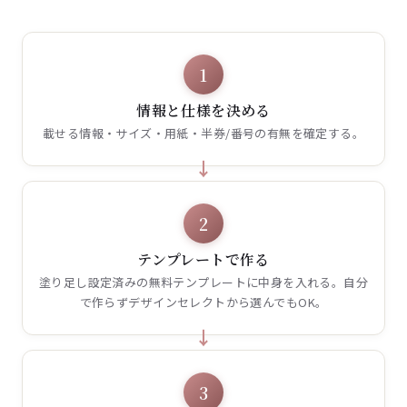
1
情報と仕様を決める
載せる情報・サイズ・用紙・半券/番号の有無を確定する。
2
テンプレートで作る
塗り足し設定済みの無料テンプレートに中身を入れる。自分
で作らずデザインセレクトから選んでもOK。
3