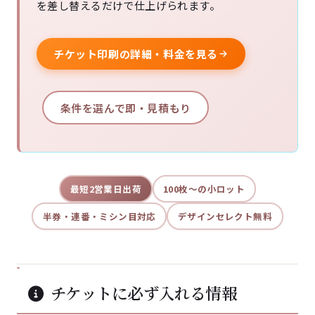
を差し替えるだけで仕上げられます。
チケット印刷の詳細・料金を見る
条件を選んで即・見積もり
最短2営業日出荷
100枚〜の小ロット
半券・連番・ミシン目対応
デザインセレクト無料
チケットに必ず入れる情報