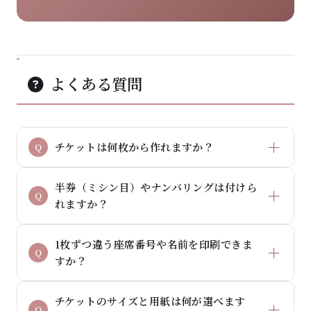
よくある質問
チケットは何枚から作れますか？
半券（ミシン目）やナンバリングは付けら
れますか？
1枚ずつ違う座席番号や名前を印刷できま
すか？
チケットのサイズと用紙は何が選べます