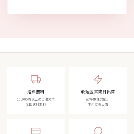
送料無料
最短翌営業日出荷
10,000円以上のご注文で
超特急便対応。
全国送料無料
本州は翌日着