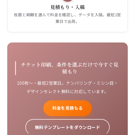
見積もり・入稿
枚数と納期を選んで料金を確認し、データを入稿。最短2営
業日で出荷。
チケット印刷、条件を選ぶだけで今すぐ見
積もり
100枚〜・最短2営業日。ナンバリング・ミシン目・
デザインセレクト無料に対応しています。
料金を見積もる
無料テンプレートをダウンロード