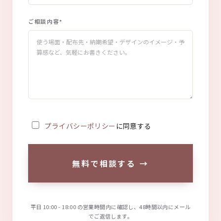
ご相談内容
*
プライバシーポリシー
に同意する
無料で相談する
→
平日 10:00 - 18:00 の営業時間内に確認し、48時間以内にメール
でご返信します。