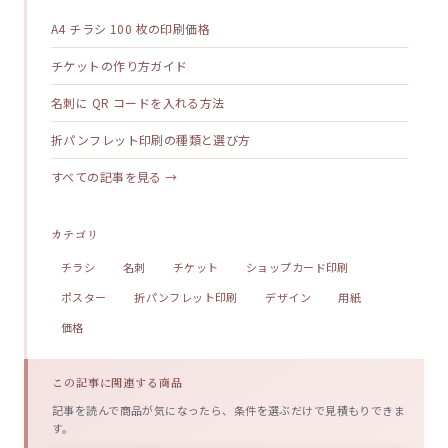
A4 チラシ 100 枚の印刷価格
チケットの作り方ガイド
名刺に QR コードを入れる方法
折パンフレット印刷の種類と選び方
すべての記事を見る →
カテゴリ
チラシ
名刺
チケット
ショップカード印刷
ポスター
折パンフレット印刷
デザイン
用紙
価格
この記事に関連する商品
記事を読んで商品が気になったら、条件を選ぶだけで見積もりできま
す。