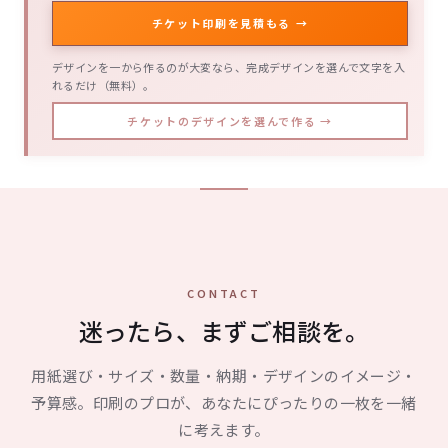
チケット印刷を見積もる →
デザインを一から作るのが大変なら、完成デザインを選んで文字を入
れるだけ（無料）。
チケットのデザインを選んで作る →
CONTACT
迷ったら、まずご相談を。
用紙選び・サイズ・数量・納期・デザインのイメージ・
予算感。印刷のプロが、あなたにぴったりの一枚を一緒
に考えます。