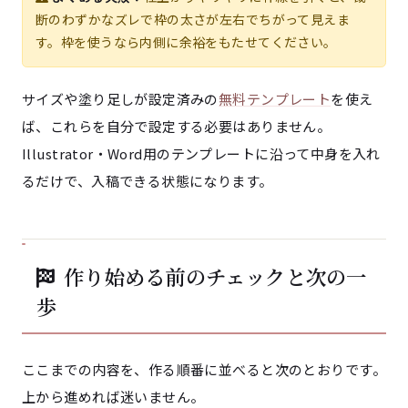
断のわずかなズレで枠の太さが左右でちがって見えま
す。枠を使うなら内側に余裕をもたせてください。
サイズや塗り足しが設定済みの
無料テンプレート
を使え
ば、これらを自分で設定する必要はありません。
Illustrator・Word用のテンプレートに沿って中身を入れ
るだけで、入稿できる状態になります。
作り始める前のチェックと次の一
歩
ここまでの内容を、作る順番に並べると次のとおりです。
上から進めれば迷いません。