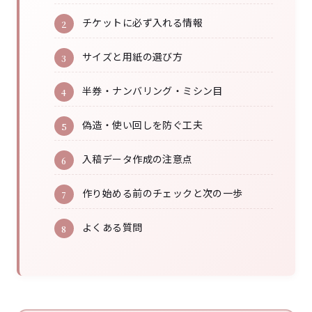
チケットに必ず入れる情報
サイズと用紙の選び方
半券・ナンバリング・ミシン目
偽造・使い回しを防ぐ工夫
入稿データ作成の注意点
作り始める前のチェックと次の一歩
よくある質問