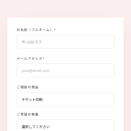
お名前（フルネーム）
*
メールアドレス
*
ご相談の商品
ご希望の数量