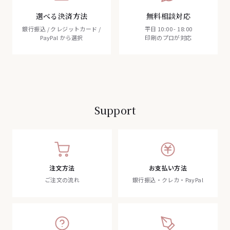
選べる決済方法
無料相談対応
銀行振込 / クレジットカード /
平日 10:00 - 18:00
PayPal から選択
印刷のプロが対応
Support
注文方法
お支払い方法
ご注文の流れ
銀行振込・クレカ・PayPal