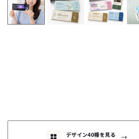
デザイン40種を見る
→