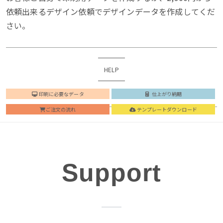
依頼出来るデザイン依頼でデザインデータを作成してくだ
さい。
HELP
印刷に必要なデータ
仕上がり納期
ご注文の流れ
テンプレートダウンロード
Support