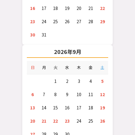
16
17
18
19
20
21
22
23
24
25
26
27
28
29
30
31
2026年9月
日
月
火
水
木
金
土
1
2
3
4
5
6
7
8
9
10
11
12
13
14
15
16
17
18
19
20
21
22
23
24
25
26
27
28
29
30