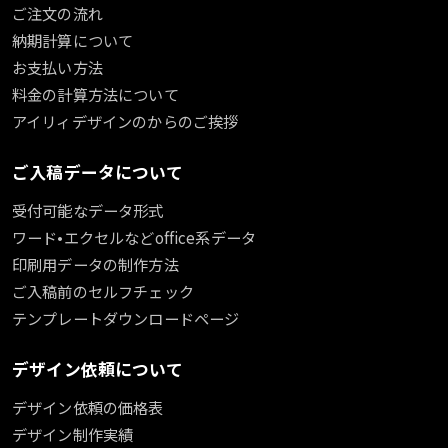
ご注文の流れ
納期計算について
お支払い方法
料金の計算方法について
アイリィデザインのからのご挨拶
ご入稿データについて
受付可能なデータ形式
ワード•エクセルなどoffice系データ
印刷用データの制作方法
ご入稿前のセルフチェック
テンプレートダウンロードページ
デザイン依頼について
デザイン依頼の価格表
デザイン制作実績