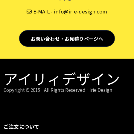
E-MAIL - info@irie-design.com
お問い合わせ・お見積りページへ
アイリィデザイン
Copyright © 2015 · All Rights Reserved ·
Irie Design
ご注文について