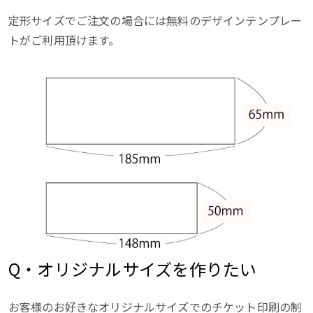
定形サイズでご注文の場合には無料のデザインテンプレー
トがご利用頂けます。
Q・オリジナルサイズを作りたい
お客様のお好きなオリジナルサイズでのチケット印刷の制