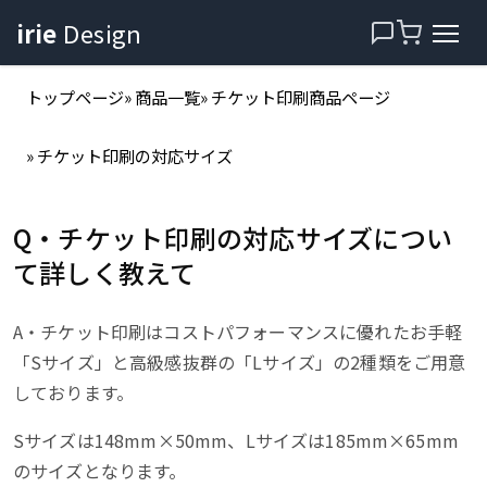
irie
Design
トップページ
商品一覧
チケット印刷商品ページ
チケット印刷の対応サイズ
Q・チケット印刷の対応サイズについ
て詳しく教えて
A・チケット印刷はコストパフォーマンスに優れたお手軽
「Sサイズ」と高級感抜群の「Lサイズ」の2種類をご用意
しております。
Sサイズは148mm×50mm、Lサイズは185mm×65mm
のサイズとなります。