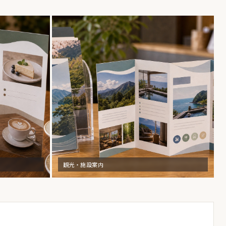
観光・施設案内