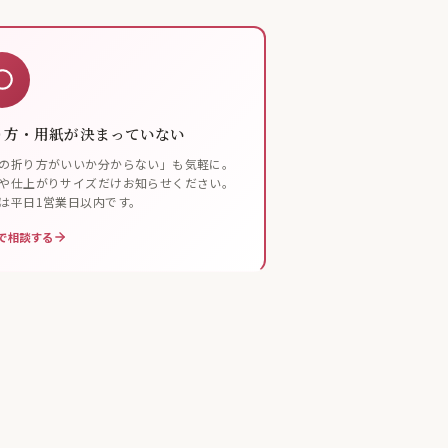
り方・用紙が決まっていない
の折り方がいいか分からない」も気軽に。
や仕上がりサイズだけお知らせください。
は平日1営業日以内です。
で相談する