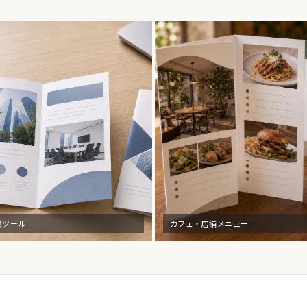
業ツール
カフェ・店舗メニュー