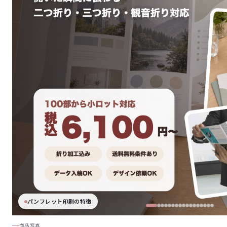
パンフレット印刷の特徴
商品写真