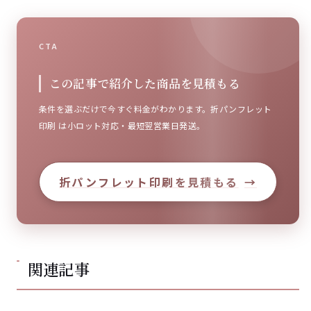
CTA
この記事で紹介した商品を見積もる
条件を選ぶだけで今すぐ料金がわかります。折パンフレット
印刷 は小ロット対応・最短翌営業日発送。
折パンフレット印刷を見積もる
→
関連記事