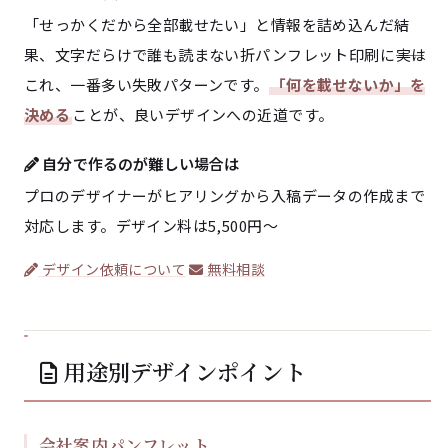
「せっかくだから全部載せたい」と情報を詰め込んだ結
果、文字だらけで誰も読まない折パンフレット印刷に――実は
これ、一番多い失敗パターンです。
「何を載せないか」を
決める
ことが、良いデザインへの近道です。
自分で作るのが難しい場合は
プロのデザイナーがヒアリングから入稿データの作成まで
対応します。デザイン料は5,500円〜
デザイン依頼について
無料相談
用途別デザインポイント
会社案内パンフレット