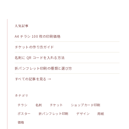
人気記事
A4 チラシ 100 枚の印刷価格
チケットの作り方ガイド
名刺に QR コードを入れる方法
折パンフレット印刷の種類と選び方
すべての記事を見る →
カテゴリ
チラシ
名刺
チケット
ショップカード印刷
ポスター
折パンフレット印刷
デザイン
用紙
価格