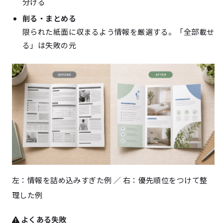
分ける
削る・まとめる
限られた紙面に収まるよう情報を厳選する。「全部載せ
る」は失敗の元
左：情報を詰め込みすぎた例 ／ 右：優先順位をつけて整
理した例
よくある失敗