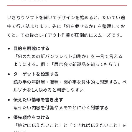
いきなりソフトを開いてデザインを始めると、たいてい途
中で行き詰まります。先に「何を載せるか」を整理してお
くと、その後のレイアウト作業が圧倒的にスムーズです。
目的を明確にする
「何のための折パンフレット印刷か」を一言で言える
ようにする。例：「展示会で新製品を知ってもらう」
ターゲットを設定する
読み手の年齢層・職種・関心事を具体的に想定する。ペ
ルソナを1人決めると判断しやすい
伝えたい情報を書き出す
載せたい内容を付箋やメモでとにかく列挙する
優先順位をつける
「絶対に伝えたいこと」と「できれば伝えたいこと」を