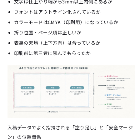
文字は仕上がり端から3mm以上内側にあるか
フォントはアウトライン化されているか
カラーモードはCMYK（印刷用）になっているか
折り位置・ページ順は正しいか
表裏の天地（上下方向）は合っているか
印刷前に第三者に読んでもらったか
入稿データでよく指摘される「塗り足し」と「安全マージ
ン」の位置関係