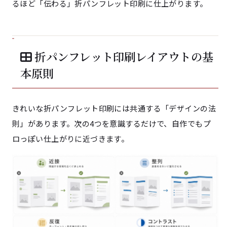
るほど「伝わる」折パンフレット印刷に仕上がります。
折パンフレット印刷レイアウトの基
本原則
きれいな折パンフレット印刷には共通する「デザインの法
則」があります。次の4つを意識するだけで、自作でもプ
ロっぽい仕上がりに近づきます。