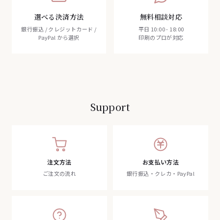
選べる決済方法
無料相談対応
銀行振込 / クレジットカード /
平日 10:00 - 18:00
PayPal から選択
印刷のプロが対応
Support
注文方法
お支払い方法
ご注文の流れ
銀行振込・クレカ・PayPal