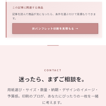
この記事に関連する商品
記事を読んで商品が気になったら、条件を選ぶだけで見積もりできま
す。
折パンフレット印刷を見積もる →
CONTACT
迷ったら、まずご相談を。
用紙選び・サイズ・数量・納期・デザインのイメージ・
予算感。印刷のプロが、あなたにぴったりの一枚を一緒
に考えます。