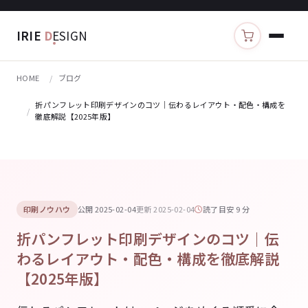
IRIE
D
ESIGN
カートを見る
HOME
ブログ
折パンフレット印刷デザインのコツ｜伝わるレイアウト・配色・構成を
徹底解説【2025年版】
印刷ノウハウ
公開 2025-02-04
更新 2025-02-04
読了目安 9 分
折パンフレット印刷デザインのコツ｜伝
わるレイアウト・配色・構成を徹底解説
【2025年版】