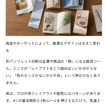
用途やターゲットによって、最適なデザインは大きく変わ
る
折パンフレット印刷は企業や商品の「顔」になる販促ツー
ル。ところが「レイアウトをどう組めばいいか分からな
い」「色のセンスがないから不安」という声は少なくあり
ません。
実は、プロが使うレイアウトや配色にはパターンがありま
す。4つの基本原則と3色ルールを押さえるだけで、見違え