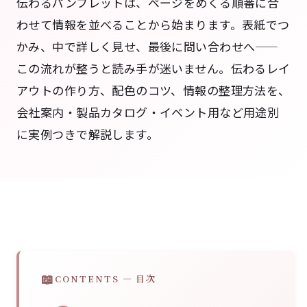
伝わるパンフレットは、ページをめくる順番に合
わせて情報を並べることから始まります。表紙でつ
かみ、中で詳しく見せ、最後に問い合わせへ——
この流れが整うと読み手が迷いません。伝わるレイ
アウトの作り方、配色のコツ、情報の整理方法を、
会社案内・製品カタログ・イベント用など用途別
に実例つきで解説します。
CONTENTS — 目次