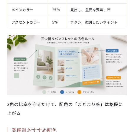
メインカラー
25%
見出し、重要な要素、帯
アクセントカラー
5%
ボタン、強調したいポイント
3色の比率を守るだけで、配色の「まとまり感」は格段に
上がる
業種別おすすめ配色