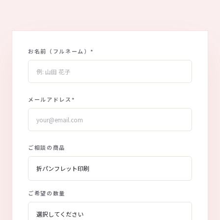
お名前（フルネーム）
*
メールアドレス
*
ご相談の商品
ご希望の数量