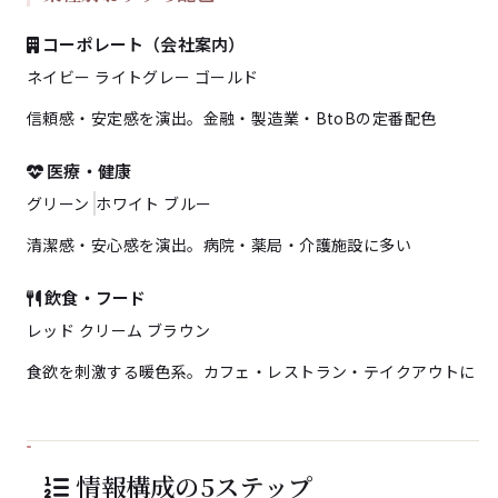
コーポレート（会社案内）
ネイビー
ライトグレー
ゴールド
信頼感・安定感を演出。金融・製造業・BtoBの定番配色
医療・健康
グリーン
ホワイト
ブルー
清潔感・安心感を演出。病院・薬局・介護施設に多い
飲食・フード
レッド
クリーム
ブラウン
食欲を刺激する暖色系。カフェ・レストラン・テイクアウトに
情報構成の5ステップ