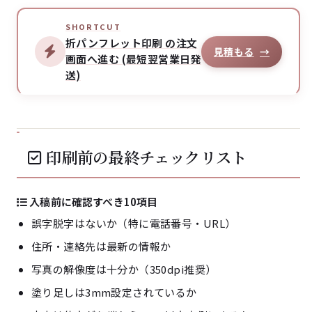
SHORTCUT
折パンフレット印刷 の注文
見積もる
→
画面へ進む (最短翌営業日発
送)
印刷前の最終チェックリスト
入稿前に確認すべき10項目
誤字脱字はないか（特に電話番号・URL）
住所・連絡先は最新の情報か
写真の解像度は十分か（350dpi推奨）
塗り足しは3mm設定されているか