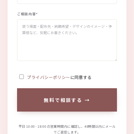
ご相談内容
*
プライバシーポリシー
に同意する
無料で相談する
→
平日 10:00 - 18:00 の営業時間内に確認し、48時間以内にメール
でご返信します。