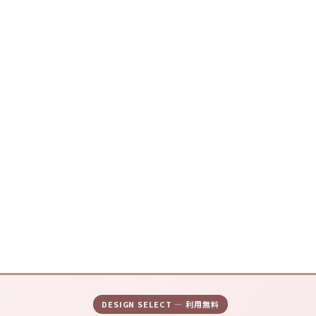
DESIGN SELECT — 利用無料