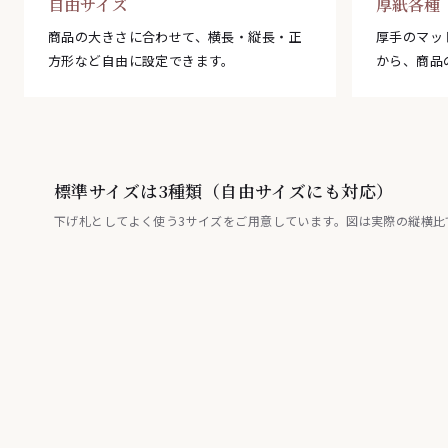
自由サイズ
厚紙各種
商品の大きさに合わせて、横長・縦長・正
厚手のマッ
方形など自由に設定できます。
から、商品
標準サイズは3種類（自由サイズにも対応）
下げ札としてよく使う3サイズをご用意しています。図は実際の縦横比