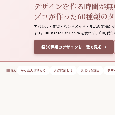
デザインを作る時間が無
プロが作った60種類の
アパレル・雑貨・ハンドメイド・食品の業種別
ます。Illustrator や Canva を使わず
60種類のデザインを一覧で見る →
かんたん見積もり
タグ印刷とは
選ばれる理由
デザ
目次