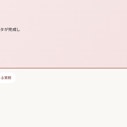
ータが完成し
ある質問