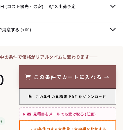
中の条件で価格がリアルタイムに変わります
0
この条件でカートに入れる
→
この条件の見積書 PDF をダウンロード
見積書をメールでも受け取る (任意)
料
この条件のまま全数量・全納期を比較する