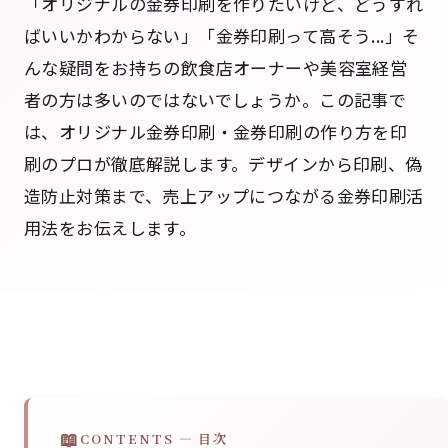
「オリジナルの金券印刷を作りたいけど、どうすれ
ばいいかわからない」「金券印刷って高そう...」そ
んな疑問をお持ちの飲食店オーナーや美容室経営
者の方は多いのではないでしょうか。この記事で
は、オリジナル金券印刷・金券印刷の作り方を印
刷のプロが徹底解説します。デザインから印刷、偽
造防止対策まで、売上アップにつながる金券印刷活
用法をお伝えします。
CONTENTS — 目次