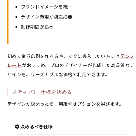
ブランドイメージを統一
デザイン費用が別途必要
制作期間が長め
初めて金券印刷を作る方や、すぐに導入したい方には
テンプ
レート
がおすすめ。プロのデザイナーが作成した高品質なデ
ザインを、リーズナブルな価格で利用できます。
ステップ3：仕様を決める
デザインが決まったら、用紙やオプションを選びます。
決めるべき仕様