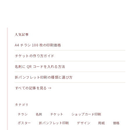
人気記事
A4 チラシ 100 枚の印刷価格
チケットの作り方ガイド
名刺に QR コードを入れる方法
折パンフレット印刷の種類と選び方
すべての記事を見る →
カテゴリ
チラシ
名刺
チケット
ショップカード印刷
ポスター
折パンフレット印刷
デザイン
用紙
価格