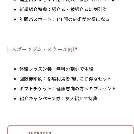
新規紹介特典
：紹介者・被紹介者に割引券
年間パスポート
：1年間の施術がお得になる
スポーツジム・スクール向け
体験レッスン券
：無料or割引で体験
回数券印刷
：都度利用者向けにお得なセット
ギフトチケット
：健康志向の方へのプレゼント
紹介キャンペーン券
：友人紹介で特典
SHORTCUT