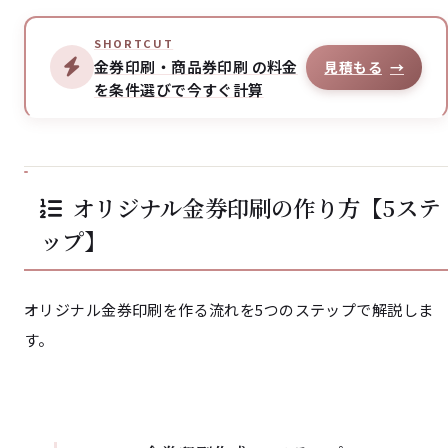
SHORTCUT
金券印刷・商品券印刷 の料金
見積もる
→
を条件選びで今すぐ計算
オリジナル金券印刷の作り方【5ステ
ップ】
オリジナル金券印刷を作る流れを5つのステップで解説しま
す。