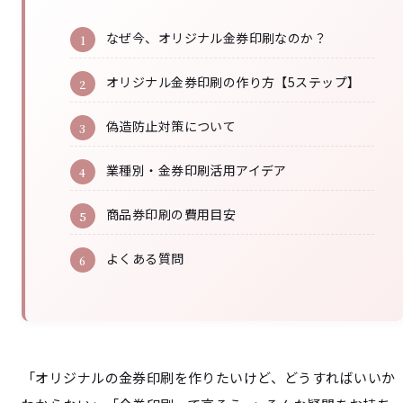
なぜ今、オリジナル金券印刷なのか？
オリジナル金券印刷の作り方【5ステップ】
偽造防止対策について
業種別・金券印刷活用アイデア
商品券印刷の費用目安
よくある質問
「オリジナルの金券印刷を作りたいけど、どうすればいいか