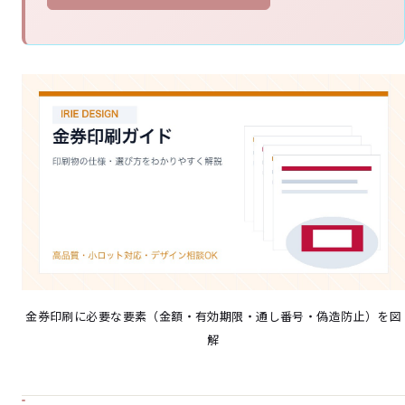
金券印刷に必要な要素（金額・有効期限・通し番号・偽造防止）を図
解