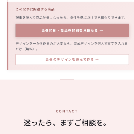
この記事に関連する商品
記事を読んで商品が気になったら、条件を選ぶだけで見積もりできます。
金券印刷・商品券印刷を見積もる →
デザインを一から作るのが大変なら、完成デザインを選んで文字を入れる
だけ（無料）。
金券のデザインを選んで作る →
CONTACT
迷ったら、まずご相談を。