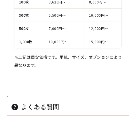
100枚
3,620円〜
8,000円〜
300枚
5,500円〜
10,000円〜
500枚
7,000円〜
12,000円〜
1,000枚
10,000円〜
15,000円〜
※上記は目安価格です。用紙、サイズ、オプションにより
異なります。
よくある質問