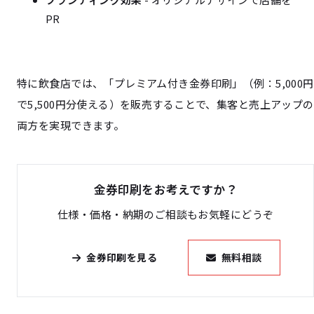
PR
特に飲食店では、「プレミアム付き金券印刷」（例：5,000円
で5,500円分使える）を販売することで、集客と売上アップの
両方を実現できます。
金券印刷をお考えですか？
仕様・価格・納期のご相談もお気軽にどうぞ
金券印刷を見る
無料相談