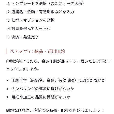
テンプレートを選択（またはデータ入稿）
店舗名・金額・有効期限などを入力
仕様・オプションを選択
数量を選んでカートへ
決済・発注完了
ステップ5：納品・運用開始
印刷が完了したら、金券印刷が届きます。届いたら以下をチ
ェックしましょう。
印刷内容（店舗名、金額、有効期限）に誤りがないか
ナンバリングの連番に抜けがないか
用紙や加工の品質に問題がないか
問題なければ、店舗での販売・配布を開始しましょう！