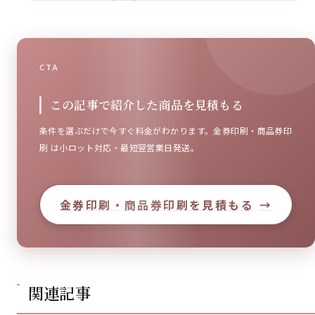
CTA
この記事で紹介した商品を見積もる
条件を選ぶだけで今すぐ料金がわかります。金券印刷・商品券印
刷 は小ロット対応・最短翌営業日発送。
金券印刷・商品券印刷を見積もる
→
関連記事