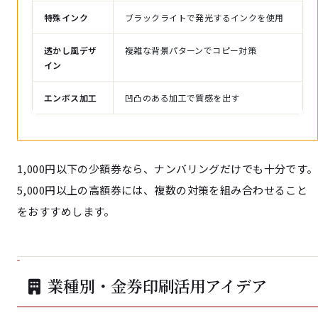
特殊インク
ブラックライトで発光するインクを使用
透かし風デザ
複雑な背景パターンでコピー対策
イン
エンボス加工
凹凸のある加工で質感を出す
1,000円以下の少額券なら、ナンバリングだけでも十分です。
5,000円以上の高額券には、複数の対策を組み合わせること
をおすすめします。
業種別・金券印刷活用アイデア