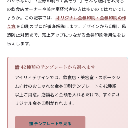
わからない」「金券印刷って高そう...」そんな疑問をお持ち
の飲食店オーナーや美容室経営者の方は多いのではないでし
ょうか。この記事では、
オリジナル金券印刷・金券印刷の作
り方
を印刷のプロが徹底解説します。デザインから印刷、偽
造防止対策まで、売上アップにつながる金券印刷活用法をお
伝えします。
42種類のテンプレートから選べます
アイリィデザインでは、飲食店・美容室・スポーツジ
ム向けのおしゃれな金券印刷テンプレートを42種類
以上ご用意。店舗名と金額を入れるだけで、すぐにオ
リジナル金券印刷が作れます。
テンプレートを見る