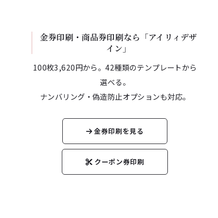
金券印刷・商品券印刷なら「アイリィデザ
イン」
100枚3,620円から。42種類のテンプレートから
選べる。
ナンバリング・偽造防止オプションも対応。
金券印刷を見る
クーポン券印刷