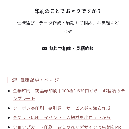
印刷のことでお困りですか？
仕様選び・データ作成・納期のご相談、お気軽にど
うぞ
無料で相談・見積依頼
関連記事・ページ
金券印刷・商品券印刷｜100枚3,620円から｜42種類のテ
ンプレート
クーポン券印刷｜割引券・サービス券を激安作成
チケット印刷｜イベント・入場券を小ロットから
ショップカード印刷｜おしゃれなデザインで店舗をPR