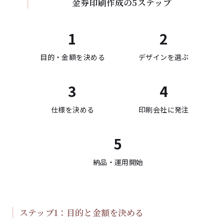
金券印刷作成の5ステップ
1
2
目的・金額を決める
デザインを選ぶ
3
4
仕様を決める
印刷会社に発注
5
納品・運用開始
ステップ1：目的と金額を決める