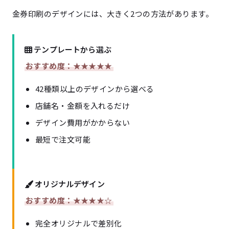
金券印刷のデザインには、大きく2つの方法があります。
テンプレートから選ぶ
おすすめ度：★★★★★
42種類以上のデザインから選べる
店舗名・金額を入れるだけ
デザイン費用がかからない
最短で注文可能
オリジナルデザイン
おすすめ度：★★★★☆
完全オリジナルで差別化