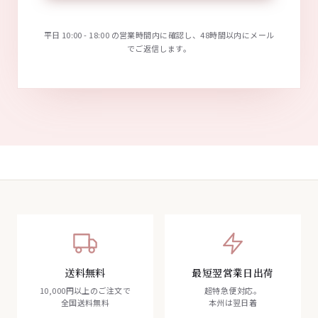
平日 10:00 - 18:00 の営業時間内に確認し、48時間以内にメール
でご返信します。
送料無料
最短翌営業日出荷
10,000円以上のご注文で
超特急便対応。
全国送料無料
本州は翌日着