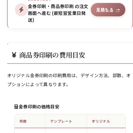
金券印刷・商品券印刷 の注文
見積もる
→
画面へ進む (最短翌営業日発
送)
商品券印刷の費用目安
オリジナル金券印刷の印刷費用は、デザイン方法、部数、オ
プションによって異なります。
金券印刷の価格目安
枚数
テンプレート
オリジナル