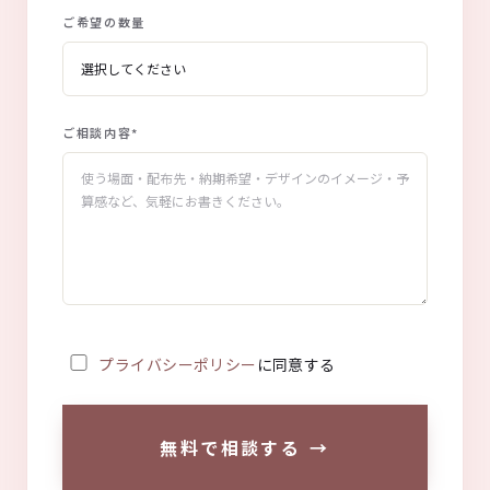
ご希望の数量
ご相談内容
*
プライバシーポリシー
に同意する
無料で相談する
→