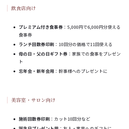
飲食店向け
プレミアム付き食事券
：5,000円で6,000円分使える
食事券
ランチ回数券印刷
：10回分の価格で11回使える
母の日・父の日ギフト券
：家族での食事をプレゼン
ト
忘年会・新年会用
：幹事様へのプレゼントに
美容室・サロン向け
施術回数券印刷
：カット10回分など
誕生日プレゼント用
：友人・家族へのギフトに