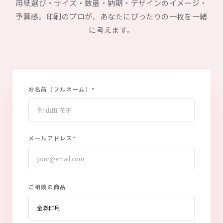
用紙選び・サイズ・数量・納期・デザインのイメージ・
予算感。印刷のプロが、あなたにぴったりの一枚を一緒
に考えます。
お名前（フルネーム）
*
メールアドレス
*
ご相談の商品