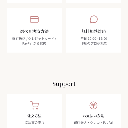
選べる決済方法
無料相談対応
銀行振込 / クレジットカード /
平日 10:00 - 18:00
PayPal から選択
印刷のプロが対応
Support
注文方法
お支払い方法
ご注文の流れ
銀行振込・クレカ・PayPal