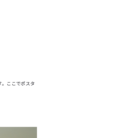
す。ここでポスタ