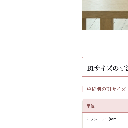
B1サイズの寸
単位別のB1サイズ
単位
ミリメートル (mm)