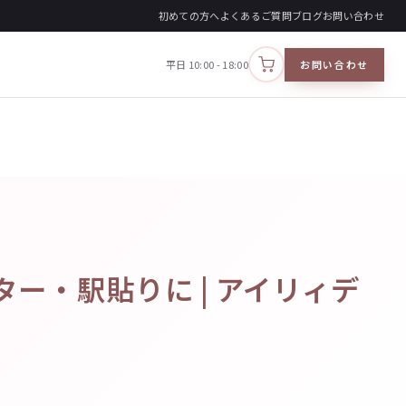
初めての方へ
よくあるご質問
ブログ
お問い合わせ
平日 10:00 - 18:00
お問い合わせ
カートを見る
ー・駅貼りに | アイリィデ