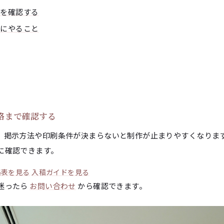
感を確認する
とにやること
格まで確認する
、掲示方法や印刷条件が決まらないと制作が止まりやすくなりま
に確認できます。
格表を見る
入稿ガイドを見る
迷ったら
お問い合わせ
から確認できます。