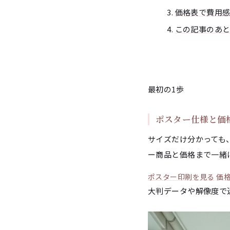
価格表で費用
この記事のあ
最初の1歩
ポスター仕様と価
サイズだけ分かっても
ー商品と価格まで一緒
ポスター印刷を見る
価
大判データや解像度で