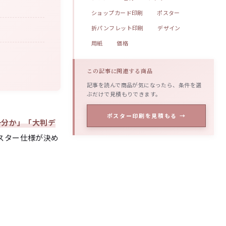
ショップカード印刷
ポスター
折パンフレット印刷
デザイン
用紙
価格
この記事に関連する商品
記事を読んで商品が気になったら、条件を選
ぶだけで見積もりできます。
ポスター印刷を見積もる →
十分か」「大判デ
スター仕様が決め