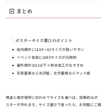
まとめ
ポスターサイズ選びのポイント
店内掲示にはA3〜A2サイズが扱いやすい
イベント告知にはB2サイズが汎用的
屋外掲示はA2以下＋耐水加工がおすすめ
写真重視なら光沢紙、文字重視ならマット紙
用途と掲示場所に合わせてサイズを選べば、効果的なポ
スターが作れます。サイズ選びで迷ったら、お気軽にご相