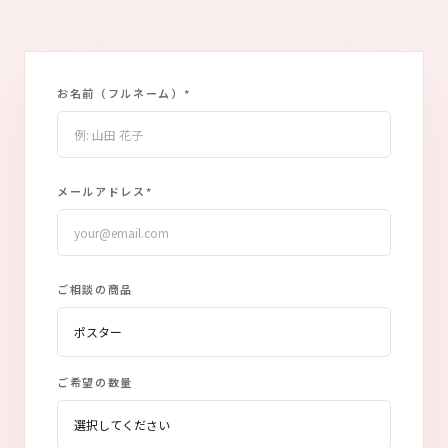
お名前（フルネーム）
*
メールアドレス
*
ご相談の商品
ご希望の数量