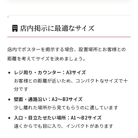
店内掲示に最適なサイズ
店内でポスターを掲示する場合、設置場所とお客様との
距離を考えてサイズを決めましょう。
レジ周り・カウンター：A3サイズ
お客様との距離が近いため、コンパクトなサイズで十
分です
壁面・通路沿い：A2〜B3サイズ
少し離れた場所から見てもらうのに適しています
入口・目立たせたい場所：A1〜B2サイズ
遠くからでも目に入り、インパクトがあります