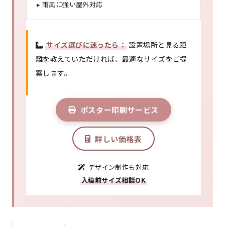
▸ 雨風に強い屋外対応
サイズ選びに迷ったら：
設置場所と見る距
離を教えていただければ、最適なサイズをご提
案します。
ポスター印刷サービス
詳しい価格表
デザイン制作も対応
入稿前サイズ相談OK