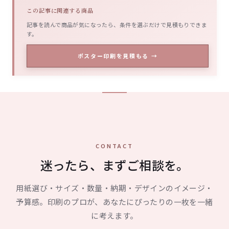
この記事に関連する商品
記事を読んで商品が気になったら、条件を選ぶだけで見積もりできま
す。
ポスター印刷を見積もる →
CONTACT
迷ったら、まずご相談を。
用紙選び・サイズ・数量・納期・デザインのイメージ・
予算感。印刷のプロが、あなたにぴったりの一枚を一緒
に考えます。