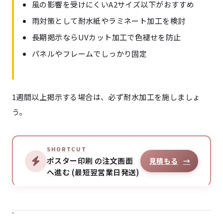
風の影響を受けにくいA2サイズ以下がおすすめ
雨対策として耐水紙やラミネート加工を検討
長期掲示ならUVカット加工で色褪せを防止
パネルやフレームでしっかり固定
1週間以上掲示する場合は、必ず耐水加工を施しましょ
う。
SHORTCUT
ポスター印刷 の注文画面
見積もる
→
へ進む (最短翌営業日発送)