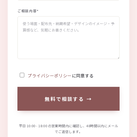
ご相談内容
*
プライバシーポリシー
に同意する
無料で相談する
→
平日 10:00 - 18:00 の営業時間内に確認し、48時間以内にメール
でご返信します。