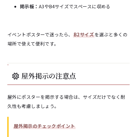
掲示板：
A3やB4サイズでスペースに収める
イベントポスターで迷ったら、
B2サイズ
を選ぶと多くの
場所で使えて便利です。
屋外掲示の注意点
屋外にポスターを掲示する場合は、サイズだけでなく耐
久性も考慮しましょう。
屋外掲示のチェックポイント