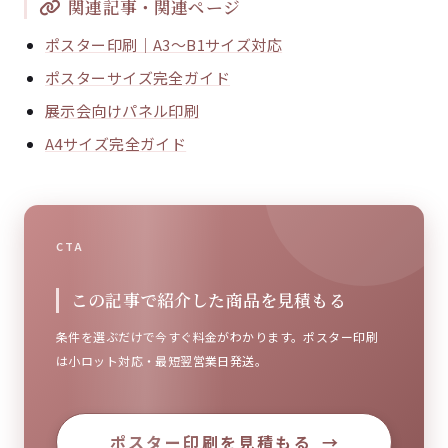
関連記事・関連ページ
ポスター印刷｜A3〜B1サイズ対応
ポスターサイズ完全ガイド
展示会向けパネル印刷
A4サイズ完全ガイド
CTA
この記事で紹介した商品を見積もる
条件を選ぶだけで今すぐ料金がわかります。ポスター印刷
は小ロット対応・最短翌営業日発送。
ポスター印刷を見積もる
→