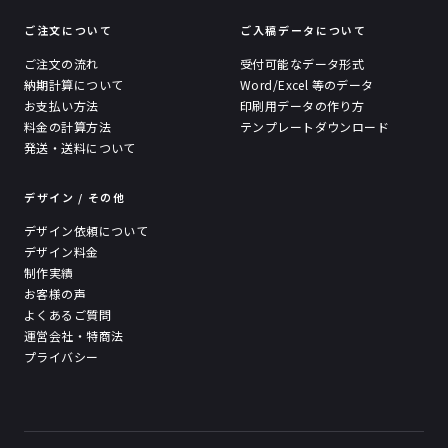
ご注文について
ご入稿データについて
ご注文の流れ
受付可能なデータ形式
納期計算について
Word/Excel 等のデータ
お支払い方法
印刷用データの作り方
料金の計算方法
テンプレートダウンロード
発送・送料について
デザイン / その他
デザイン依頼について
デザイン料金
制作実績
お客様の声
よくあるご質問
運営会社・特商法
プライバシー