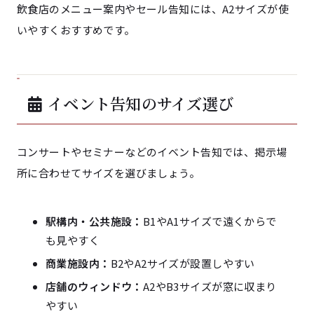
飲食店のメニュー案内やセール告知には、A2サイズが使
いやすくおすすめです。
イベント告知のサイズ選び
コンサートやセミナーなどのイベント告知では、掲示場
所に合わせてサイズを選びましょう。
駅構内・公共施設：
B1やA1サイズで遠くからで
も見やすく
商業施設内：
B2やA2サイズが設置しやすい
店舗のウィンドウ：
A2やB3サイズが窓に収まり
やすい