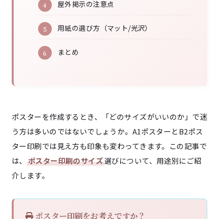
屋外掲示の注意点
用紙の選び方（マット/光沢）
まとめ
ポスターを作成するとき、「どのサイズがいいのか」で迷
う方は多いのではないでしょうか。A1ポスターとB2ポス
ター印刷では見え方も印象も変わってきます。この記事で
は、
ポスター印刷のサイズ
選びについて、用途別にご紹
介します。
ポスター印刷をお考えですか？