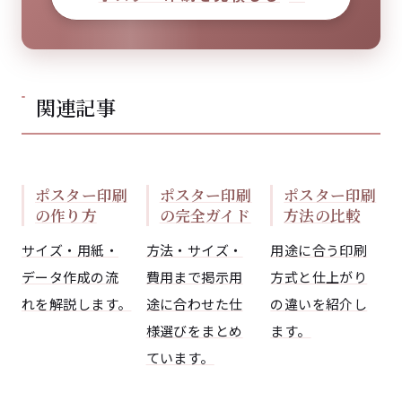
関連記事
ポスター印刷
ポスター印刷
ポスター印刷
の作り方
の完全ガイド
方法の比較
サイズ・用紙・
方法・サイズ・
用途に合う印刷
データ作成の流
費用まで掲示用
方式と仕上がり
れを解説します。
途に合わせた仕
の違いを紹介し
様選びをまとめ
ます。
ています。