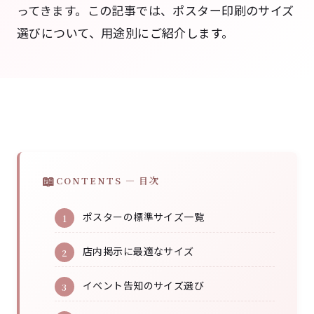
ってきます。この記事では、ポスター印刷のサイズ
選びについて、用途別にご紹介します。
CONTENTS — 目次
ポスターの標準サイズ一覧
店内掲示に最適なサイズ
イベント告知のサイズ選び