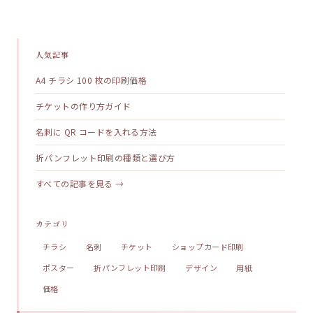
人気記事
A4 チラシ 100 枚の印刷価格
チケットの作り方ガイド
名刺に QR コードを入れる方法
折パンフレット印刷の種類と選び方
すべての記事を見る →
カテゴリ
チラシ
名刺
チケット
ショップカード印刷
ポスター
折パンフレット印刷
デザイン
用紙
価格