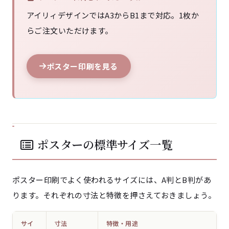
アイリィデザインではA3からB1まで対応。1枚か
らご注文いただけます。
ポスター印刷を見る
ポスターの標準サイズ一覧
ポスター印刷でよく使われるサイズには、A判とB判があ
ります。それぞれの寸法と特徴を押さえておきましょう。
サイ
寸法
特徴・用途