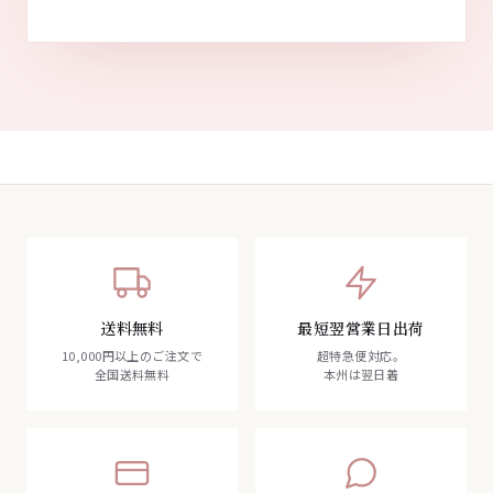
送料無料
最短翌営業日出荷
10,000円以上のご注文で
超特急便対応。
全国送料無料
本州は翌日着