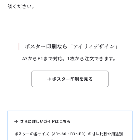
談ください。
ポスター印刷なら「アイリィデザイン」
A3からB1まで対応。1枚から注文できます。
ポスター印刷を見る
さらに詳しいガイドはこちら
ポスターの各サイズ（A3〜A0・B3〜B0）の寸法比較や用途別