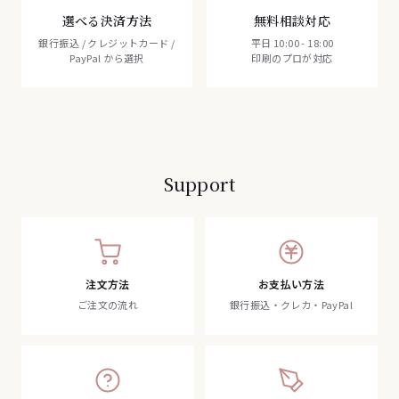
選べる決済方法
無料相談対応
銀行振込 / クレジットカード /
平日 10:00 - 18:00
PayPal から選択
印刷のプロが対応
Support
注文方法
お支払い方法
ご注文の流れ
銀行振込・クレカ・PayPal