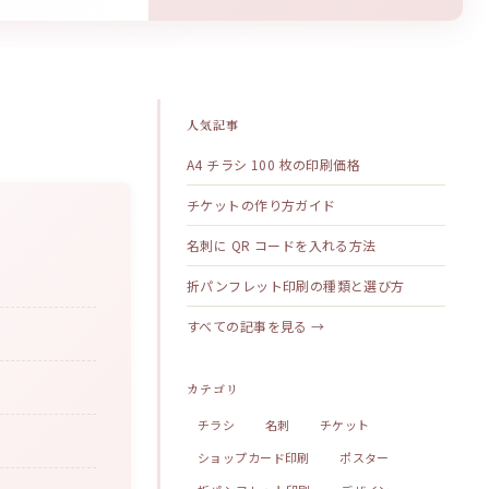
人気記事
A4 チラシ 100 枚の印刷価格
チケットの作り方ガイド
名刺に QR コードを入れる方法
折パンフレット印刷の種類と選び方
すべての記事を見る →
カテゴリ
チラシ
名刺
チケット
ショップカード印刷
ポスター