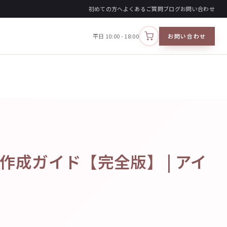
初めての方へ
よくあるご質問
ブログ
お問い合わせ
平日 10:00 - 18:00
お問い合わせ
カートを見る
成ガイド【完全版】 | アイ