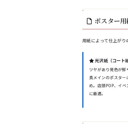
ポスター用
用紙によって仕上がり
光沢紙（コート
ツヤがあり発色が鮮
真メインのポスター
め。店頭POP、イベ
に最適。