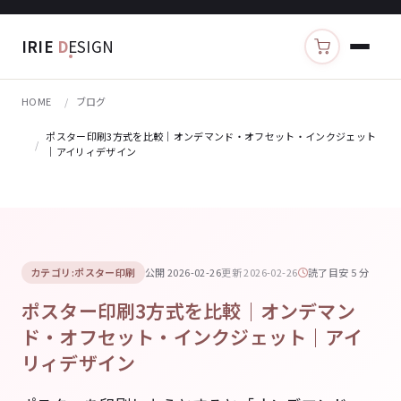
IRIE
D
ESIGN
カートを見る
HOME
ブログ
ポスター印刷3方式を比較｜オンデマンド・オフセット・インクジェット
｜アイリィデザイン
カテゴリ:ポスター印刷
公開 2026-02-26
更新 2026-02-26
読了目安 5 分
ポスター印刷3方式を比較｜オンデマン
ド・オフセット・インクジェット｜アイ
リィデザイン