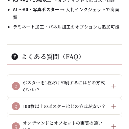
A1〜A0・写真ポスター
→ 大判インクジェットで高画
質
ラミネート加工・パネル加工のオプションも追加可能
よくある質問（FAQ）
ポスターを1枚だけ印刷するにはどの方式
がいい？
100枚以上のポスターはどの方式が安い？
オンデマンドとオフセットの画質の違い