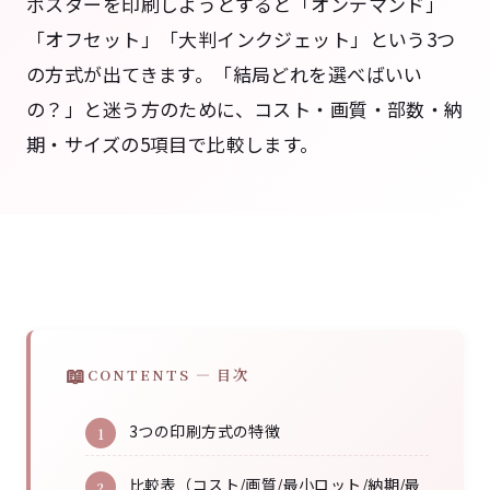
ポスターを印刷しようとすると「オンデマンド」
「オフセット」「大判インクジェット」という3つ
の方式が出てきます。「結局どれを選べばいい
の？」と迷う方のために、コスト・画質・部数・納
期・サイズの5項目で比較します。
CONTENTS — 目次
3つの印刷方式の特徴
比較表（コスト/画質/最小ロット/納期/最