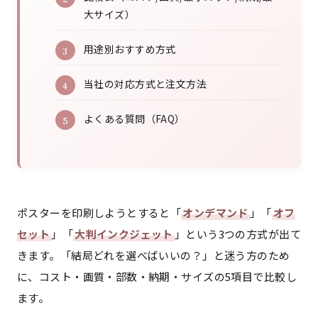
大サイズ）
用途別おすすめ方式
当社の対応方式と注文方法
よくある質問（FAQ）
ポスターを印刷しようとすると「
オンデマンド
」「
オフ
セット
」「
大判インクジェット
」という3つの方式が出て
きます。「結局どれを選べばいいの？」と迷う方のため
に、コスト・画質・部数・納期・サイズの5項目で比較し
ます。