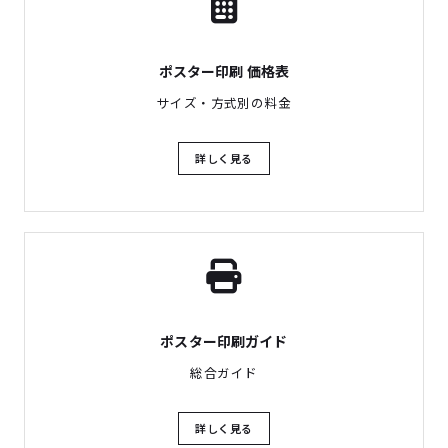
ポスター印刷 価格表
サイズ・方式別の料金
詳しく見る
ポスター印刷ガイド
総合ガイド
詳しく見る