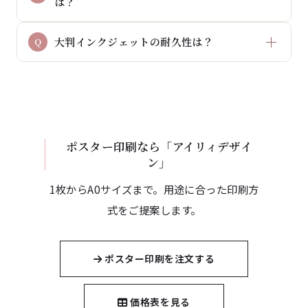
は？
大判インクジェットの耐久性は？
ポスター印刷なら「アイリィデザイ
ン」
1枚からA0サイズまで。用途に合った印刷方
式をご提案します。
ポスター印刷を注文する
価格表を見る