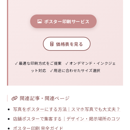
ポスター印刷サービス
価格表を見る
✓ 最適な印刷方式をご提案 ✓ オンデマンド・インクジェ
ット対応 ✓ 用途に合わせたサイズ選択
関連記事・関連ページ
写真をポスターにする方法｜スマホ写真でも大丈夫？
店舗ポスターで集客する｜デザイン・掲示場所のコツ
ポスター印刷 完全ガイド