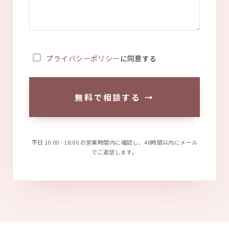
プライバシーポリシー
に同意する
無料で相談する
→
平日 10:00 - 18:00 の営業時間内に確認し、48時間以内にメール
でご返信します。