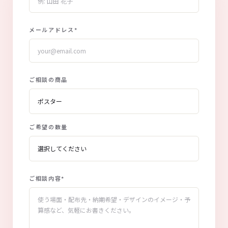
メールアドレス
*
ご相談の商品
ご希望の数量
ご相談内容
*