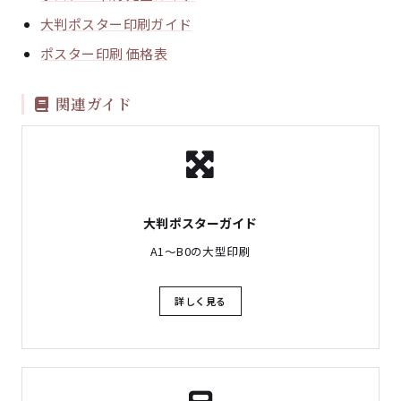
大判ポスター印刷ガイド
ポスター印刷 価格表
関連ガイド
大判ポスターガイド
A1〜B0の大型印刷
詳しく見る