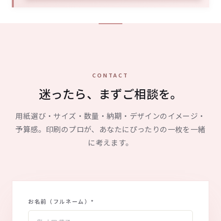
CONTACT
迷ったら、まずご相談を。
用紙選び・サイズ・数量・納期・デザインのイメージ・
予算感。印刷のプロが、あなたにぴったりの一枚を一緒
に考えます。
お名前（フルネーム）
*