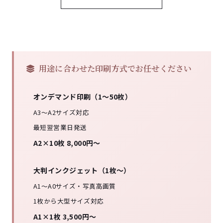
用途に合わせた印刷方式でお任せください
オンデマンド印刷（1〜50枚）
A3〜A2サイズ対応
最短翌営業日発送
A2×10枚 8,000円〜
大判インクジェット（1枚〜）
A1〜A0サイズ・写真高画質
1枚から大型サイズ対応
A1×1枚 3,500円〜