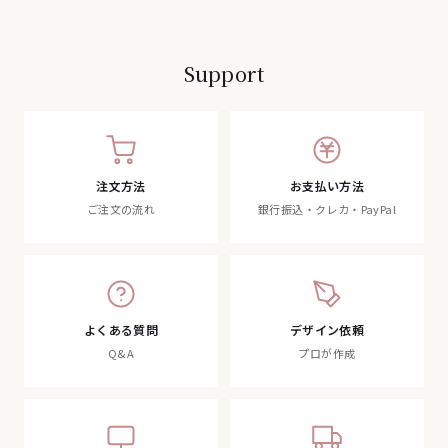
Support
注文方法
お支払い方法
ご注文の流れ
銀行振込・クレカ・PayPal
よくある質問
デザイン依頼
Q&A
プロが作成