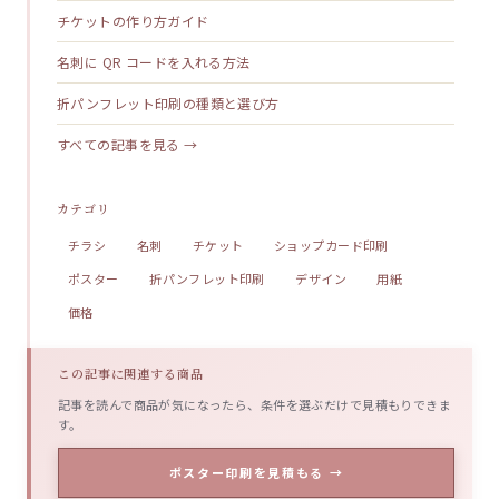
チケットの作り方ガイド
名刺に QR コードを入れる方法
折パンフレット印刷の種類と選び方
すべての記事を見る →
カテゴリ
チラシ
名刺
チケット
ショップカード印刷
ポスター
折パンフレット印刷
デザイン
用紙
価格
この記事に関連する商品
記事を読んで商品が気になったら、条件を選ぶだけで見積もりできま
す。
ポスター印刷を見積もる →