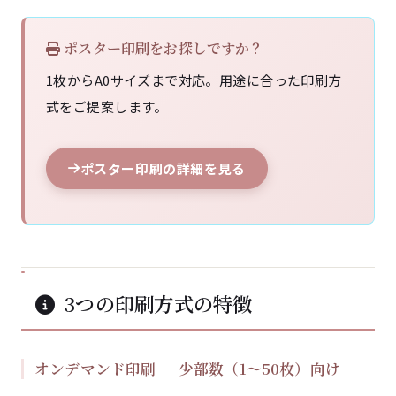
ポスター印刷をお探しですか？
1枚からA0サイズまで対応。用途に合った印刷方
式をご提案します。
ポスター印刷の詳細を見る
3つの印刷方式の特徴
オンデマンド印刷 — 少部数（1〜50枚）向け