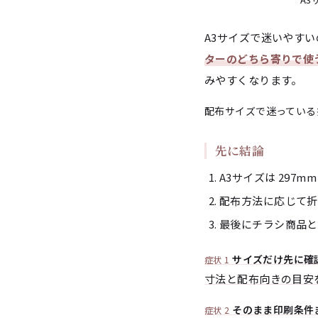
A3サイズで迷いやすい
ターのどちら寄りで使
みやすくなります。
配布サイズで迷っている
先に結論
A3サイズは 297mm
配布方法に応じて折
最後にチラシ商品と
サイズだけ先に確
症状 1
寸法と配布向きの目安
そのまま印刷条件
症状 2