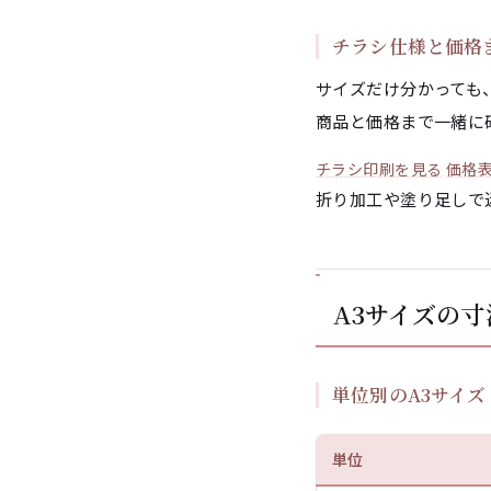
チラシ仕様と価格
サイズだけ分かっても
商品と価格まで一緒に
チラシ印刷を見る
価格
折り加工や塗り足しで
A3サイズの寸
単位別のA3サイズ
単位