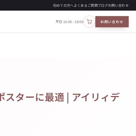
初めての方へ
よくあるご質問
ブログ
お問い合わせ
平日 10:00 - 18:00
お問い合わせ
カートを見る
スターに最適 | アイリィデ