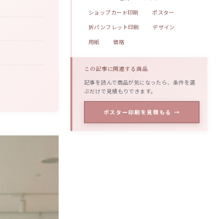
ショップカード印刷
ポスター
折パンフレット印刷
デザイン
用紙
価格
この記事に関連する商品
記事を読んで商品が気になったら、条件を選
ぶだけで見積もりできます。
ポスター印刷を見積もる →