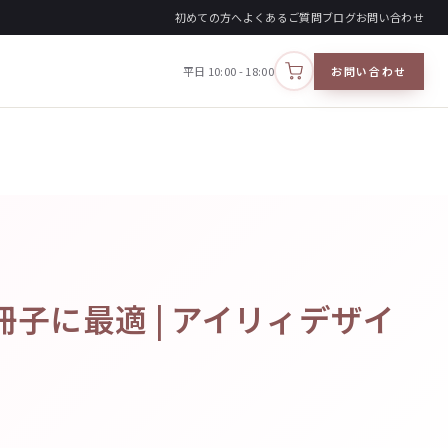
初めての方へ
よくあるご質問
ブログ
お問い合わせ
平日 10:00 - 18:00
お問い合わせ
カートを見る
子に最適 | アイリィデザイ