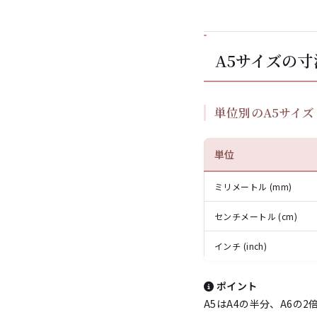
A5サイズの寸
単位別のA5サイズ
単位
ミリメートル (mm)
センチメートル (cm)
インチ (inch)
ポイント
A5はA4の半分、A6の