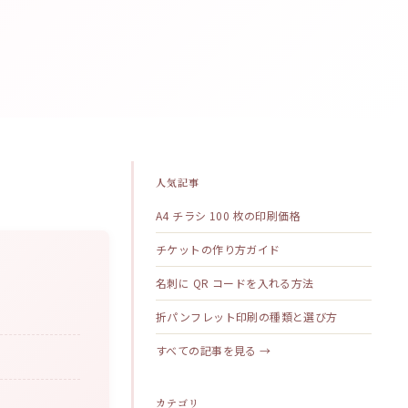
人気記事
A4 チラシ 100 枚の印刷価格
チケットの作り方ガイド
名刺に QR コードを入れる方法
折パンフレット印刷の種類と選び方
すべての記事を見る →
カテゴリ