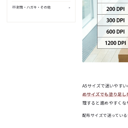
封筒・ハガキ・その他
▸
A5サイズで迷いやすい
めサイズでも塗り足し
理すると進めやすくな
配布サイズで迷っている