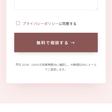
プライバシーポリシー
に同意する
無料で相談する
→
平日 10:00 - 18:00 の営業時間内に確認し、48時間以内にメール
でご返信します。