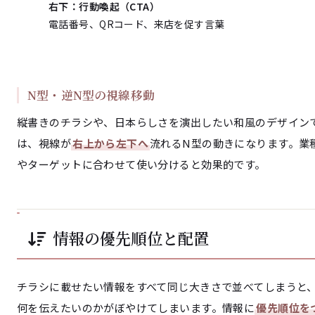
右下：行動喚起（CTA）
電話番号、QRコード、来店を促す言葉
N型・逆N型の視線移動
縦書きのチラシや、日本らしさを演出したい和風のデザイン
は、視線が
右上から左下へ
流れるN型の動きになります。業
やターゲットに合わせて使い分けると効果的です。
情報の優先順位と配置
チラシに載せたい情報をすべて同じ大きさで並べてしまうと
何を伝えたいのかがぼやけてしまいます。情報に
優先順位を