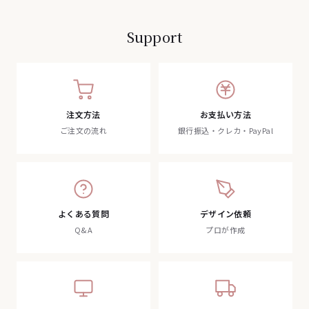
Support
注文方法
お支払い方法
ご注文の流れ
銀行振込・クレカ・PayPal
よくある質問
デザイン依頼
Q&A
プロが作成