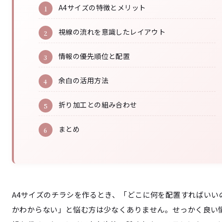
A4サイズの特徴とメリット
視線の流れを意識したレイアウト
情報の優先順位と配置
余白の活用方法
折り加工との組み合わせ
まとめ
A4サイズのチラシを作るとき、「どこに何を配置すればいい
かわからない」と悩む方は少なくありません。せっかく良い