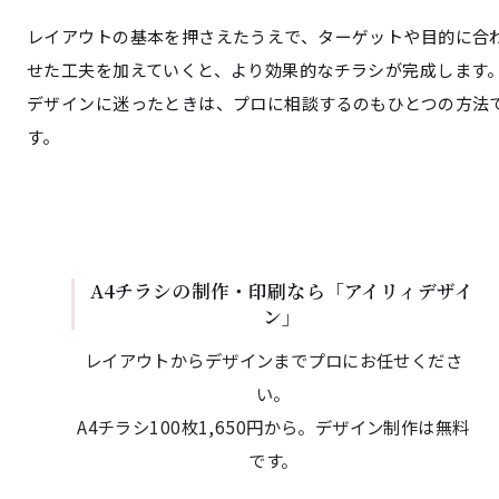
レイアウトの基本を押さえたうえで、ターゲットや目的に合
せた工夫を加えていくと、より効果的なチラシが完成します
デザインに迷ったときは、プロに相談するのもひとつの方法
す。
A4チラシの制作・印刷なら「アイリィデザイ
ン」
レイアウトからデザインまでプロにお任せくださ
い。
A4チラシ100枚1,650円から。デザイン制作は無料
です。