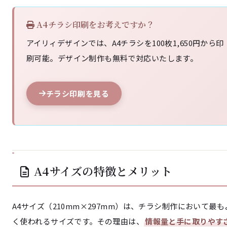
A4チラシ印刷をお考えですか？
アイリィデザインでは、A4チラシを100枚1,650円から印
刷可能。デザイン制作も無料で対応いたします。
チラシ印刷を見る
A4サイズの特徴とメリット
A4サイズ（210mm×297mm）は、チラシ制作において最も
く使われるサイズです。その理由は、
情報量と手に取りやす