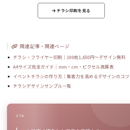
チラシ印刷を見る
関連記事・関連ページ
チラシ・フライヤー印刷｜100枚1,650円～デザイン無料
A4サイズ完全ガイド｜mm・cm・ピクセル換算表
イベントチラシの作り方｜集客力を高めるデザインのコツ
チラシデザインサンプル一覧
CTA