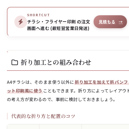
SHORTCUT
チラシ・フライヤー印刷 の注文
見積もる
→
画面へ進む (最短翌営業日発送)
折り加工との組み合わせ
A4チラシは、そのまま使う以外に
折り加工を加えて折パンフ
ット印刷風に使う
こともできます。折り方によってレイアウ
の考え方が変わるので、事前に検討しておきましょう。
代表的な折り方と配置のコツ