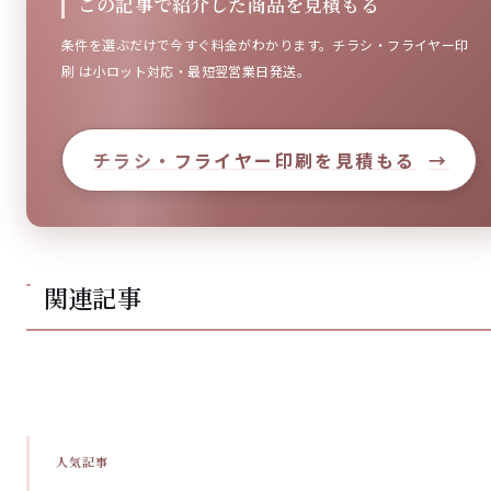
この記事で紹介した商品を見積もる
条件を選ぶだけで今すぐ料金がわかります。チラシ・フライヤー印
刷 は小ロット対応・最短翌営業日発送。
チラシ・フライヤー印刷を見積もる
→
関連記事
人気記事