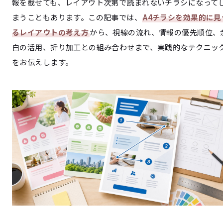
報を載せても、レイアウト次第で読まれないチラシになって
まうこともあります。この記事では、
A4チラシを効果的に見
るレイアウトの考え方
から、視線の流れ、情報の優先順位、
白の活用、折り加工との組み合わせまで、実践的なテクニッ
をお伝えします。