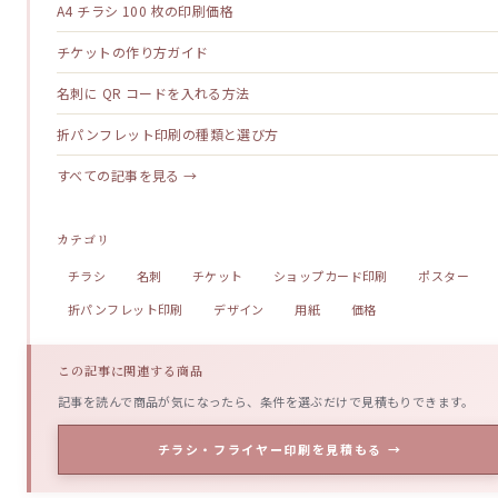
A4 チラシ 100 枚の印刷価格
チケットの作り方ガイド
名刺に QR コードを入れる方法
折パンフレット印刷の種類と選び方
すべての記事を見る →
カテゴリ
チラシ
名刺
チケット
ショップカード印刷
ポスター
折パンフレット印刷
デザイン
用紙
価格
この記事に関連する商品
記事を読んで商品が気になったら、条件を選ぶだけで見積もりできます。
チラシ・フライヤー印刷を見積もる →