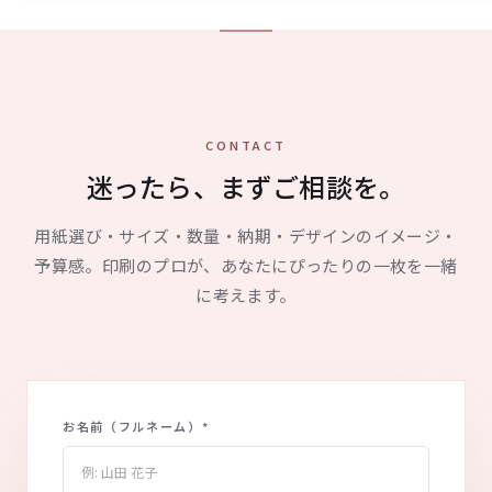
CONTACT
迷ったら、まずご相談を。
用紙選び・サイズ・数量・納期・デザインのイメージ・
予算感。印刷のプロが、あなたにぴったりの一枚を一緒
に考えます。
お名前（フルネーム）
*