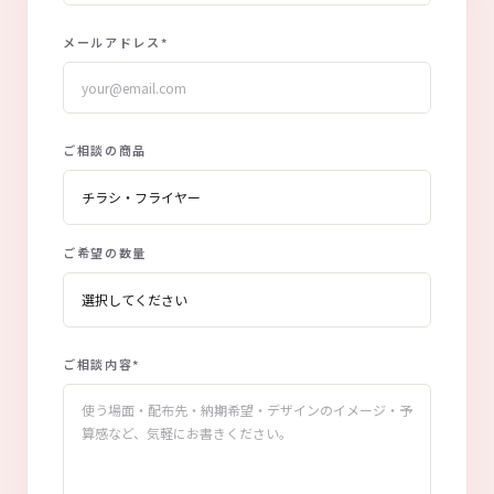
メールアドレス
*
ご相談の商品
ご希望の数量
ご相談内容
*