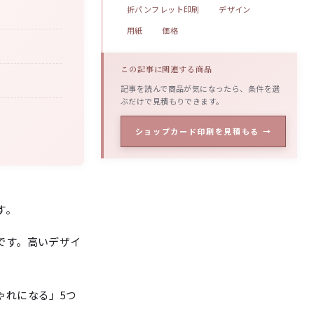
折パンフレット印刷
デザイン
用紙
価格
この記事に関連する商品
記事を読んで商品が気になったら、条件を選
ぶだけで見積もりできます。
ショップカード印刷を見積もる →
す。
です。高いデザイ
ゃれになる」5つ