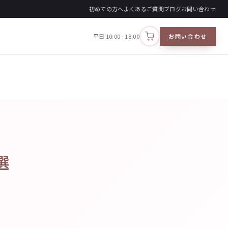
初めての方へ
よくあるご質問
ブログ
お問い合わせ
平日 10:00 - 18:00
お問い合わせ
カートを見る
選