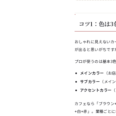
コツ1：色は
おしゃれに見えないカ
が出ると思いがちです
プロが使うのは基本3
メインカラー
（お店
サブカラー
（メイン
アクセントカラー
（
カフェなら「ブラウン
+白+赤」。業種ごと