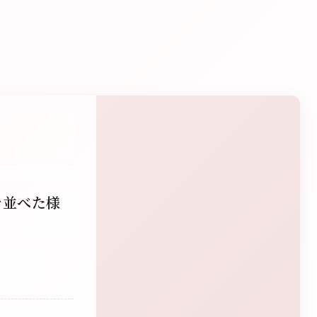
を並べた様