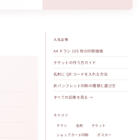
人気記事
A4 チラシ 100 枚の印刷価格
チケットの作り方ガイド
名刺に QR コードを入れる方法
折パンフレット印刷の種類と選び方
すべての記事を見る →
カテゴリ
チラシ
名刺
チケット
ショップカード印刷
ポスター