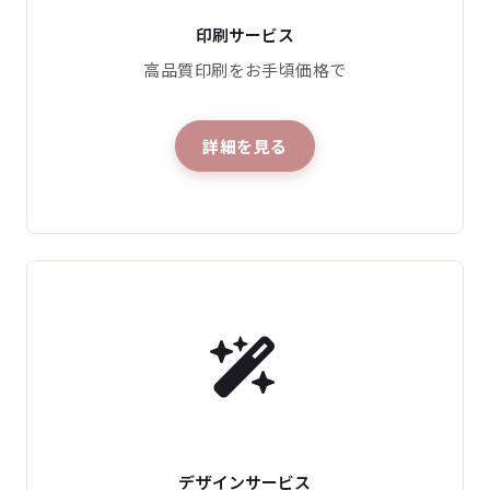
印刷サービス
高品質印刷をお手頃価格で
詳細を見る
デザインサービス