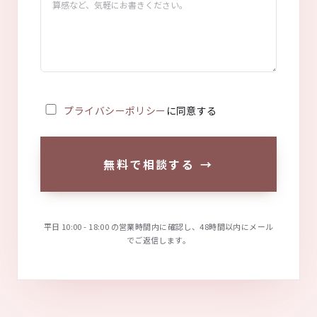
プライバシーポリシー
に同意する
無料で相談する
→
平日 10:00 - 18:00 の営業時間内に確認し、48時間以内にメール
でご返信します。