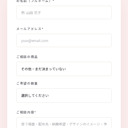
お名前（フルネーム）
*
メールアドレス
*
ご相談の商品
ご希望の数量
ご相談内容
*