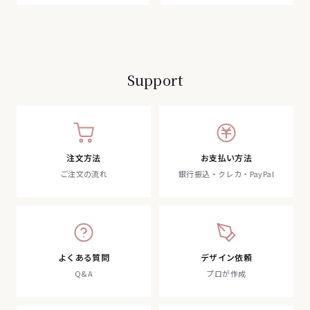
Support
注文方法
お支払い方法
ご注文の流れ
銀行振込・クレカ・PayPal
よくある質問
デザイン依頼
Q&A
プロが作成