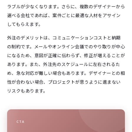
ラブルが少なくなります。さらに、複数のデザイナーから
選べる会社であれば、案件ごとに最適な人材をアサイン
してもらえます。
外注のデメリットは、コミュニケーションコストと納期
の制約です。メールやオンライン会議でのやり取りが中心
になるため、意図が正確に伝わらず、修正が増えることが
あります。また、外注先のスケジュールに左右されるた
め、急な対応が難しい場合もあります。デザイナーとの相
性が合わない場合、プロジェクトが思うように進まない
リスクもあります。
CTA