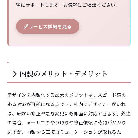
寧にサポートします。お気軽にご相談ください。
サービス詳細を見る
内製のメリット・デメリット
デザインを内製化する最大のメリットは、スピード感の
ある対応が可能になる点です。社内にデザイナーがいれ
ば、細かい修正や急な変更にも即座に対応できます。外注
の場合、メールでのやり取りや修正依頼に時間がかかり
ますが、内製なら直接コミュニケーションが取れるた