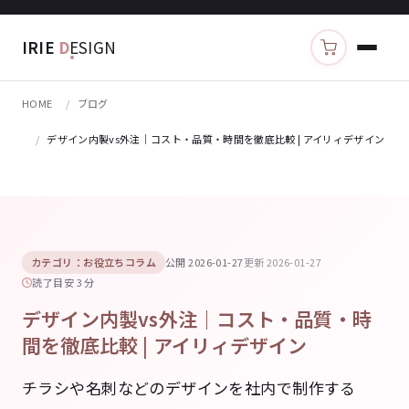
IRIE
D
ESIGN
カートを見る
HOME
ブログ
デザイン内製vs外注｜コスト・品質・時間を徹底比較 | アイリィデザイン
カテゴリ：お役立ちコラム
公開 2026-01-27
更新 2026-01-27
読了目安 3 分
デザイン内製vs外注｜コスト・品質・時
間を徹底比較 | アイリィデザイン
チラシや名刺などのデザインを社内で制作する