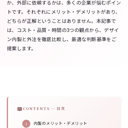
か、外部に依頼するかは、多くの企業が悩むポイン
トです。それぞれにメリット・デメリットがあり、
どちらが正解ということはありません。本記事で
は、コスト・品質・時間の3つの観点から、デザイ
ン内製と外注を徹底比較し、最適な判断基準をご
提案します。
CONTENTS — 目次
内製のメリット・デメリット