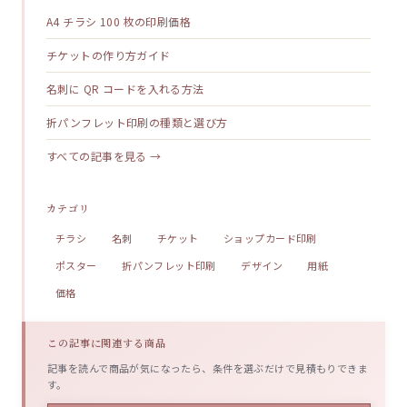
A4 チラシ 100 枚の印刷価格
チケットの作り方ガイド
名刺に QR コードを入れる方法
折パンフレット印刷の種類と選び方
すべての記事を見る →
カテゴリ
チラシ
名刺
チケット
ショップカード印刷
ポスター
折パンフレット印刷
デザイン
用紙
価格
この記事に関連する商品
記事を読んで商品が気になったら、条件を選ぶだけで見積もりできま
す。