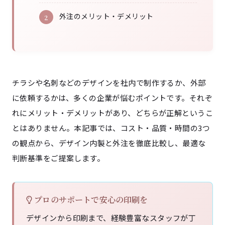
外注のメリット・デメリット
チラシや名刺などのデザインを社内で制作するか、外部
に依頼するかは、多くの企業が悩むポイントです。それぞ
れにメリット・デメリットがあり、どちらが正解というこ
とはありません。本記事では、コスト・品質・時間の3つ
の観点から、デザイン内製と外注を徹底比較し、最適な
判断基準をご提案します。
プロのサポートで安心の印刷を
デザインから印刷まで、経験豊富なスタッフが丁