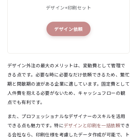
デザイン+印刷セット
デザイン依頼
デザイン外注の最大のメリットは、変動費として管理で
きる点です。必要な時に必要なだけ依頼できるため、繁忙
期と閑散期の波がある企業に適しています。固定費として
人件費を抱える必要がないため、キャッシュフローの観
点でも有利です。
また、プロフェッショナルなデザイナーのスキルを活用
できる点も魅力です。特に
デザインと印刷を一括依頼
でき
る会社なら、印刷仕様を考慮したデータ作成が可能で、ト