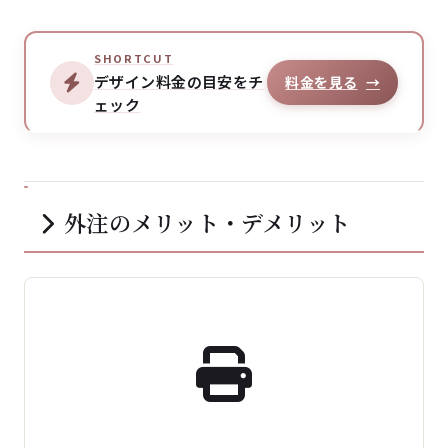
SHORTCUT
デザイン料金の目安をチ
料金を見る
→
ェック
外注のメリット・デメリット