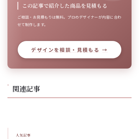
この記事で紹介した商品を見積もる
ご相談・お見積もりは無料。プロのデザイナーが内容に合わ
せて制作します。
デザインを相談・見積もる
→
関連記事
人気記事