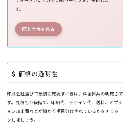
てお任せいただける印刷サービスをご提供しま
す。
料金表を見る
価格の透明性
印刷会社選びで最初に確認すべきは、料金体系の明確さで
す。見積もり段階で、印刷代、デザイン代、送料、オプシ
ョン加工費などが細かく項目分けされているかをチェッ
クしましょう。