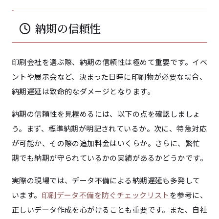
納期の信頼性
印刷会社を選ぶ際、納期の信頼性は極めて重要です。イベ
ントや展示会など、決まった日時に印刷物が必要な場合、
納期遅延は致命的なダメージとなります。
納期の信頼性を見極めるには、以下の点を確認しましょ
う。まず、標準納期が明記されているか。次に、特急対応
が可能か、その際の追加料金はいくらか。さらに、繁忙
期でも納期が守られているかの実績があるかどうかです。
実際の現場では、データ不備による納期遅延も多発して
います。
印刷データ不備を防ぐチェックリスト
を参考に、
正しいデータ作成を心がけることも重要です。また、自社