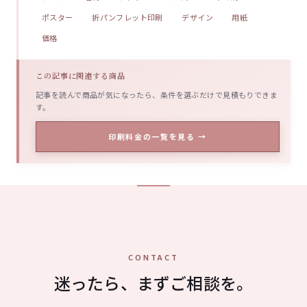
ポスター
折パンフレット印刷
デザイン
用紙
価格
この記事に関連する商品
記事を読んで商品が気になったら、条件を選ぶだけで見積もりできま
す。
印刷料金の一覧を見る →
CONTACT
迷ったら、まずご相談を。