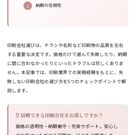
納期の信頼性
印刷会社選びは、チラシや名刺など印刷物の品質を左右
する重要な決定です。価格だけで選んで失敗したり、納期
に間に合わなかったりといったトラブルは珍しくありま
せん。本記事では、印刷業界での実務経験をもとに、失
敗しない印刷会社の選び方を5つのチェックポイントで解
説します。
信頼できる印刷会社をお探しですか？
価格の透明性・納期厳守・充実サポート。安心し