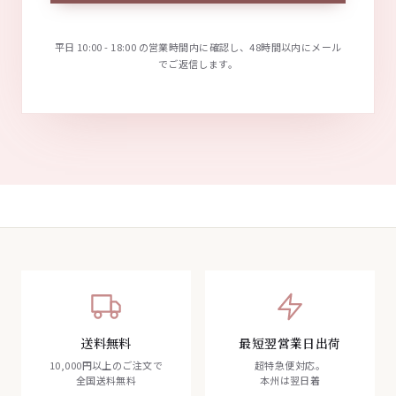
平日 10:00 - 18:00 の営業時間内に確認し、48時間以内にメール
でご返信します。
送料無料
最短翌営業日出荷
10,000円以上のご注文で
超特急便対応。
全国送料無料
本州は翌日着