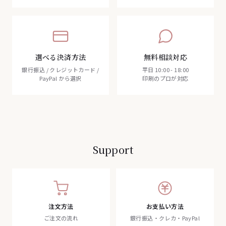
選べる決済方法
無料相談対応
銀行振込 / クレジットカード /
平日 10:00 - 18:00
PayPal から選択
印刷のプロが対応
Support
注文方法
お支払い方法
ご注文の流れ
銀行振込・クレカ・PayPal