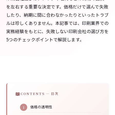
を左右する重要な決定です。価格だけで選んで失敗
したり、納期に間に合わなかったりといったトラブ
ルは珍しくありません。本記事では、印刷業界での
実務経験をもとに、失敗しない印刷会社の選び方を
5つのチェックポイントで解説します。
CONTENTS — 目次
価格の透明性