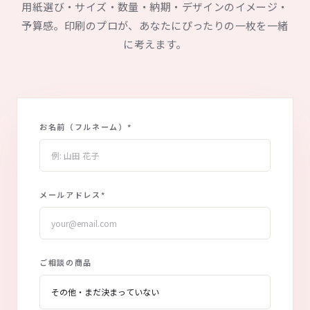
用紙選び・サイズ・数量・納期・デザインのイメージ・
予算感。印刷のプロが、あなたにぴったりの一枚を一緒
に考えます。
お名前（フルネーム）
*
メールアドレス
*
ご相談の商品