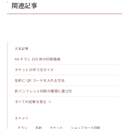
関連記事
人気記事
A4 チラシ 100 枚の印刷価格
チケットの作り方ガイド
名刺に QR コードを入れる方法
折パンフレット印刷の種類と選び方
すべての記事を見る →
カテゴリ
チラシ
名刺
チケット
ショップカード印刷