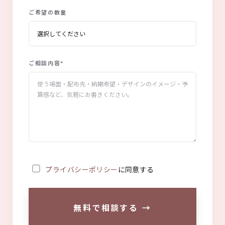
ご希望の数量
ご相談内容
*
プライバシーポリシー
に同意する
無料で相談する
→