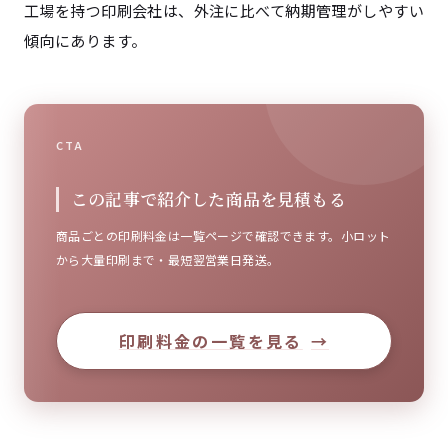
工場を持つ印刷会社は、外注に比べて納期管理がしやすい
傾向にあります。
CTA
この記事で紹介した商品を見積もる
商品ごとの印刷料金は一覧ページで確認できます。小ロット
から大量印刷まで・最短翌営業日発送。
印刷料金の一覧を見る
→