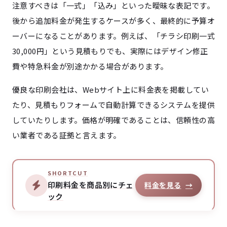
注意すべきは「一式」「込み」といった曖昧な表記です。
後から追加料金が発生するケースが多く、最終的に予算オ
ーバーになることがあります。例えば、「チラシ印刷一式
30,000円」という見積もりでも、実際にはデザイン修正
費や特急料金が別途かかる場合があります。
優良な印刷会社は、Webサイト上に料金表を掲載してい
たり、見積もりフォームで自動計算できるシステムを提供
していたりします。価格が明確であることは、信頼性の高
い業者である証拠と言えます。
SHORTCUT
印刷料金を商品別にチェ
料金を見る
→
ック