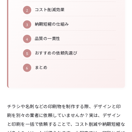
コスト削減効果
納期短縮の仕組み
品質の一貫性
おすすめの依頼先選び
まとめ
チラシや名刺などの印刷物を制作する際、デザインと印
刷を別々の業者に依頼していませんか？実は、デザイン
と印刷を一括で依頼することで、コスト削減や納期短縮な