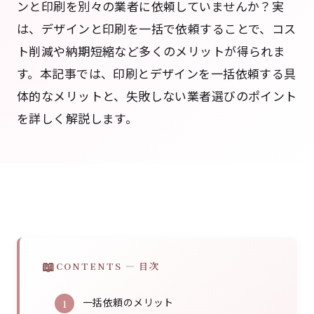
ンと印刷を別々の業者に依頼していませんか？実
は、デザインと印刷を一括で依頼することで、コス
ト削減や納期短縮など多くのメリットが得られま
す。本記事では、印刷とデザインを一括依頼する具
体的なメリットと、失敗しない業者選びのポイント
を詳しく解説します。
CONTENTS — 目次
一括依頼のメリット