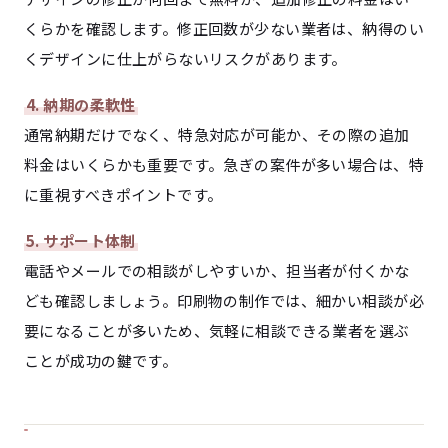
くらかを確認します。修正回数が少ない業者は、納得のい
くデザインに仕上がらないリスクがあります。
4. 納期の柔軟性
通常納期だけでなく、特急対応が可能か、その際の追加
料金はいくらかも重要です。急ぎの案件が多い場合は、特
に重視すべきポイントです。
5. サポート体制
電話やメールでの相談がしやすいか、担当者が付くかな
ども確認しましょう。印刷物の制作では、細かい相談が必
要になることが多いため、気軽に相談できる業者を選ぶ
ことが成功の鍵です。