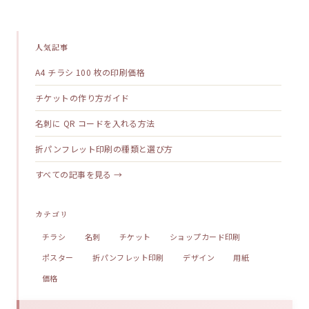
人気記事
A4 チラシ 100 枚の印刷価格
チケットの作り方ガイド
名刺に QR コードを入れる方法
折パンフレット印刷の種類と選び方
すべての記事を見る →
カテゴリ
チラシ
名刺
チケット
ショップカード印刷
ポスター
折パンフレット印刷
デザイン
用紙
価格