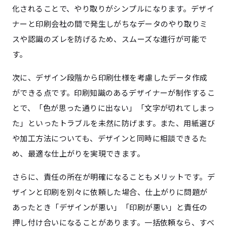
化されることで、やり取りがシンプルになります。デザイ
ナーと印刷会社の間で発生しがちなデータのやり取りミ
スや認識のズレを防げるため、スムーズな進行が可能で
す。
次に、デザイン段階から印刷仕様を考慮したデータ作成
ができる点です。印刷知識のあるデザイナーが制作するこ
とで、「色が思った通りに出ない」「文字が切れてしまっ
た」といったトラブルを未然に防げます。また、用紙選び
や加工方法についても、デザインと同時に相談できるた
め、最適な仕上がりを実現できます。
さらに、責任の所在が明確になることもメリットです。デ
ザインと印刷を別々に依頼した場合、仕上がりに問題が
あったとき「デザインが悪い」「印刷が悪い」と責任の
押し付け合いになることがあります。一括依頼なら、すべ