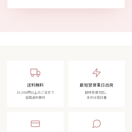
送料無料
最短翌営業日出荷
10,000円以上のご注文で
超特急便対応。
全国送料無料
本州は翌日着