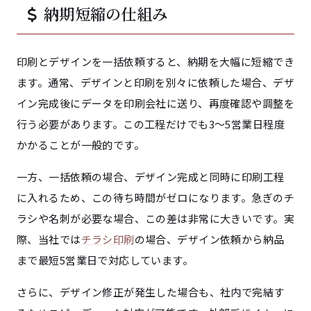
納期短縮の仕組み
印刷とデザインを一括依頼すると、納期を大幅に短縮でき
ます。通常、デザインと印刷を別々に依頼した場合、デザ
イン完成後にデータを印刷会社に送り、再度確認や調整を
行う必要があります。この工程だけでも3〜5営業日程度
かかることが一般的です。
一方、一括依頼の場合、デザイン完成と同時に印刷工程
に入れるため、この待ち時間がゼロになります。急ぎのチ
ラシや名刺が必要な場合、この差は非常に大きいです。実
際、当社では
チラシ印刷
の場合、デザイン依頼から納品
まで最短5営業日で対応しています。
さらに、デザイン修正が発生した場合も、社内で完結す