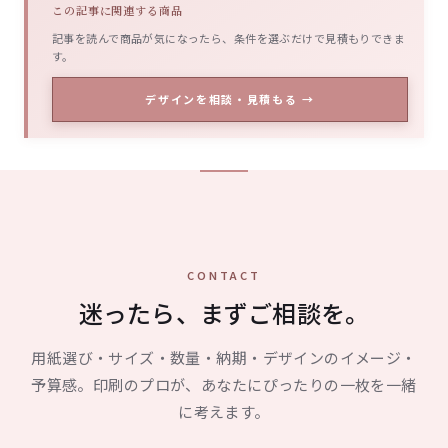
この記事に関連する商品
記事を読んで商品が気になったら、条件を選ぶだけで見積もりできま
す。
デザインを相談・見積もる →
CONTACT
迷ったら、まずご相談を。
用紙選び・サイズ・数量・納期・デザインのイメージ・
予算感。印刷のプロが、あなたにぴったりの一枚を一緒
に考えます。