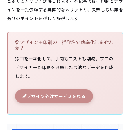
ど多くのメリットが得られます。本記事では、印刷とデザ
インを一括依頼する具体的なメリットと、失敗しない業者
選びのポイントを詳しく解説します。
デザイン＋印刷の一括発注で効率化しません
か？
窓口を一本化して、手間もコストも削減。プロの
デザイナーが印刷を考慮した最適なデータを作成
します。
デザイン外注サービスを見る