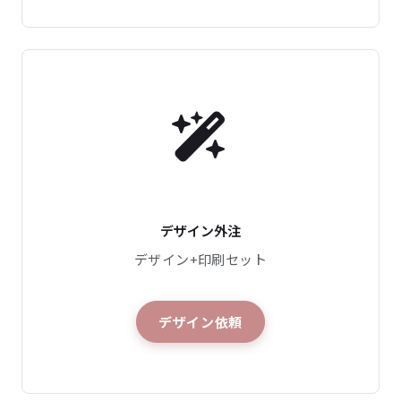
デザイン外注
デザイン+印刷セット
デザイン依頼