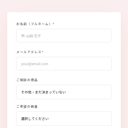
お名前（フルネーム）
*
メールアドレス
*
ご相談の商品
ご希望の数量