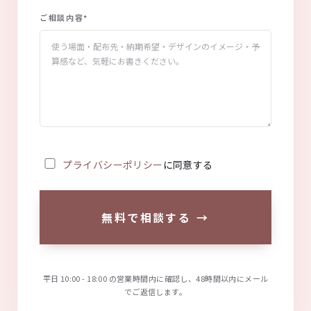
ご相談内容
*
プライバシーポリシー
に同意する
無料で相談する
→
平日 10:00 - 18:00 の営業時間内に確認し、48時間以内にメール
でご返信します。