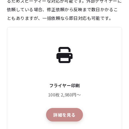
るためスピーディーな対応が可能です。外部デザイナーに
依頼している場合、修正依頼から反映まで数日かかるこ
ともありますが、一括依頼なら即日対応も可能です。
フライヤー印刷
100枚 2,980円～
詳細を見る