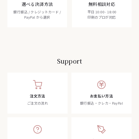
選べる決済方法
無料相談対応
銀行振込 / クレジットカード /
平日 10:00 - 18:00
PayPal から選択
印刷のプロが対応
Support
注文方法
お支払い方法
ご注文の流れ
銀行振込・クレカ・PayPal