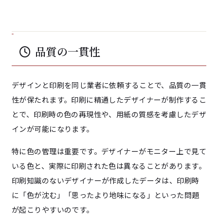
品質の一貫性
デザインと印刷を同じ業者に依頼することで、品質の一貫
性が保たれます。印刷に精通したデザイナーが制作するこ
とで、印刷時の色の再現性や、用紙の質感を考慮したデザ
インが可能になります。
特に色の管理は重要です。デザイナーがモニター上で見て
いる色と、実際に印刷された色は異なることがあります。
印刷知識のないデザイナーが作成したデータは、印刷時
に「色が沈む」「思ったより地味になる」といった問題
が起こりやすいのです。