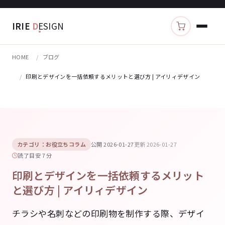
IRIE
D
ESIGN
カートを見る
HOME
ブログ
印刷とデザインを一括依頼するメリットと選び方 | アイリィデザイン
カテゴリ：お役立ちコラム
公開 2026-01-27
更新 2026-01-27
読了目安 7 分
印刷とデザインを一括依頼するメリット
と選び方 | アイリィデザイン
チラシや名刺などの印刷物を制作する際、デザイ