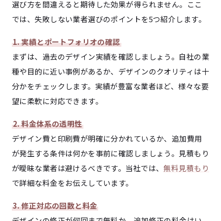
選び方を間違えると期待した効果が得られません。ここ
では、失敗しない業者選びのポイントを5つ紹介します。
1. 実績とポートフォリオの確認
まずは、過去のデザイン実績を確認しましょう。自社の業
種や目的に近い事例があるか、デザインのクオリティは十
分かをチェックします。実績が豊富な業者ほど、様々な要
望に柔軟に対応できます。
2. 料金体系の透明性
デザイン費と印刷費が明確に分かれているか、追加費用
が発生する条件は何かを事前に確認しましょう。見積もり
が曖昧な業者は避けるべきです。当社では、
無料見積もり
で詳細な料金をお伝えしています。
3. 修正対応の回数と料金
デザインの修正が何回まで無料か、追加修正の料金はい