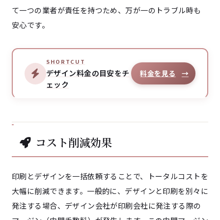
て一つの業者が責任を持つため、万が一のトラブル時も
安心です。
SHORTCUT
デザイン料金の目安をチ
料金を見る
→
ェック
コスト削減効果
印刷とデザインを一括依頼することで、トータルコストを
大幅に削減できます。一般的に、デザインと印刷を別々に
発注する場合、デザイン会社が印刷会社に発注する際の