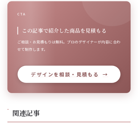
CTA
この記事で紹介した商品を見積もる
ご相談・お見積もりは無料。プロのデザイナーが内容に合わ
せて制作します。
デザインを相談・見積もる
→
関連記事