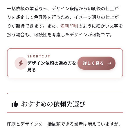
一括依頼の業者なら、デザイン段階から印刷後の仕上が
りを想定して色調整を行うため、イメージ通りの仕上が
りが期待できます。また、
名刺印刷
のように細かい文字を
扱う場合も、可読性を考慮したデザインが可能です。
SHORTCUT
デザイン依頼の進め方を
詳しく見る
→
見る
おすすめの依頼先選び
印刷とデザインを一括依頼できる業者は増えていますが、