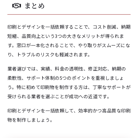
まとめ
印刷とデザインを一括依頼することで、コスト削減、納期
短縮、品質向上という3つの大きなメリットが得られま
す。窓口が一本化されることで、やり取りがスムーズにな
り、トラブルのリスクも軽減されます。
業者選びでは、実績、料金の透明性、修正対応、納期の
柔軟性、サポート体制の5つのポイントを重視しましょ
う。特に初めて印刷物を制作する方は、丁寧なサポートが
受けられる業者を選ぶことが成功への近道です。
印刷とデザインを一括依頼して、効率的かつ高品質な印刷
物を制作しましょう。