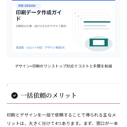
デザイン+印刷のワンストップ対応でコストと手間を削減
一括依頼のメリット
印刷とデザインを一括で依頼することで得られる主なメ
リットは、大きく分けて4つあります。まず、窓口が一本