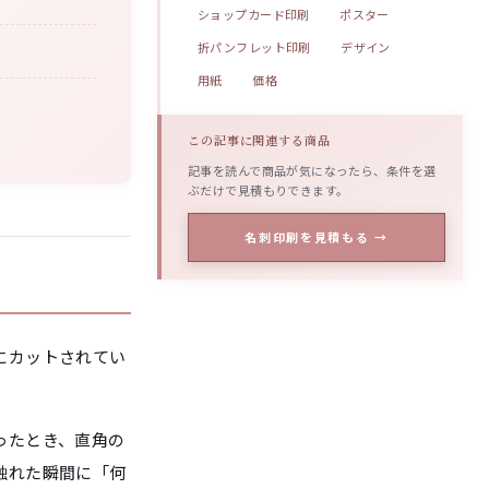
ショップカード印刷
ポスター
折パンフレット印刷
デザイン
用紙
価格
この記事に関連する商品
記事を読んで商品が気になったら、条件を選
ぶだけで見積もりできます。
名刺印刷を見積もる →
にカットされてい
ったとき、直角の
触れた瞬間に「何