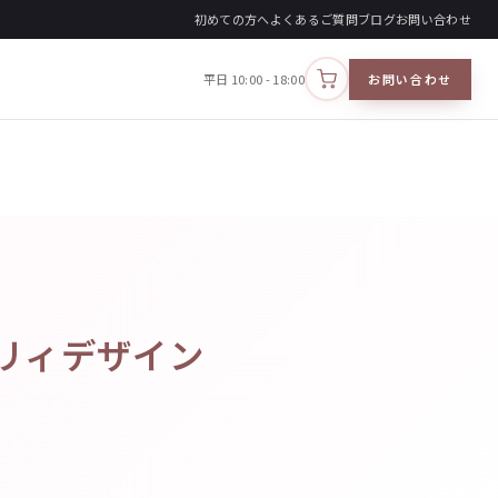
初めての方へ
よくあるご質問
ブログ
お問い合わせ
平日 10:00 - 18:00
お問い合わせ
カートを見る
イリィデザイン