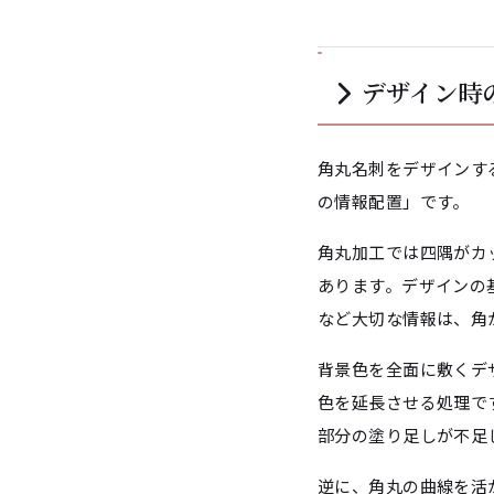
デザイン時
角丸名刺をデザインす
の情報配置」です。
角丸加工では四隅がカ
あります。デザインの
など大切な情報は、角
背景色を全面に敷くデ
色を延長させる処理で
部分の塗り足しが不足
逆に、角丸の曲線を活