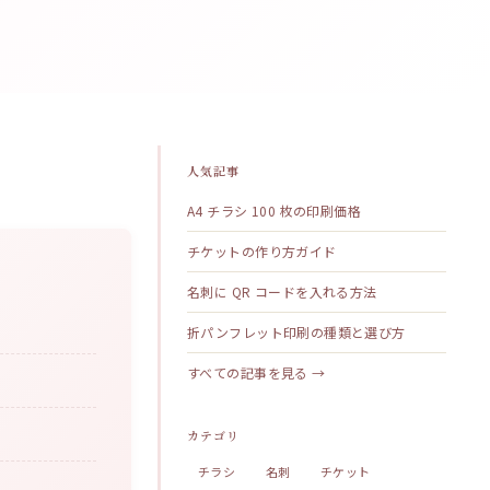
人気記事
A4 チラシ 100 枚の印刷価格
チケットの作り方ガイド
名刺に QR コードを入れる方法
折パンフレット印刷の種類と選び方
すべての記事を見る →
カテゴリ
チラシ
名刺
チケット