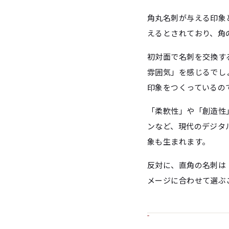
角丸名刺が与える印象
えるとされており、角
初対面で名刺を交換す
雰囲気」を感じるでし
印象をつくっているの
「柔軟性」や「創造性
ンなど、現代のデジタ
象も生まれます。
反対に、直角の名刺は
メージに合わせて選ぶ