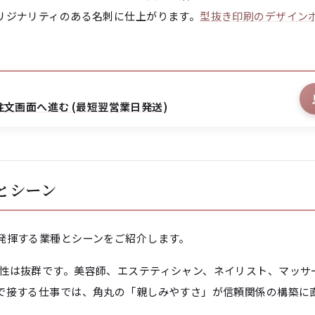
リジナリティのある名刺に仕上がります。
型抜き印刷のデザイン
注文画面へ進む (最短翌営業日発送)
とシーン
発揮する業種とシーンをご紹介します。
性は抜群です。美容師、エステティシャン、ネイリスト、マッサ
で接する仕事では、角丸の「親しみやすさ」が信頼関係の構築に