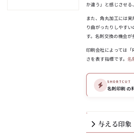
か違う」と感じさせる
また、角丸加工には実
り曲がったりしやすい
す。名刺交換の機会が
印刷会社によっては「R
さを表す指標です。
名
SHORTCUT
名刺印刷 の
与える印象