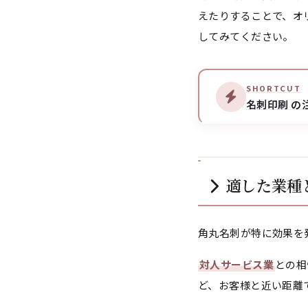
えたりすることで、オ
してみてください。
SHORTCUT
名刺印刷 の
適した業種
角丸名刺が特に効果を
対人サービス業
との相
ど、お客様と近い距離