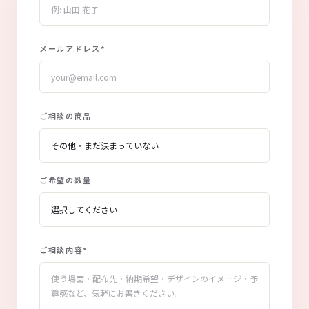
メールアドレス
*
ご相談の商品
ご希望の数量
ご相談内容
*