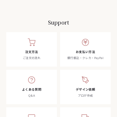
Support
注文方法
お支払い方法
ご注文の流れ
銀行振込・クレカ・PayPal
よくある質問
デザイン依頼
Q&A
プロが作成