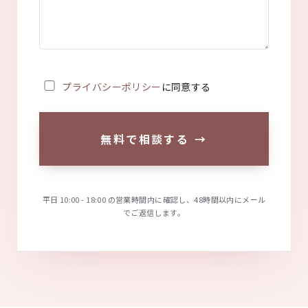
プライバシーポリシー
に同意する
無料で相談する
→
平日 10:00 - 18:00 の営業時間内に確認し、48時間以内にメール
でご返信します。