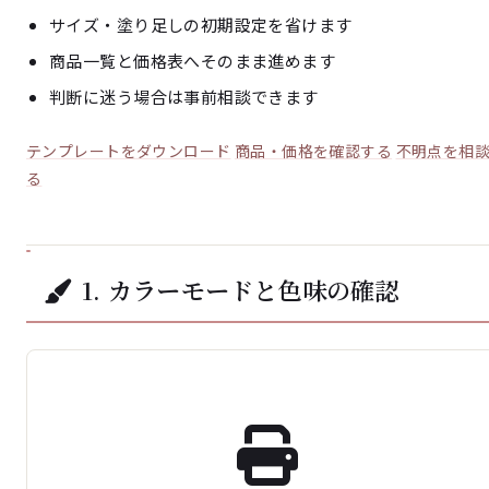
サイズ・塗り足しの初期設定を省けます
商品一覧と価格表へそのまま進めます
判断に迷う場合は事前相談できます
テンプレートをダウンロード
商品・価格を確認する
不明点を相
る
1. カラーモードと色味の確認