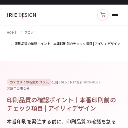
IRIE
D
ESIGN
カートを見る
HOME
ブログ
印刷品質の確認ポイント｜本番印刷前のチェック項目 | アイリィデザイン
カテゴリ：お役立ちコラム
公開 2026-01-27
更新 2026-01-27
読了目安 2 分
印刷品質の確認ポイント｜本番印刷前の
チェック項目 | アイリィデザイン
本番印刷を発注する前に、印刷品質の確認を怠る