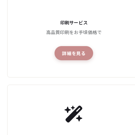
印刷サービス
高品質印刷をお手頃価格で
詳細を見る