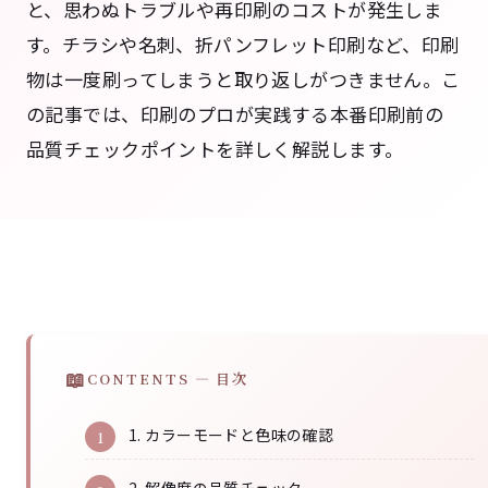
と、思わぬトラブルや再印刷のコストが発生しま
す。チラシや名刺、折パンフレット印刷など、印刷
物は一度刷ってしまうと取り返しがつきません。こ
の記事では、印刷のプロが実践する本番印刷前の
品質チェックポイントを詳しく解説します。
CONTENTS — 目次
1. カラーモードと色味の確認