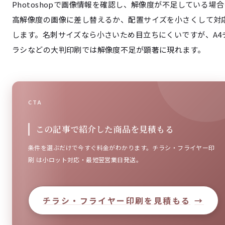
Photoshopで画像情報を確認し、解像度が不足している場合
高解像度の画像に差し替えるか、配置サイズを小さくして対
します。名刺サイズなら小さいため目立ちにくいですが、A4
ラシなどの大判印刷では解像度不足が顕著に現れます。
CTA
この記事で紹介した商品を見積もる
条件を選ぶだけで今すぐ料金がわかります。チラシ・フライヤー印
刷 は小ロット対応・最短翌営業日発送。
チラシ・フライヤー印刷を見積もる
→