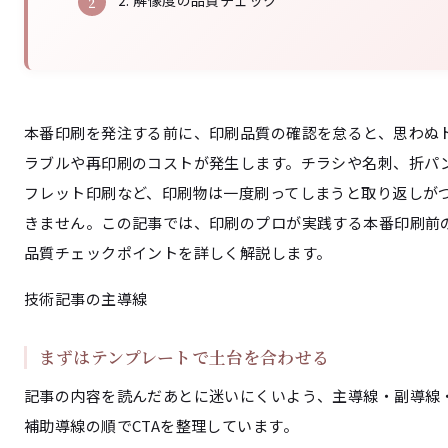
2. 解像度の品質チェック
本番印刷を発注する前に、印刷品質の確認を怠ると、思わぬ
ラブルや再印刷のコストが発生します。チラシや名刺、折パ
フレット印刷など、印刷物は一度刷ってしまうと取り返しが
きません。この記事では、印刷のプロが実践する本番印刷前
品質チェックポイントを詳しく解説します。
技術記事の主導線
まずはテンプレートで土台を合わせる
記事の内容を読んだあとに迷いにくいよう、主導線・副導線
補助導線の順でCTAを整理しています。