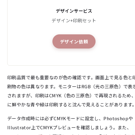
デザインサービス
デザイン+印刷セット
デザイン依頼
印刷品質で最も重要なのが色の確認です。画面上で見る色と
刷物の色は異なります。モニターはRGB（光の三原色）で表
されますが、印刷はCMYK（色の三原色）で再現されるため
に鮮やかな青や緑は印刷すると沈んで見えることがあります
データ作成時には必ずCMYKモードに設定し、Photoshopや
Illustrator上でCMYKプレビューを確認しましょう。また、