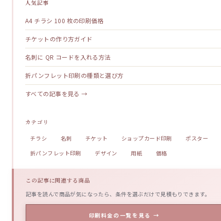
人気記事
A4 チラシ 100 枚の印刷価格
チケットの作り方ガイド
名刺に QR コードを入れる方法
折パンフレット印刷の種類と選び方
すべての記事を見る →
カテゴリ
チラシ
名刺
チケット
ショップカード印刷
ポスター
折パンフレット印刷
デザイン
用紙
価格
この記事に関連する商品
記事を読んで商品が気になったら、条件を選ぶだけで見積もりできます。
印刷料金の一覧を見る →