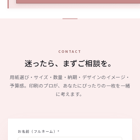
CONTACT
迷ったら、まずご相談を。
用紙選び・サイズ・数量・納期・デザインのイメージ・
予算感。印刷のプロが、あなたにぴったりの一枚を一緒
に考えます。
お名前（フルネーム）
*