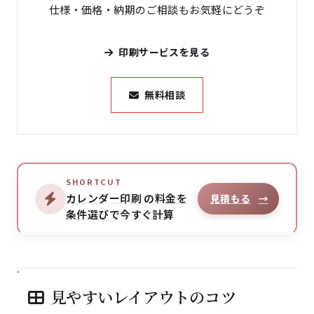
仕様・価格・納期のご相談もお気軽にどうぞ
印刷サービスを見る
無料相談
SHORTCUT
カレンダー印刷 の料金を
見積もる
→
条件選びで今すぐ計算
見やすいレイアウトのコツ