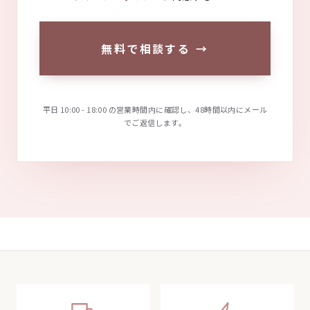
無料で相談する
→
平日 10:00 - 18:00 の営業時間内に確認し、48時間以内にメール
でご返信します。