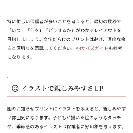
特に忙しい保護者が多いことを考えると、最初の数秒で
「いつ」「何を」「どうするか」がわかるレイアウトを
目指しましょう。文字だらけのプリントは避け、適度な余
白と区切りを意識してください。
A4サイズガイド
も参考
になります。
イラストで親しみやすさUP
園のお知らせプリントにイラストを添えると、親しみやす
い雰囲気になります。子どもが描いた絵のようなタッチ
や、季節感のあるイラストは保護者に好印象を与えます。