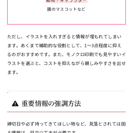
園のマスコットなど
ただし、イラストを入れすぎると情報が埋もれてしまい
ます。あくまで補助的な役割として、1〜3点程度に抑え
るのがおすすめです。また、モノクロ印刷でも見やすいイ
ラストを選ぶと、コストを抑えながら親しみやすさを出せ
ます。
重要情報の強調方法
締切日や必ず持ってきてほしい物など、見落とされては困
る情報は、目立つ工夫が必要です。