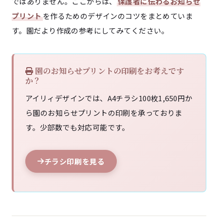
ではありません。ここからは、
保護者に伝わるお知らせ
プリント
を作るためのデザインのコツをまとめていま
す。園だより作成の参考にしてみてください。
園のお知らせプリントの印刷をお考えです
か？
アイリィデザインでは、A4チラシ100枚1,650円か
ら園のお知らせプリントの印刷を承っておりま
す。少部数でも対応可能です。
チラシ印刷を見る