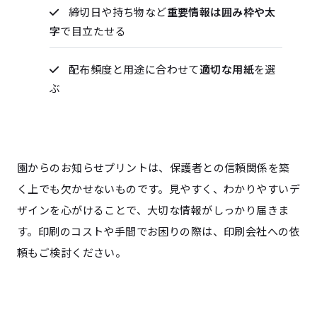
締切日や持ち物など
重要情報は囲み枠や太
字
で目立たせる
配布頻度と用途に合わせて
適切な用紙
を選
ぶ
園からのお知らせプリントは、保護者との信頼関係を築
く上でも欠かせないものです。見やすく、わかりやすいデ
ザインを心がけることで、大切な情報がしっかり届きま
す。印刷のコストや手間でお困りの際は、印刷会社への依
頼もご検討ください。