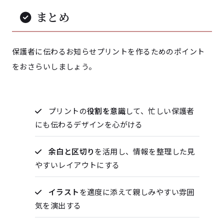
まとめ
保護者に伝わるお知らせプリントを作るためのポイント
をおさらいしましょう。
プリントの
役割を意識
して、忙しい保護者
にも伝わるデザインを心がける
余白と区切り
を活用し、情報を整理した見
やすいレイアウトにする
イラスト
を適度に添えて親しみやすい雰囲
気を演出する