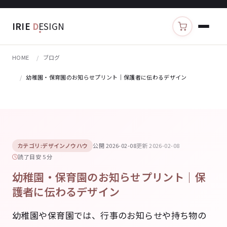
IRIE
D
ESIGN
カートを見る
HOME
ブログ
幼稚園・保育園のお知らせプリント｜保護者に伝わるデザイン
カテゴリ:デザインノウハウ
公開 2026-02-08
更新 2026-02-08
読了目安 5 分
幼稚園・保育園のお知らせプリント｜保
護者に伝わるデザイン
幼稚園や保育園では、行事のお知らせや持ち物の