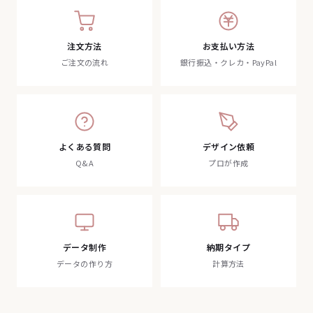
注文方法
お支払い方法
ご注文の流れ
銀行振込・クレカ・PayPal
よくある質問
デザイン依頼
Q&A
プロが作成
データ制作
納期タイプ
データの作り方
計算方法