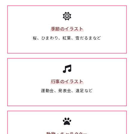
季節のイラスト
桜、ひまわり、紅葉、雪だるまなど
行事のイラスト
運動会、発表会、遠足など
動物・キャラクター