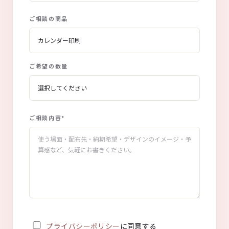
ご相談の商品
ご希望の数量
ご相談内容
*
プライバシーポリシー
に同意する