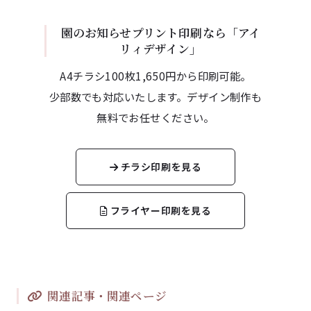
園のお知らせプリント印刷なら「アイ
リィデザイン」
A4チラシ100枚1,650円から印刷可能。
少部数でも対応いたします。デザイン制作も
無料でお任せください。
チラシ印刷を見る
フライヤー印刷を見る
関連記事・関連ページ