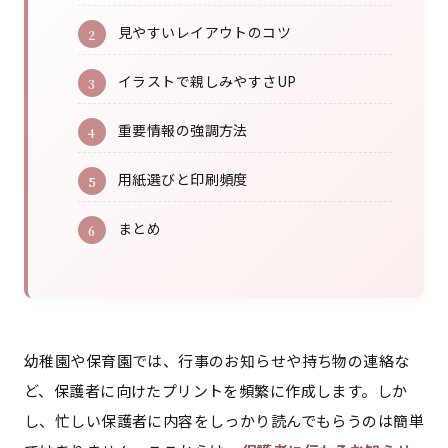
見やすいレイアウトのコツ
イラストで親しみやすさUP
重要情報の強調方法
用紙選びと印刷頻度
まとめ
幼稚園や保育園では、行事のお知らせや持ち物の連絡な
ど、保護者に向けたプリントを頻繁に作成します。しか
し、忙しい保護者に内容をしっかり読んでもらうのは簡単