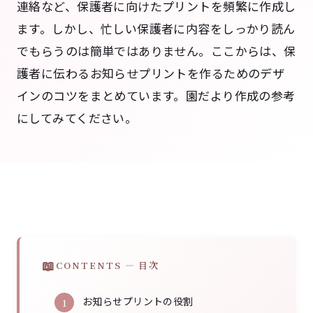
連絡など、保護者に向けたプリントを頻繁に作成し
ます。しかし、忙しい保護者に内容をしっかり読ん
でもらうのは簡単ではありません。ここからは、保
護者に伝わるお知らせプリントを作るためのデザ
インのコツをまとめています。園だより作成の参考
にしてみてください。
CONTENTS — 目次
お知らせプリントの役割