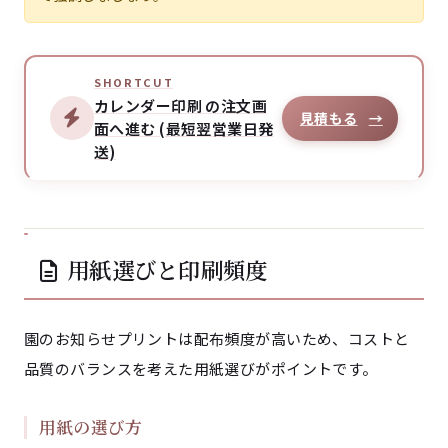
SHORTCUT
カレンダー印刷 の注文画
見積もる
→
面へ進む (最短翌営業日発
送)
用紙選びと印刷頻度
園のお知らせプリントは配布頻度が高いため、コストと
品質のバランスを考えた用紙選びがポイントです。
用紙の選び方