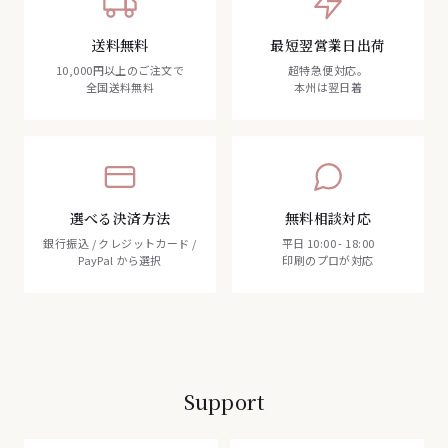
送料無料
最短翌営業日出荷
10,000円以上のご注文で
超特急便対応。
全国送料無料
本州は翌日着
選べる決済方法
無料相談対応
銀行振込 / クレジットカード /
平日 10:00 - 18:00
PayPal から選択
印刷のプロが対応
Support