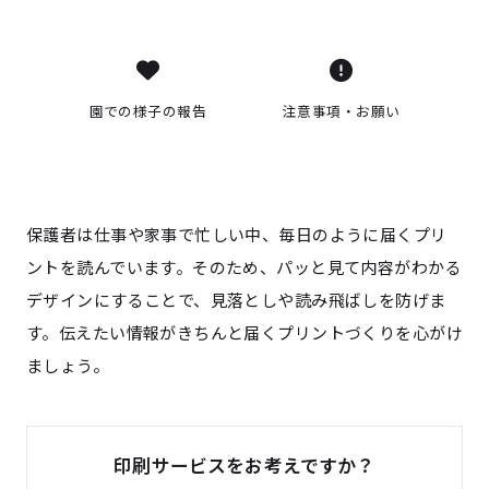
園での様子の報告
注意事項・お願い
保護者は仕事や家事で忙しい中、毎日のように届くプリ
ントを読んでいます。そのため、パッと見て内容がわかる
デザインにすることで、見落としや読み飛ばしを防げま
す。伝えたい情報がきちんと届くプリントづくりを心がけ
ましょう。
印刷サービスをお考えですか？