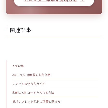
関連記事
人気記事
A4 チラシ 100 枚の印刷価格
チケットの作り方ガイド
名刺に QR コードを入れる方法
折パンフレット印刷の種類と選び方