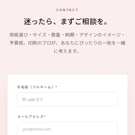
CONTACT
迷ったら、まずご相談を。
用紙選び・サイズ・数量・納期・デザインのイメージ・
予算感。印刷のプロが、あなたにぴったりの一枚を一緒
に考えます。
お名前（フルネーム）
*
メールアドレス
*