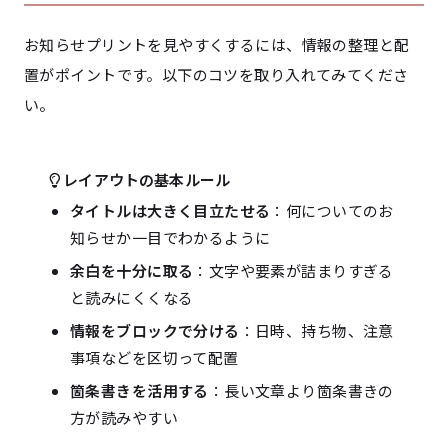
お知らせプリントを見やすくするには、情報の整理と配
置がポイントです。以下のコツを取り入れてみてくださ
い。
レイアウトの基本ルール
タイトルは大きく目立たせる
：何についてのお
知らせか一目でわかるように
余白を十分に取る
：文字や要素が詰まりすぎる
と読みにくくなる
情報をブロックで分ける
：日時、持ち物、注意
事項などを区切って配置
箇条書きを活用する
：長い文章より箇条書きの
方が読みやすい