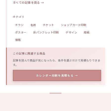
すべての記事を見る →
カテゴリ
チラシ
名刺
チケット
ショップカード印刷
ポスター
折パンフレット印刷
デザイン
用紙
価格
この記事に関連する商品
記事を読んで商品が気になったら、条件を選ぶだけで見積もりできま
す。
カレンダー印刷を見積もる →