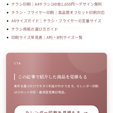
チラシ印刷｜A4チラシ100枚1,650円〜デザイン無料
チラシ・フライヤー印刷｜高品質オフセット印刷対応
A4サイズガイド｜チラシ・フライヤーの定番サイズ
チラシ用紙の選び方ガイド
印刷サイズ早見表｜A判・B判サイズ一覧
CTA
この記事で紹介した商品を見積もる
条件を選ぶだけで今すぐ料金がわかります。カレンダー印刷
は小ロット対応・最短翌営業日発送。
カレンダー印刷を見積もる
→