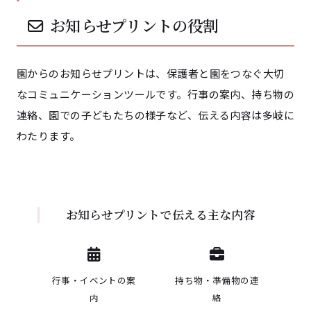
お知らせプリントの役割
園からのお知らせプリントは、保護者と園をつなぐ大切
なコミュニケーションツールです。行事の案内、持ち物の
連絡、園での子どもたちの様子など、伝える内容は多岐に
わたります。
お知らせプリントで伝える主な内容
行事・イベントの案
持ち物・準備物の連
内
絡