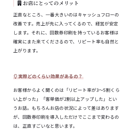
お店にとってのメリット
正直なところ、一番大きいのはキャッシュフローの
改善です。売上が先に入ってくるので、経営が安定
します。それに、回数券印刷を持っているお客様は
確実にまた来てくださるので、リピート率も自然と
上がります。
実際どのくらい効果があるの？
お客様からよく聞くのは「リピート率が3〜5割くら
い上がった」「客単価が2割以上アップした」とい
うお話。もちろんお店の状況によって差はあります
が、回数券印刷を導入しただけでここまで変わるの
は、正直すごいなと思います。