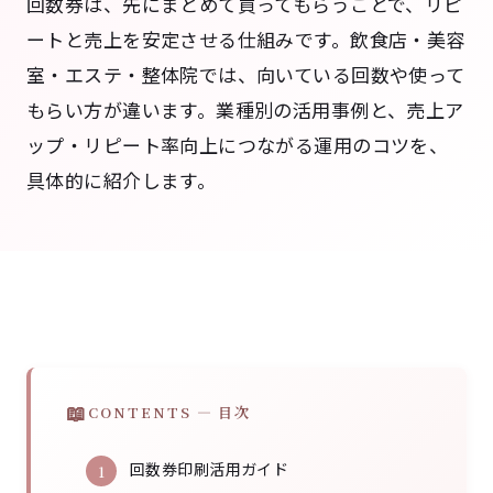
回数券は、先にまとめて買ってもらうことで、リピ
ートと売上を安定させる仕組みです。飲食店・美容
室・エステ・整体院では、向いている回数や使って
もらい方が違います。業種別の活用事例と、売上ア
ップ・リピート率向上につながる運用のコツを、
具体的に紹介します。
CONTENTS — 目次
回数券印刷活用ガイド