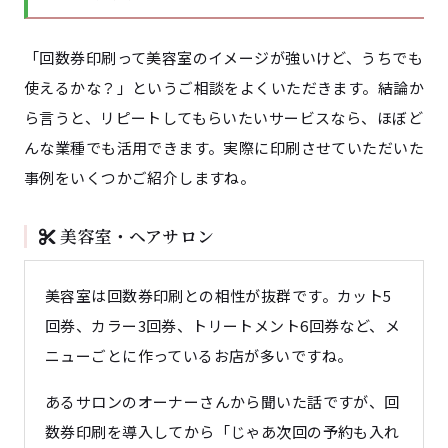
「回数券印刷って美容室のイメージが強いけど、うちでも
使えるかな？」というご相談をよくいただきます。結論か
ら言うと、リピートしてもらいたいサービスなら、ほぼど
んな業種でも活用できます。実際に印刷させていただいた
事例をいくつかご紹介しますね。
美容室・ヘアサロン
美容室は回数券印刷との相性が抜群です。カット5
回券、カラー3回券、トリートメント6回券など、メ
ニューごとに作っているお店が多いですね。
あるサロンのオーナーさんから聞いた話ですが、回
数券印刷を導入してから「じゃあ次回の予約も入れ