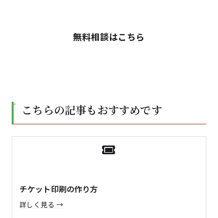
無料相談はこちら
こちらの記事もおすすめです
チケット印刷の作り方
詳しく見る →