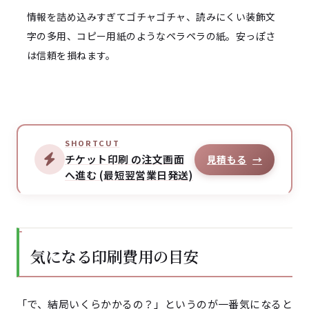
情報を詰め込みすぎてゴチャゴチャ、読みにくい装飾文
字の多用、コピー用紙のようなペラペラの紙。安っぽさ
は信頼を損ねます。
SHORTCUT
チケット印刷 の注文画面
見積もる
→
へ進む (最短翌営業日発送)
気になる印刷費用の目安
「で、結局いくらかかるの？」というのが一番気になると