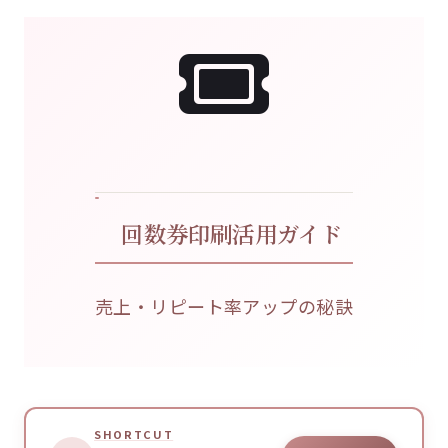
回数券印刷活用ガイド
売上・リピート率アップの秘訣
SHORTCUT