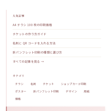
人気記事
A4 チラシ 100 枚の印刷価格
チケットの作り方ガイド
名刺に QR コードを入れる方法
折パンフレット印刷の種類と選び方
すべての記事を見る →
カテゴリ
チラシ
名刺
チケット
ショップカード印刷
ポスター
折パンフレット印刷
デザイン
用紙
価格