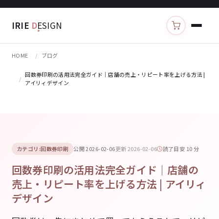
IRIE
D
ESIGN
カートを見る
HOME
ブログ
回数券印刷の活用法完全ガイド｜店舗の売上・リピート率を上げる方法 |
アイリィデザイン
カテゴリ:回数券印刷
公開 2026-02-06
更新 2026-02-06
読了目安 10 分
回数券印刷の活用法完全ガイド｜店舗の
売上・リピート率を上げる方法 | アイリィ
デザイン