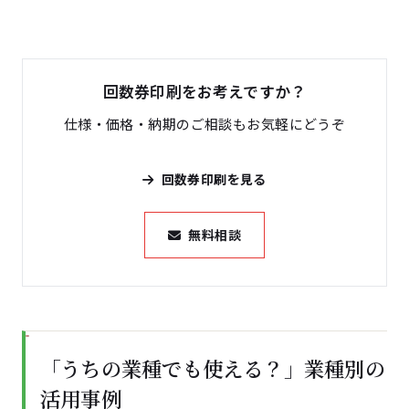
回数券印刷をお考えですか？
仕様・価格・納期のご相談もお気軽にどうぞ
回数券印刷を見る
無料相談
「うちの業種でも使える？」業種別の
活用事例