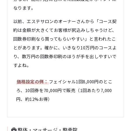
なります。
以前、エステサロンのオーナーさんから「コース契
約は金額が大きくてお客様が尻込みしちゃうけど、
回数券印刷なら買ってもらいやすい」と言われたこ
とがあります。確かに、いきなり10万円のコースよ
り、数万円の回数券印刷のほうが手を出しやすいで
すよね。
価格設定の例：
フェイシャル1回8,000円のとこ
ろ、10回券を70,000円で販売（1回あたり7,000
円、約12%お得）
整体・マッサージ・整骨院