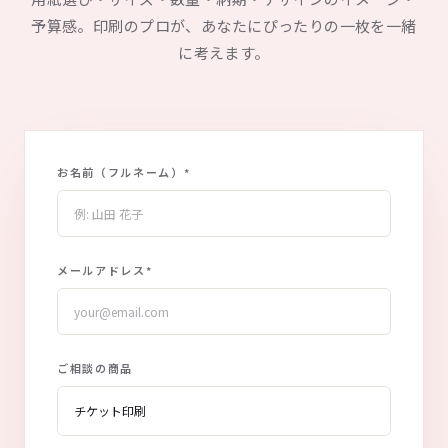
予算感。印刷のプロが、あなたにぴったりの一枚を一緒
に考えます。
お名前（フルネーム）
*
メールアドレス
*
ご相談の商品