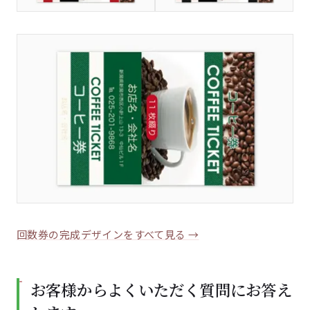
回数券の完成デザインをすべて見る →
お客様からよくいただく質問にお答え