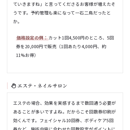
ていきますね」と言ってくださるお客様が増えたそ
うです。予約管理も楽になって一石二鳥だったと
か。
価格設定の例：
カット1回4,500円のところ、5回
券を20,000円で販売（1回あたり4,000円、約
11%お得）
エステ・ネイルサロン
エステの場合、効果を実感するまで数回通う必要が
あることが多いですよね。だからこそ回数券印刷が
効くんです。フェイシャル10回券、ボディケア5回
券など、施術内容に合わせた回数設定がポイントに