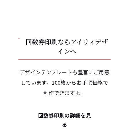
回数券印刷ならアイリィデザ
インへ
デザインテンプレートも豊富にご用意
しています。100枚からお手頃価格で
制作できますよ。
回数券印刷の詳細を見
る