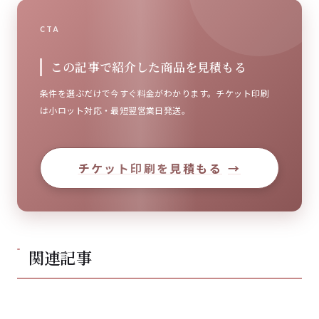
CTA
この記事で紹介した商品を見積もる
条件を選ぶだけで今すぐ料金がわかります。チケット印刷
は小ロット対応・最短翌営業日発送。
チケット印刷を見積もる
→
関連記事