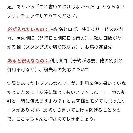
足。あとから「これ書いておけばよかった...」とならない
よう、チェックしてみてください。
必ず入れたいもの：
店舗名とロゴ、使えるサービスの内
容、有効期限（発行日と期限日の両方）、残り回数がわ
かる欄（スタンプ式か切り取り式）、お店の連絡先
あると親切なもの：
利用条件（予約が必要、他の割引と
併用不可など）、紛失時の対応について
実際にあったトラブルなんですが、利用条件を書いていな
かったために「友達に譲ってもいいですよね？」「他の割
引と一緒に使えますよね？」とお客様とモメてしまったケ
ースがあります。最初から書いておけば防げることなの
で、ここはちゃんと押さえておきましょう。