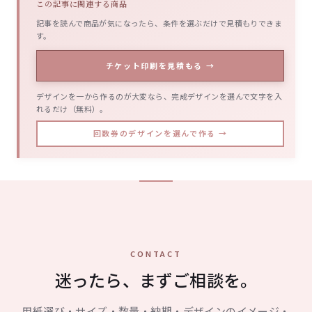
この記事に関連する商品
記事を読んで商品が気になったら、条件を選ぶだけで見積もりできま
す。
チケット印刷を見積もる →
デザインを一から作るのが大変なら、完成デザインを選んで文字を入
れるだけ（無料）。
回数券のデザインを選んで作る →
CONTACT
迷ったら、まずご相談を。
用紙選び・サイズ・数量・納期・デザインのイメージ・