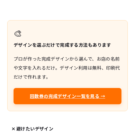
🎨
デザインを選ぶだけで完成する方法もあります
プロが作った完成デザインから選んで、お店の名前
や文字を入れるだけ。デザイン利用は無料、印刷代
だけで作れます。
回数券の完成デザイン一覧を見る →
避けたいデザイン