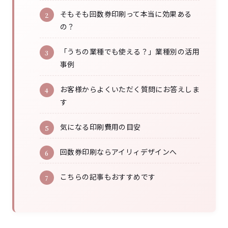
そもそも回数券印刷って本当に効果ある
の？
「うちの業種でも使える？」業種別の活用
事例
お客様からよくいただく質問にお答えしま
す
気になる印刷費用の目安
回数券印刷ならアイリィデザインへ
こちらの記事もおすすめです