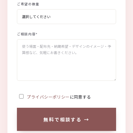
ご希望の数量
ご相談内容
*
プライバシーポリシー
に同意する
無料で相談する
→