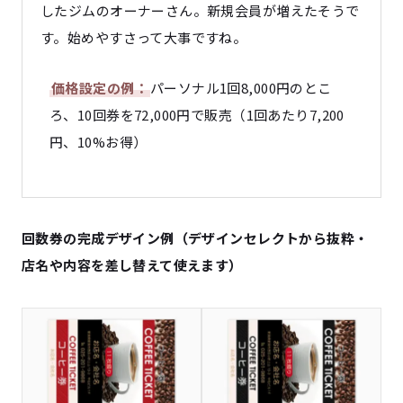
したジムのオーナーさん。新規会員が増えたそうで
す。始めやすさって大事ですね。
価格設定の例：
パーソナル1回8,000円のとこ
ろ、10回券を72,000円で販売（1回あたり7,200
円、10%お得）
回数券の完成デザイン例（デザインセレクトから抜粋・
店名や内容を差し替えて使えます）