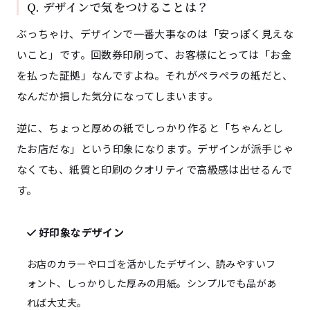
Q. デザインで気をつけることは？
ぶっちゃけ、デザインで一番大事なのは「安っぽく見えな
いこと」です。回数券印刷って、お客様にとっては「お金
を払った証拠」なんですよね。それがペラペラの紙だと、
なんだか損した気分になってしまいます。
逆に、ちょっと厚めの紙でしっかり作ると「ちゃんとし
たお店だな」という印象になります。デザインが派手じゃ
なくても、紙質と印刷のクオリティで高級感は出せるんで
す。
好印象なデザイン
お店のカラーやロゴを活かしたデザイン、読みやすいフ
ォント、しっかりした厚みの用紙。シンプルでも品があ
れば大丈夫。