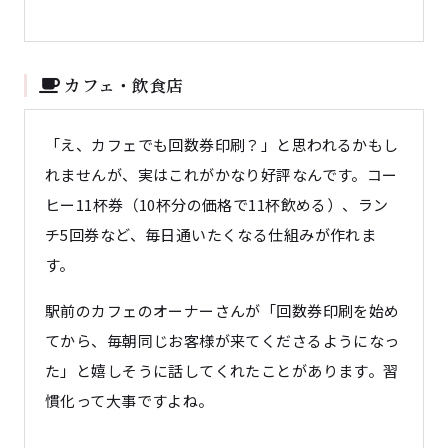
カフェ・飲食店
「え、カフェでも回数券印刷？」と思われるかもし
れませんが、実はこれがかなり好評なんです。コー
ヒー11杯券（10杯分の価格で11杯飲める）、ラン
チ5回券など、毎日通いたくなる仕組みが作れま
す。
駅前のカフェのオーナーさんが「回数券印刷を始め
てから、毎朝同じお客様が来てくださるようになっ
た」と嬉しそうに話してくれたことがあります。習
慣化って大事ですよね。