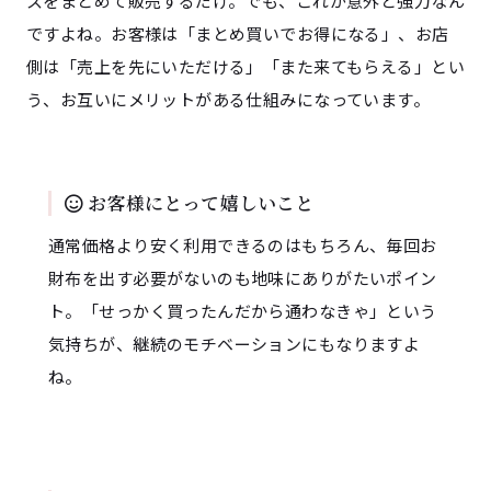
スをまとめて販売するだけ。でも、これが意外と強力なん
ですよね。お客様は「まとめ買いでお得になる」、お店
側は「売上を先にいただける」「また来てもらえる」とい
う、お互いにメリットがある仕組みになっています。
お客様にとって嬉しいこと
通常価格より安く利用できるのはもちろん、毎回お
財布を出す必要がないのも地味にありがたいポイン
ト。「せっかく買ったんだから通わなきゃ」という
気持ちが、継続のモチベーションにもなりますよ
ね。