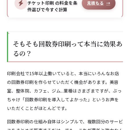
チケット印刷 の料金を条
見積もる
→
件選びで今すぐ計算
そもそも回数券印刷って本当に効果あ
るの？
印刷会社で15年以上働いていると、本当にいろんなお店
の回数券印刷を作らせていただく機会があります。美容
室、整体院、カフェ、ジム...業種はさまざまですが、ぶっ
ちゃけ「回数券印刷を導入してよかった」というお声を
いただくことがほとんどです。
回数券印刷の仕組み自体はシンプルで、複数回分のサービ