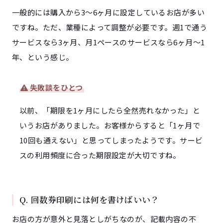
一般的には購入から3〜6ヶ月に設定しているお店が多い
ですね。ただ、業種によって調整が必要です。週1で通う
サービスなら3ヶ月、月1ペースのサービスなら6ヶ月〜1
年、という感じ。
失敗談をひとつ
以前、「期限を1ヶ月にしたら全然売れなかった」と
いうお店がありました。お客様からすると「1ヶ月で
10回も通えない」と思ってしまったようです。サービ
スの利用頻度に合った期限設定が大切ですね。
Q. 回数券印刷には何を書けばいい？
お店の方が意外と見落としがちなのが、記載内容の不