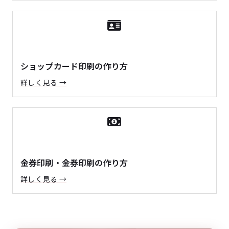
ショップカード印刷の作り方
詳しく見る →
金券印刷・金券印刷の作り方
詳しく見る →