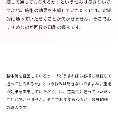
続して通ってもらえるか」という悩みは尽きないで
すよね。施術の効果を実感していただくには、定期
的に通っていただくことが欠かせません。そこでお
すすめなのが回数券印刷の導入です。
整体院を経営していると、「どうすればお客様に継続して
通ってもらえるか」という悩みは尽きないですよね。施術
の効果を実感していただくには、定期的に通っていただく
ことが欠かせません。そこでおすすめなのが回数券印刷
の導入です。