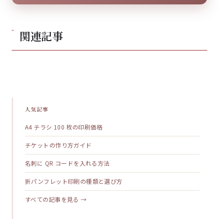
関連記事
人気記事
A4 チラシ 100 枚の印刷価格
チケットの作り方ガイド
名刺に QR コードを入れる方法
折パンフレット印刷の種類と選び方
すべての記事を見る →