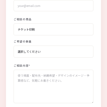
ご相談の商品
ご希望の数量
ご相談内容
*