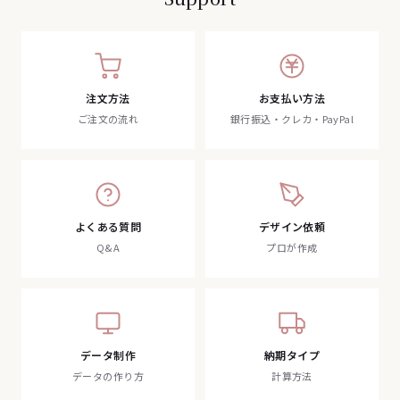
注文方法
お支払い方法
ご注文の流れ
銀行振込・クレカ・PayPal
よくある質問
デザイン依頼
Q&A
プロが作成
データ制作
納期タイプ
データの作り方
計算方法