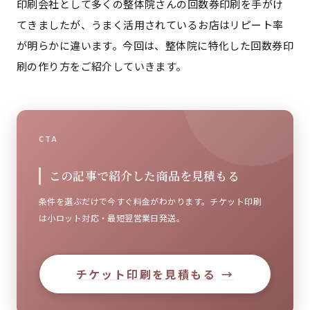
印刷会社として多くの整体院さんの回数券印刷を手がけ
てきましたが、うまく活用されているお店はリピート率
が明らかに違います。今回は、整体院に特化した回数券印
刷の作り方をご紹介していきます。
CTA
この記事で紹介した商品を見積もる
条件を選ぶだけで今すぐ料金がわかります。チケット印刷
は小ロット対応・最短翌営業日発送。
チケット印刷を見積もる
→