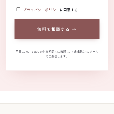
プライバシーポリシー
に同意する
無料で相談する
→
平日 10:00 - 18:00 の営業時間内に確認し、48時間以内にメール
でご返信します。