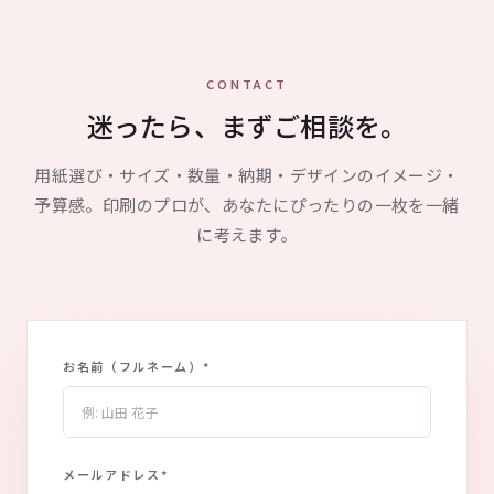
CONTACT
迷ったら、まずご相談を。
用紙選び・サイズ・数量・納期・デザインのイメージ・
予算感。印刷のプロが、あなたにぴったりの一枚を一緒
に考えます。
お名前（フルネーム）
*
メールアドレス
*