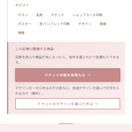
カテゴリ
チラシ
名刺
チケット
ショップカード印刷
ポスター
折パンフレット印刷
デザイン
用紙
価格
この記事に関連する商品
記事を読んで商品が気になったら、条件を選ぶだけで見積もりできま
す。
チケット印刷を見積もる →
デザインを一から作るのが大変なら、完成デザインを選んで文字を入
れるだけ（無料）。
チケットのデザインを選んで作る →