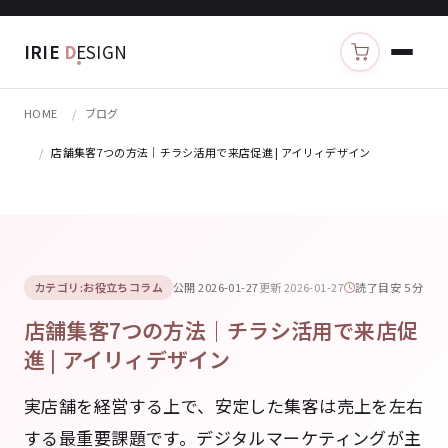
IRIE
D
ESIGN
カートを見る
HOME
ブログ
店舗集客7つの方法｜チラシ活用で来店促進 | アイリィデザイン
カテゴリ:お役立ちコラム
公開 2026-01-27
更新 2026-01-27
読了目安 5 分
店舗集客7つの方法｜チラシ活用で来店促
進 | アイリィデザイン
実店舗を経営する上で、安定した集客は売上を左右
する最重要課題です。デジタルマーケティングが主