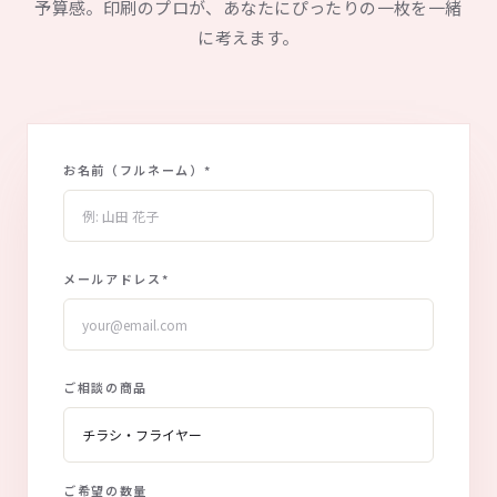
予算感。印刷のプロが、あなたにぴったりの一枚を一緒
に考えます。
お名前（フルネーム）
*
メールアドレス
*
ご相談の商品
ご希望の数量