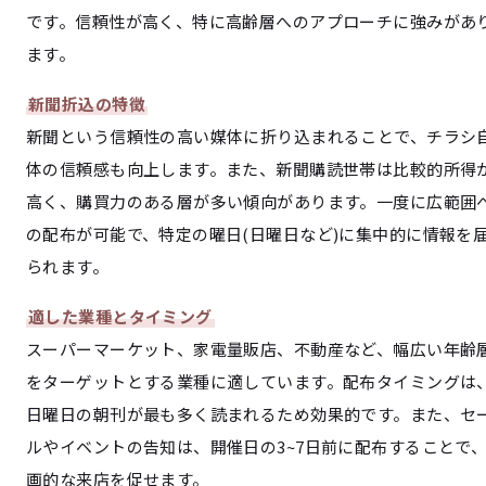
です。信頼性が高く、特に高齢層へのアプローチに強みがあ
ます。
新聞折込の特徴
新聞という信頼性の高い媒体に折り込まれることで、チラシ
体の信頼感も向上します。また、新聞購読世帯は比較的所得
高く、購買力のある層が多い傾向があります。一度に広範囲
の配布が可能で、特定の曜日(日曜日など)に集中的に情報を
られます。
適した業種とタイミング
スーパーマーケット、家電量販店、不動産など、幅広い年齢
をターゲットとする業種に適しています。配布タイミングは
日曜日の朝刊が最も多く読まれるため効果的です。また、セ
ルやイベントの告知は、開催日の3~7日前に配布することで
画的な来店を促せます。