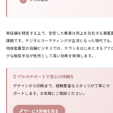
実店舗を経営する上で、安定した集客は売上を左右する最重
課題です。デジタルマーケティングが主流となった現代でも
地域密着型の店舗ビジネスでは、チラシをはじめとするアナ
グな販促手法が依然として高い効果を発揮します。
プロのサポートで安心の印刷を
デザインから印刷まで、経験豊富なスタッフが丁寧にサ
ポートします。お気軽にご相談ください。
サービス詳細を見る