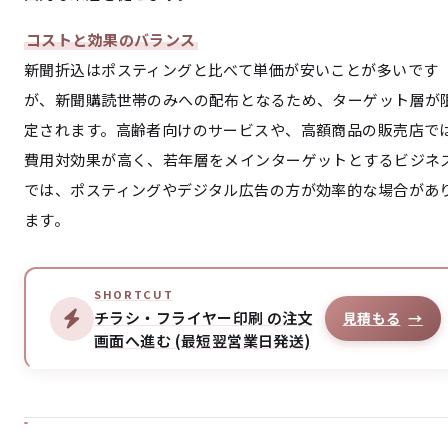
コストと効果のバランス
新聞折込はポスティングと比べて単価が安いことが多いです
が、新聞購読世帯のみへの配布となるため、ターゲット層が
定されます。高齢者向けのサービスや、高額商品の販売店で
費用対効果が高く、若年層をメインターゲットとするビジネ
では、ポスティングやデジタル広告の方が効率的な場合があ
ます。
SHORTCUT
チラシ・フライヤー印刷 の注文
見積もる
→
画面へ進む (最短翌営業日発送)