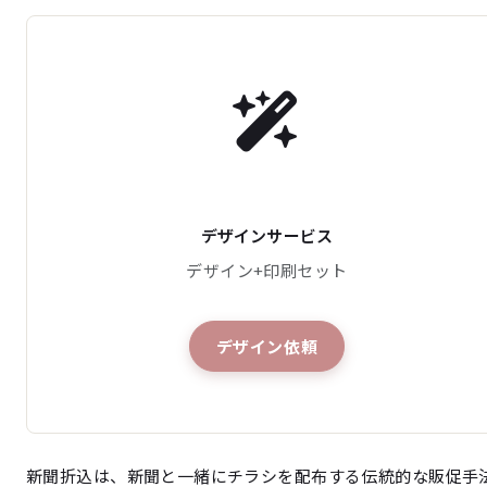
デザインサービス
デザイン+印刷セット
デザイン依頼
新聞折込は、新聞と一緒にチラシを配布する伝統的な販促手