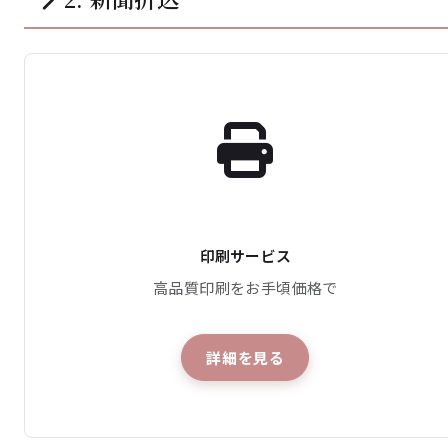
印刷サービス
高品質印刷をお手頃価格で
詳細を見る