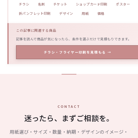
チラシ
名刺
チケット
ショップカード印刷
ポスター
折パンフレット印刷
デザイン
用紙
価格
この記事に関連する商品
記事を読んで商品が気になったら、条件を選ぶだけで見積もりできます。
チラシ・フライヤー印刷を見積もる →
CONTACT
迷ったら、まずご相談を。
用紙選び・サイズ・数量・納期・デザインのイメージ・