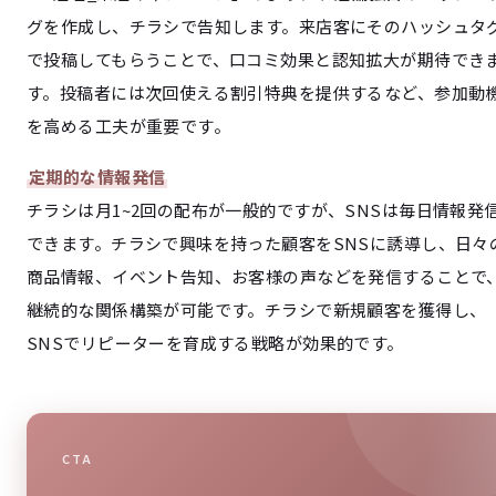
グを作成し、チラシで告知します。来店客にそのハッシュタ
で投稿してもらうことで、口コミ効果と認知拡大が期待でき
す。投稿者には次回使える割引特典を提供するなど、参加動
を高める工夫が重要です。
定期的な情報発信
チラシは月1~2回の配布が一般的ですが、SNSは毎日情報発
できます。チラシで興味を持った顧客をSNSに誘導し、日々
商品情報、イベント告知、お客様の声などを発信することで
継続的な関係構築が可能です。チラシで新規顧客を獲得し、
SNSでリピーターを育成する戦略が効果的です。
CTA