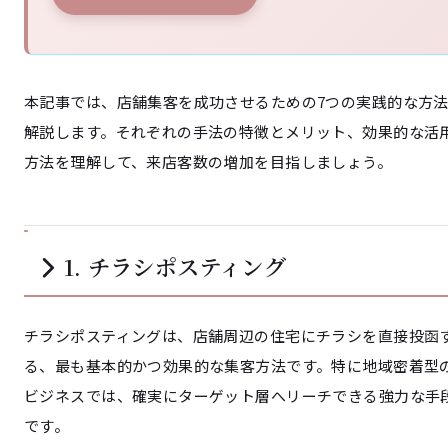
本記事では、店舗集客を成功させるための7つの実践的な方
解説します。それぞれの手法の特徴とメリット、効果的な活
方法を理解して、来店客数の増加を目指しましょう。
1. チラシポスティング
チラシポスティングは、店舗周辺の住宅にチラシを直接投函
る、最も基本的かつ効果的な集客方法です。特に地域密着型
ビジネスでは、確実にターゲット層へリーチできる強力な手
です。