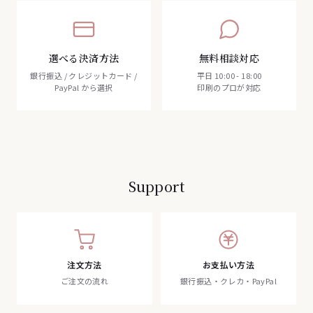
選べる決済方法
無料相談対応
銀行振込 / クレジットカード /
平日 10:00 - 18:00
PayPal から選択
印刷のプロが対応
Support
注文方法
お支払い方法
ご注文の流れ
銀行振込・クレカ・PayPal