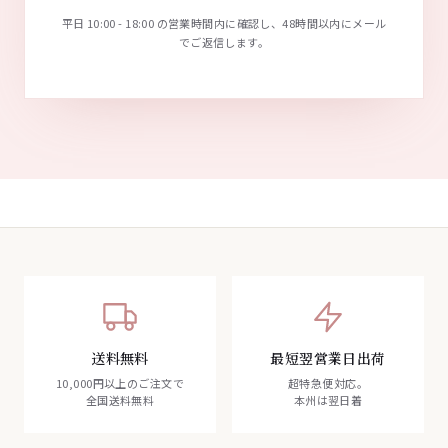
平日 10:00 - 18:00 の営業時間内に確認し、48時間以内にメール
でご返信します。
送料無料
最短翌営業日出荷
10,000円以上のご注文で
超特急便対応。
全国送料無料
本州は翌日着