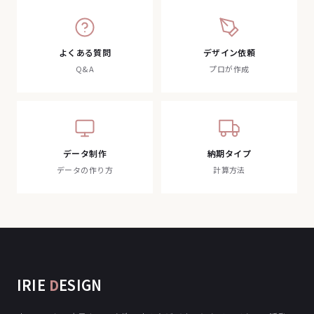
よくある質問
デザイン依頼
Q&A
プロが作成
データ制作
納期タイプ
データの作り方
計算方法
IRIE
D
ESIGN