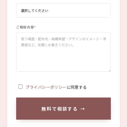
ご相談内容
*
プライバシーポリシー
に同意する
無料で相談する
→