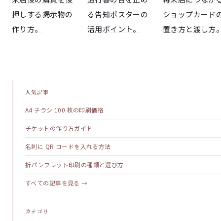
押しする掲示物の
る告知ポスターの
ショップカード
作り方。
活用ポイント。
置き方と渡し方
人気記事
A4 チラシ 100 枚の印刷価格
チケットの作り方ガイド
名刺に QR コードを入れる方法
折パンフレット印刷の種類と選び方
すべての記事を見る →
カテゴリ