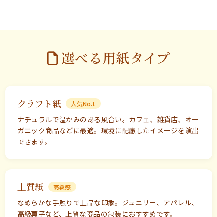
選べる用紙タイプ
クラフト紙
人気No.1
ナチュラルで温かみのある風合い。カフェ、雑貨店、オー
ガニック商品などに最適。環境に配慮したイメージを演出
できます。
上質紙
高級感
なめらかな手触りで上品な印象。ジュエリー、アパレル、
高級菓子など、上質な商品の包装におすすめです。