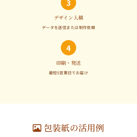
3
デザイン入稿
データを送信または制作依頼
4
印刷・発送
最短5営業日でお届け
包装紙の活用例