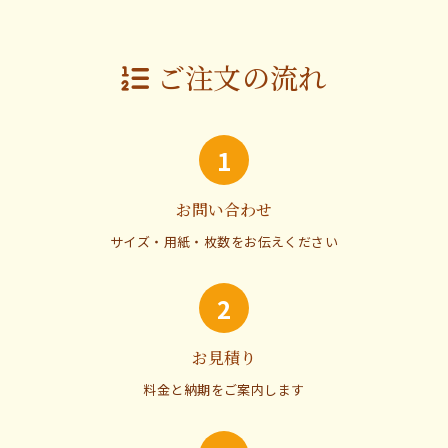
ご注文の流れ
1
お問い合わせ
サイズ・用紙・枚数をお伝えください
2
お見積り
料金と納期をご案内します