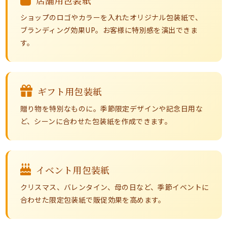
店舗用包装紙
ショップのロゴやカラーを入れたオリジナル包装紙で、
ブランディング効果UP。お客様に特別感を演出できま
す。
ギフト用包装紙
贈り物を特別なものに。季節限定デザインや記念日用な
ど、シーンに合わせた包装紙を作成できます。
イベント用包装紙
クリスマス、バレンタイン、母の日など、季節イベントに
合わせた限定包装紙で販促効果を高めます。