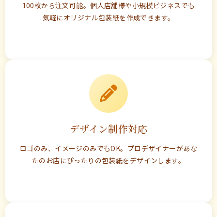
100枚から注文可能。個人店舗様や小規模ビジネスでも
気軽にオリジナル包装紙を作成できます。
デザイン制作対応
ロゴのみ、イメージのみでもOK。プロデザイナーがあな
たのお店にぴったりの包装紙をデザインします。