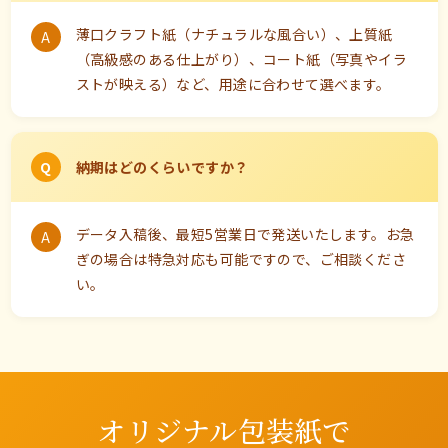
薄口クラフト紙（ナチュラルな風合い）、上質紙
（高級感のある仕上がり）、コート紙（写真やイラ
ストが映える）など、用途に合わせて選べます。
納期はどのくらいですか？
データ入稿後、最短5営業日で発送いたします。お急
ぎの場合は特急対応も可能ですので、ご相談くださ
い。
オリジナル包装紙で