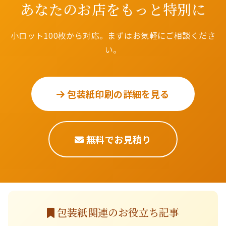
あなたのお店をもっと特別に
小ロット100枚から対応。まずはお気軽にご相談くださ
い。
包装紙印刷の詳細を見る
無料でお見積り
包装紙関連のお役立ち記事