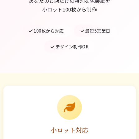
あなたのお店だけの特別な包装紙を
小ロット100枚から制作
100枚から対応
最短5営業日
デザイン制作OK
小ロット対応