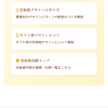
包装紙デザインの作り方
業種別のデザインパターンや配色のコツを解説
ギフト券デザインのコツ
ギフト用の印刷物デザインについて解説
包装紙印刷トップ
包装紙印刷の価格・仕様一覧はこちら