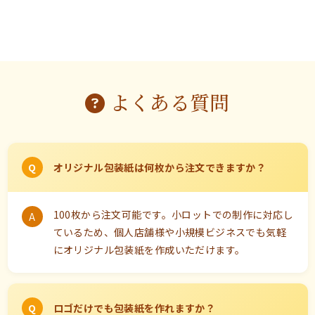
よくある質問
オリジナル包装紙は何枚から注文できますか？
100枚から注文可能です。小ロットでの制作に対応し
ているため、個人店舗様や小規模ビジネスでも気軽
にオリジナル包装紙を作成いただけます。
ロゴだけでも包装紙を作れますか？