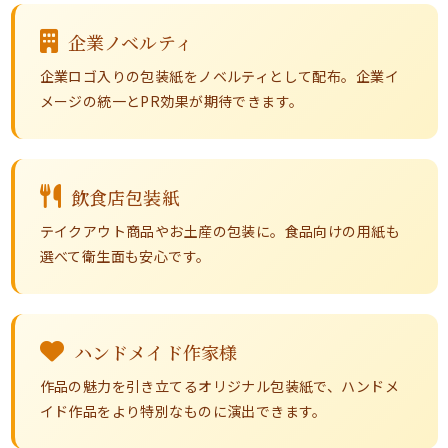
企業ノベルティ
企業ロゴ入りの包装紙をノベルティとして配布。企業イ
メージの統一とPR効果が期待できます。
飲食店包装紙
テイクアウト商品やお土産の包装に。食品向けの用紙も
選べて衛生面も安心です。
ハンドメイド作家様
作品の魅力を引き立てるオリジナル包装紙で、ハンドメ
イド作品をより特別なものに演出できます。