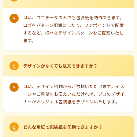
はい、ロゴデータのみでも包装紙を制作できます。
ロゴをパターン配置にしたり、ワンポイントで配置
するなど、様々なデザインパターンをご提案いたし
ます。
デザインがなくても注文できますか？
はい、デザイン制作からご依頼いただけます。イメ
ージやご希望をお伝えいただければ、プロのデザイ
ナーがオリジナル包装紙をデザインいたします。
どんな用紙で包装紙を印刷できますか？