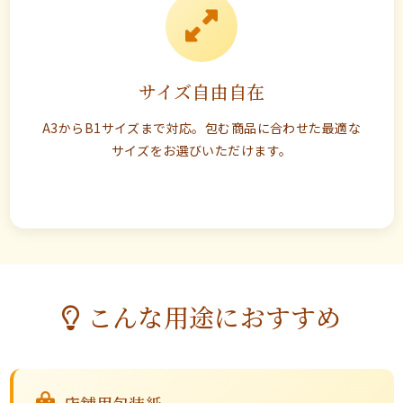
サイズ自由自在
A3からB1サイズまで対応。包む商品に合わせた最適な
サイズをお選びいただけます。
こんな用途におすすめ