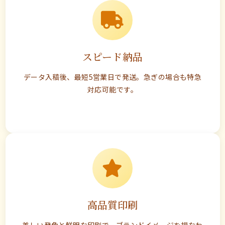
スピード納品
データ入稿後、最短5営業日で発送。急ぎの場合も特急
対応可能です。
高品質印刷