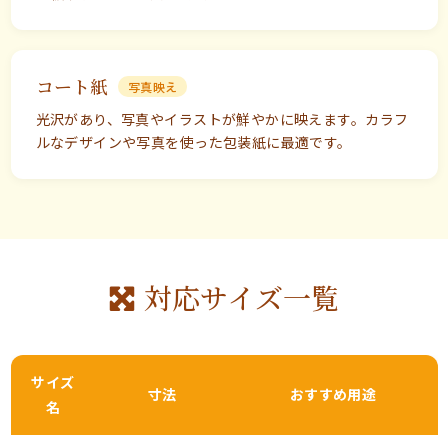
コート紙
写真映え
光沢があり、写真やイラストが鮮やかに映えます。カラフ
ルなデザインや写真を使った包装紙に最適です。
対応サイズ一覧
サイズ
寸法
おすすめ用途
名