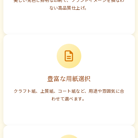
美しい発色と鮮明な印刷で、ブランドイメージを損なわ
ない高品質仕上げ。
豊富な用紙選択
クラフト紙、上質紙、コート紙など、用途や雰囲気に合
わせて選べます。