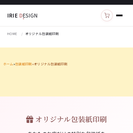
IRIE
D
ESIGN
カートを見る
HOME
オリジナル包装紙印刷
ホーム
包装紙印刷
オリジナル包装紙印刷
オリジナル包装紙印刷