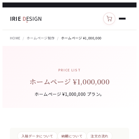
IRIE
D
ESIGN
カートを見る
HOME
ホームページ制作
ホームページ ¥1,000,000
PRICE LIST
ホームページ ¥1,000,000
ホームページ ¥1,000,000 プラン。
入稿データについて
納期について
注文の流れ