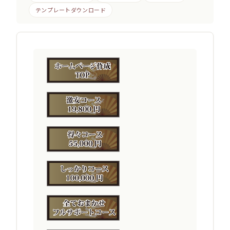
テンプレートダウンロード