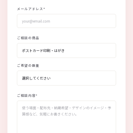
メールアドレス
*
ご相談の商品
ご希望の数量
ご相談内容
*