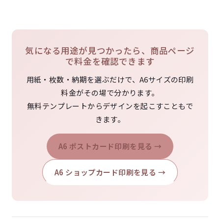
気になる用途が見つかったら、商品ページ
で料金を確認できます
用紙・枚数・納期を選ぶだけで、A6サイズの印刷
料金がその場で分かります。
無料テンプレートからデザインを起こすこともで
きます。
A6 ポストカード印刷を見る →
A6 ショップカード印刷を見る →