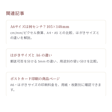
関連記事
A6サイズは何センチ？105×148mm
cm/mm/ピクセル換算、A4・A5 との比較、はがきサイズと
の違いを解説。
はがきサイズと A6 の違い
郵送可否を分ける 5mm の違い、用途別の使い分けを比較。
ポストカード印刷の商品ページ
A6・はがきサイズの印刷料金を、用紙・枚数別に確認できま
す。