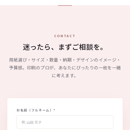
CONTACT
迷ったら、まずご相談を。
用紙選び・サイズ・数量・納期・デザインのイメージ・
予算感。印刷のプロが、あなたにぴったりの一枚を一緒
に考えます。
お名前（フルネーム）
*