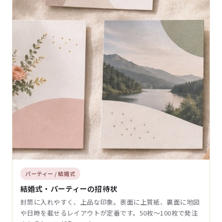
パーティー / 結婚式
結婚式・パーティーの招待状
封筒に入れやすく、上品な印象。表面に上質紙、裏面に地図
や日時を載せるレイアウトが定番です。50枚〜100枚で発注