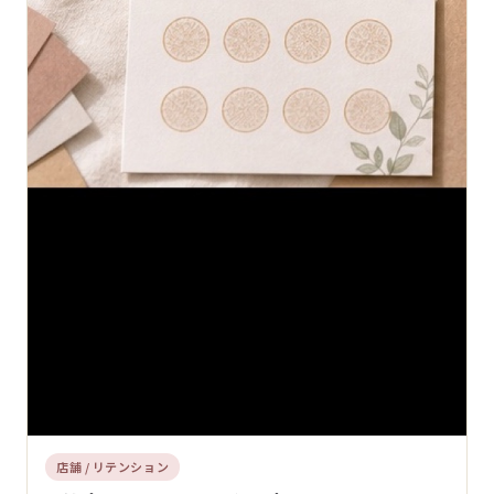
店舗 / リテンション