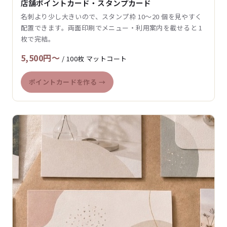
店舗ポイントカード・スタンプカード
名刺より少し大きいので、スタンプ枠 10〜20 個を見やすく
配置できます。両面印刷でメニュー・利用案内を載せると 1
枚で完結。
5,500円〜
/ 100枚 マットコート
ポイントカードを作る →