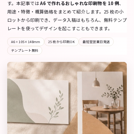
す。本記事では
A6 で作れるおしゃれな印刷物を 10 例
、
用途・特徴・概算価格をまとめて紹介します。25 枚の小
ロットから印刷でき、データ入稿はもちろん、無料テンプ
レートを使ってデザインを起こすこともできます。
A6 = 105×148mm
25 枚から印刷OK
最短翌営業日発送
テンプレート無料