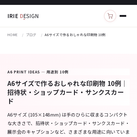
IRIE
D
ESIGN
カートを見る
HOME
ブログ
A6サイズで作るおしゃれな印刷物 10例
A6 PRINT IDEAS — 用途別 10例
A6サイズで作るおしゃれな印刷物 10例｜
招待状・ショップカード・サンクスカー
ド
A6サイズ (105×148mm) は手のひらに収まるコンパクト
な大きさで、招待状・ショップカード・サンクスカード・
展示会のキャプションなど、さまざまな用途に向いていま