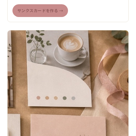
サンクスカードを作る →