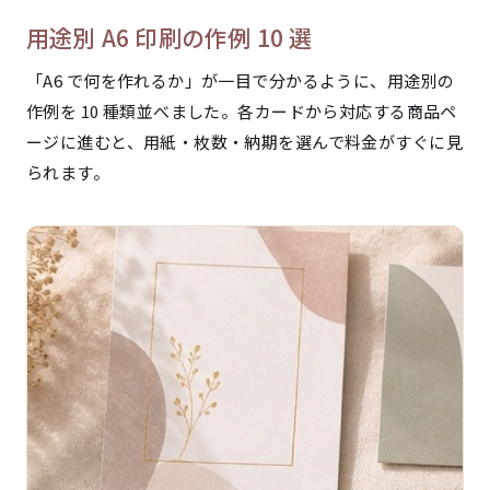
用途別 A6 印刷の作例 10 選
「A6 で何を作れるか」が一目で分かるように、用途別の
作例を 10 種類並べました。各カードから対応する商品ペ
ージに進むと、用紙・枚数・納期を選んで料金がすぐに見
られます。