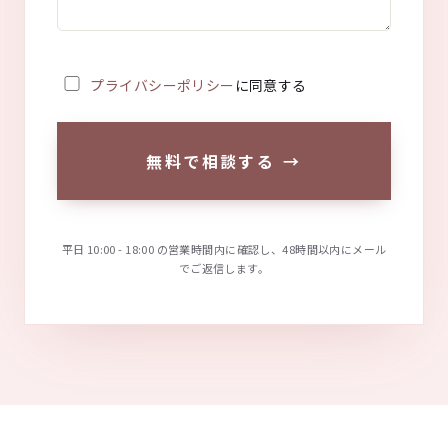
プライバシーポリシー
に同意する
無料で相談する
→
平日 10:00 - 18:00 の営業時間内に確認し、48時間以内にメール
でご返信します。