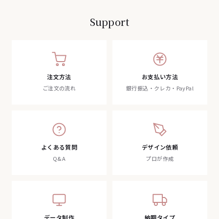
Support
注文方法
お支払い方法
ご注文の流れ
銀行振込・クレカ・PayPal
よくある質問
デザイン依頼
Q&A
プロが作成
データ制作
納期タイプ