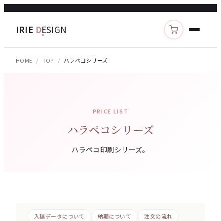
IRIE
D
ESIGN
カートを見る
HOME
TOP
ハラペコシリーズ
PRICE LIST
ハラペコシリーズ
ハラペコ印刷シリーズ。
入稿データについて
納期について
注文の流れ