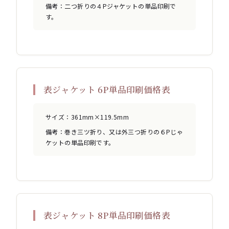
備考：二つ折りの４Pジャケットの単品印刷で
す。
表ジャケット 6P単品印刷価格表
サイズ：361mm×119.5mm
備考：巻き三ツ折り、又は外三つ折りの６Pじゃ
ケットの単品印刷です。
表ジャケット 8P単品印刷価格表