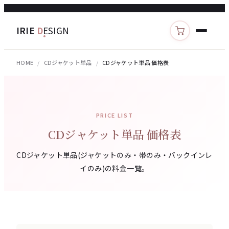
IRIE
D
ESIGN
カートを見る
HOME
CDジャケット単品
CDジャケット単品 価格表
PRICE LIST
CDジャケット単品 価格表
CDジャケット単品(ジャケットのみ・帯のみ・バックインレ
イのみ)の料金一覧。