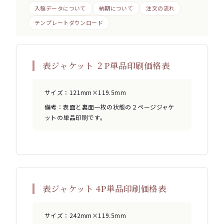
入稿データについて
納期について
注文の流れ
テンプレートダウンロード
表ジャケット ２P単品印刷価格表
サイズ：121mm×119.5mm
備考：表面と裏面一枚の状態の２ページジャケ
ットの単品印刷です。
表ジャケット 4P単品印刷価格表
サイズ：242mm×119.5mm