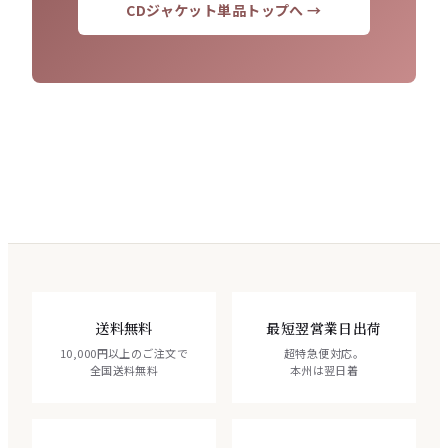
CDジャケット単品トップへ →
送料無料
最短翌営業日出荷
10,000円以上のご注文で
超特急便対応。
全国送料無料
本州は翌日着