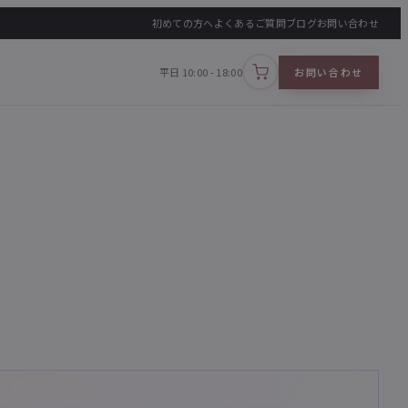
初めての方へ
よくあるご質問
ブログ
お問い合わせ
平日 10:00 - 18:00
お問い合わせ
カートを見る