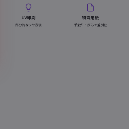
UV印刷
特殊用紙
部分的なツヤ表現
手触り・厚みで差別化