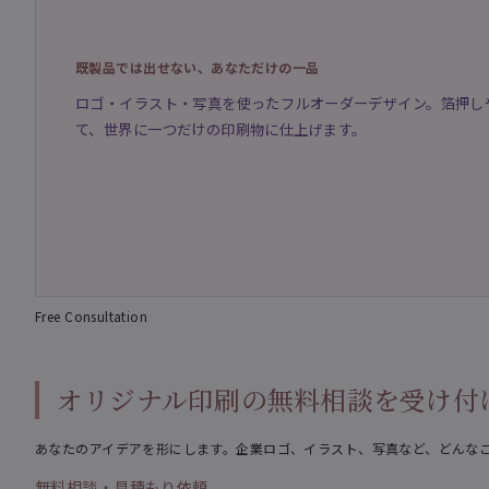
既製品では出せない、あなただけの一品
ロゴ・イラスト・写真を使ったフルオーダーデザイン。箔押し
て、世界に一つだけの印刷物に仕上げます。
Free Consultation
オリジナル印刷の無料相談を受け付
あなたのアイデアを形にします。企業ロゴ、イラスト、写真など、どんな
無料相談・見積もり依頼