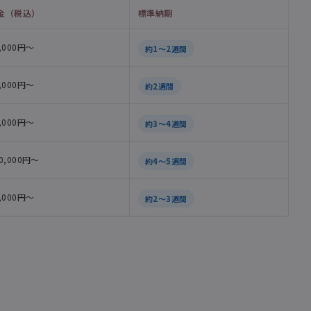
金（税込）
標準納期
,000円〜
約1〜2週間
,000円〜
約2週間
,000円〜
約3〜4週間
0,000円〜
約4〜5週間
,000円〜
約2〜3週間