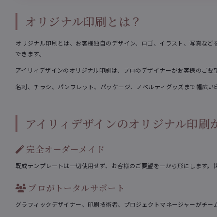
オリジナル印刷とは？
オリジナル印刷とは、お客様独自のデザイン、ロゴ、イラスト、写真など
できます。
アイリィデザインのオリジナル印刷は、プロのデザイナーがお客様のご要
名刺、チラシ、パンフレット、パッケージ、ノベルティグッズまで幅広い
アイリィデザインのオリジナル印刷
完全オーダーメイド
既成テンプレートは一切使用せず、お客様のご要望を一から形にします。
プロがトータルサポート
グラフィックデザイナー、印刷技術者、プロジェクトマネージャーがチー