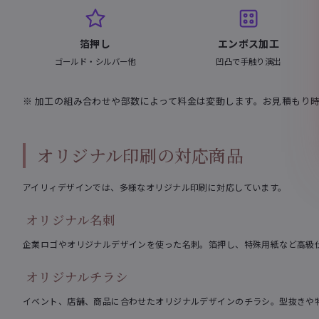
箔押し
エンボス加工
ゴールド・シルバー他
凹凸で手触り演出
※ 加工の組み合わせや部数によって料金は変動します。お見積もり
オリジナル印刷の対応商品
アイリィデザインでは、多様なオリジナル印刷に対応しています。
オリジナル名刺
企業ロゴやオリジナルデザインを使った名刺。箔押し、特殊用紙など高級
オリジナルチラシ
イベント、店舗、商品に合わせたオリジナルデザインのチラシ。型抜きや