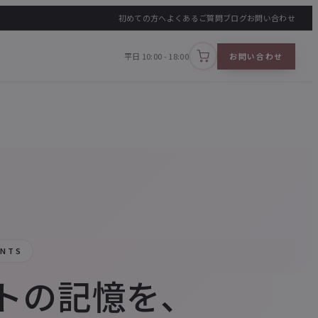
初めての方へ
よくあるご質問
ブログ
お問い合わせ
平日 10:00 - 18:00
お問い合わせ
カートを見る
ENTS
トの記憶を、