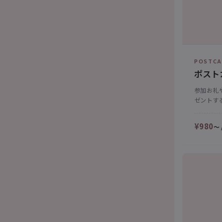
POSTCA
ポスト
参加お礼
ゼントす
¥980
〜 