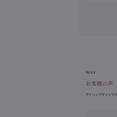
Voice
お客様の声
アイリィデザインで