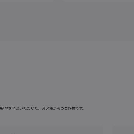
印刷物を発注いただいた、お客様からのご感想です。