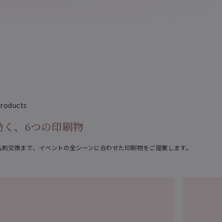
roducts
効く、6つの印刷物
名刺交換まで、イベントの全シーンに合わせた印刷物をご提案します。