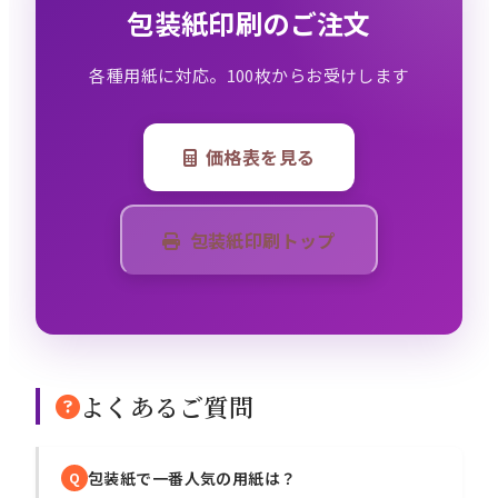
包装紙印刷のご注文
各種用紙に対応。100枚からお受けします
価格表を見る
包装紙印刷トップ
よくあるご質問
包装紙で一番人気の用紙は？
Q