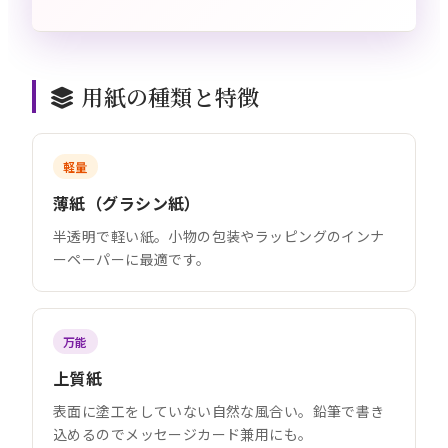
用紙の種類と特徴
軽量
薄紙（グラシン紙）
半透明で軽い紙。小物の包装やラッピングのインナ
ーペーパーに最適です。
万能
上質紙
表面に塗工をしていない自然な風合い。鉛筆で書き
込めるのでメッセージカード兼用にも。