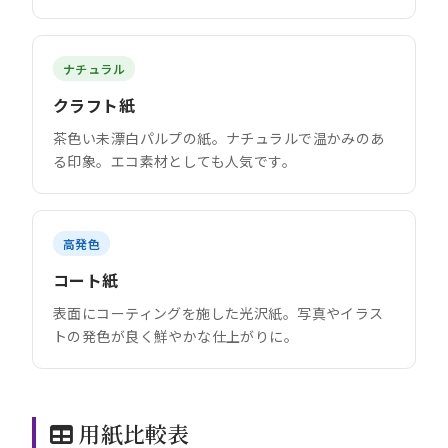
ナチュラル
クラフト紙
茶色い未漂白パルプの紙。ナチュラルで温かみのあ
る印象。エコ素材としても人気です。
高発色
コート紙
表面にコーティングを施した光沢紙。写真やイラス
トの発色が良く鮮やかな仕上がりに。
用紙比較表