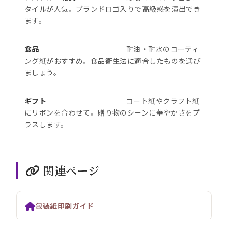
タイルが人気。ブランドロゴ入りで高級感を演出でき
ます。
食品
耐油・耐水のコーティ
ング紙がおすすめ。食品衛生法に適合したものを選び
ましょう。
ギフト
コート紙やクラフト紙
にリボンを合わせて。贈り物のシーンに華やかさをプ
ラスします。
関連ページ
包装紙印刷ガイド