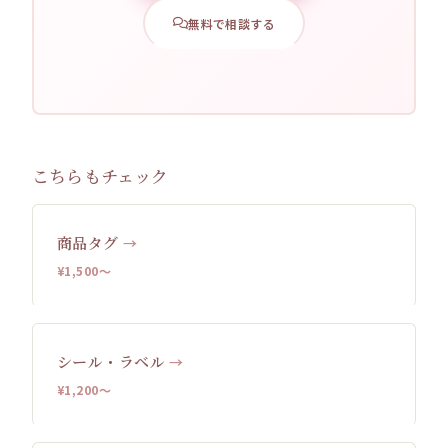
無料で相談する
こちらもチェック
商品タグ
→
¥1,500〜
シール・ラベル
→
¥1,200〜