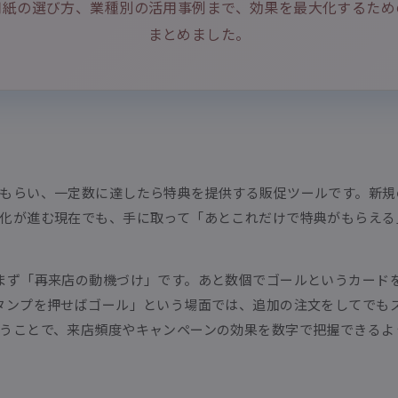
用紙の選び方、業種別の活用事例まで、効果を最大化するため
まとめました。
もらい、一定数に達したら特典を提供する販促ツールです。新規
化が進む現在でも、手に取って「あとこれだけで特典がもらえる
まず「再来店の動機づけ」です。あと数個でゴールというカード
タンプを押せばゴール」という場面では、追加の注文をしてでも
うことで、来店頻度やキャンペーンの効果を数字で把握できるよ