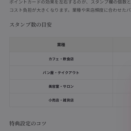
ポイントカードの効果を左右するのが、スタンプ欄の個数と
コスト負担が大きくなります。業種や来店頻度に合わせたバ
スタンプ数の目安
業種
カフェ・飲食店
パン屋・テイクアウト
美容室・サロン
小売店・雑貨店
特典設定のコツ