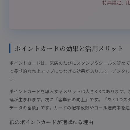
特典設定、
ポイントカードの効果と活用メリット
ポイントカードは、来店のたびにスタンプやシールを貯めて
で長期的な売上アップにつなげる効果があります。デジタル
す。
ポイントカードを導入するメリットは大きく3つあります。
理が生まれます。次に「客単価の向上」です。「あと1つス
データの蓄積」です。カードの配布枚数やゴール達成率を追
紙のポイントカードが選ばれる理由