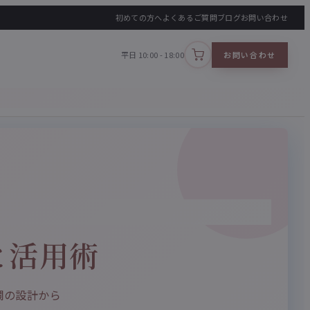
初めての方へ
よくあるご質問
ブログ
お問い合わせ
平日 10:00 - 18:00
お問い合わせ
カートを見る
と活用術
欄の設計から