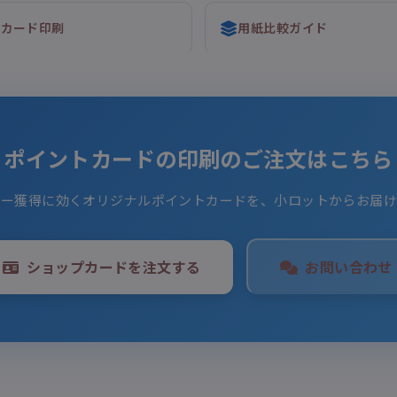
プカード印刷
用紙比較ガイド
ポイントカードの印刷のご注文はこちら
ター獲得に効くオリジナルポイントカードを、小ロットからお届け
ショップカードを注文する
お問い合わせ