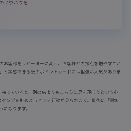
のノウハウを
のお客様をリピーターに変え、お客様との接点を増やすこと
」と実感できる紙のポイントカードには根強い人気がありま
を持っていると、別の店よりもこちらに足を運ぼうという心
スタンプを貯めようとする行動が見られます。最後に「顧客
うになります。