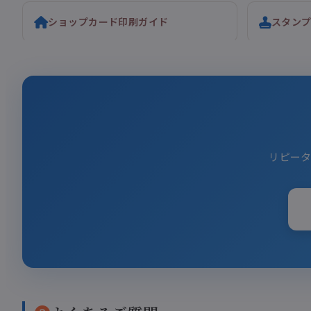
ショップカード印刷ガイド
スタン
リピー