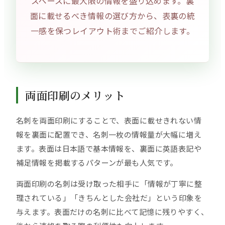
スペースに最大限の情報を盛り込めます。裏
面に載せるべき情報の選び方から、表裏の統
一感を保つレイアウト術までご紹介します。
両面印刷のメリット
名刺を両面印刷にすることで、表面に載せきれない情
報を裏面に配置でき、名刺一枚の情報量が大幅に増え
ます。表面は日本語で基本情報を、裏面に英語表記や
補足情報を掲載するパターンが最も人気です。
両面印刷の名刺は受け取った相手に「情報が丁寧に整
理されている」「きちんとした会社だ」という印象を
与えます。表面だけの名刺に比べて記憶に残りやすく、