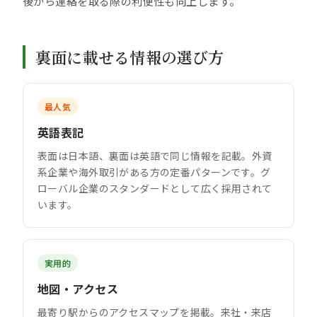
後から連絡を取る際の利便性も向上します。
裏面に載せる情報の選び方
最人気
英語表記
表面は日本語、裏面は英語で同じ情報を記載。外資
系企業や海外取引がある方の定番パターンです。グ
ローバル企業のスタンダードとして広く採用されて
います。
実用的
地図・アクセス
最寄り駅からのアクセスマップを掲載。来社・来店