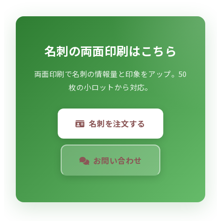
名刺の両面印刷はこちら
両面印刷で名刺の情報量と印象をアップ。50
枚の小ロットから対応。
名刺を注文する
お問い合わせ