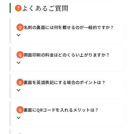
よくあるご質問
名刺の裏面には何を載せるのが一般的ですか？
Q
両面印刷の料金はどのくらい上がりますか？
Q
裏面を英語表記にする場合のポイントは？
Q
価格表
裏面にQRコードを入れるメリットは？
Q