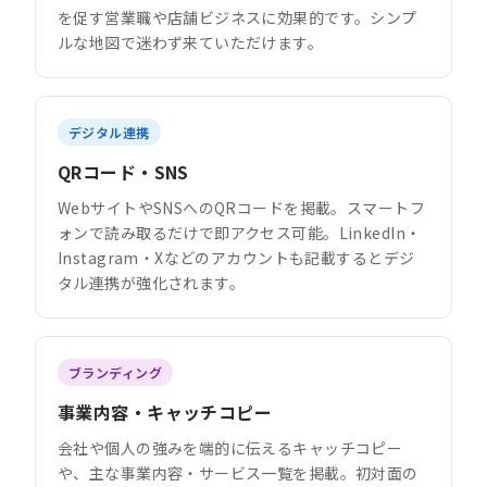
を促す営業職や店舗ビジネスに効果的です。シンプ
ルな地図で迷わず来ていただけます。
デジタル連携
QRコード・SNS
WebサイトやSNSへのQRコードを掲載。スマートフ
ォンで読み取るだけで即アクセス可能。LinkedIn・
Instagram・Xなどのアカウントも記載するとデジ
タル連携が強化されます。
ブランディング
事業内容・キャッチコピー
会社や個人の強みを端的に伝えるキャッチコピー
や、主な事業内容・サービス一覧を掲載。初対面の