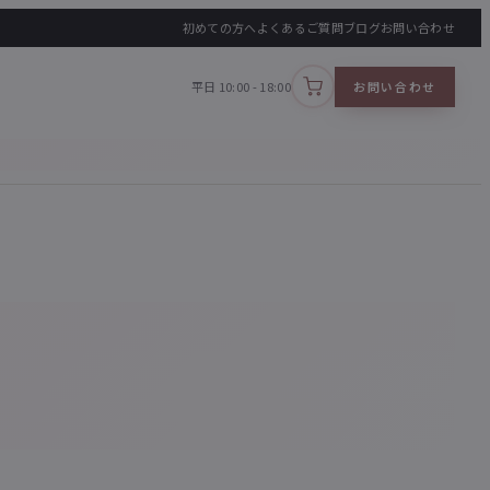
初めての方へ
よくあるご質問
ブログ
お問い合わせ
平日 10:00 - 18:00
お問い合わせ
カートを見る