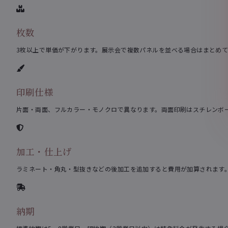
枚数
3枚以上で単価が下がります。展示会で複数パネルを並べる場合はまとめ
印刷仕様
片面・両面、フルカラー・モノクロで異なります。両面印刷はスチレンボー
加工・仕上げ
ラミネート・角丸・型抜きなどの後加工を追加すると費用が加算されます
納期