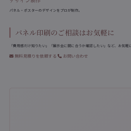
デザイン制作
パネル・ポスターのデザインをプロが制作。
パネル印刷のご相談はお気軽に
「費用感だけ知りたい」「展示会に間に合うか確認したい」など、お気軽
無料見積りを依頼する
お問い合わせ