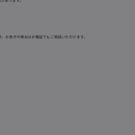
合があります。
す。お急ぎの場合はお電話でもご相談いただけます。