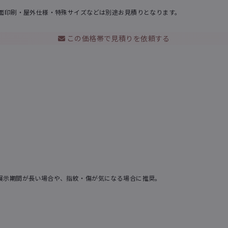
面印刷・屋外仕様・特殊サイズなどは別途お見積りとなります。
この価格帯で見積りを依頼する
展示期間が長い場合や、指紋・傷が気になる場合に推奨。