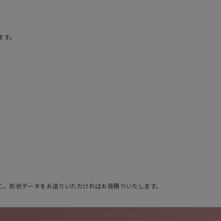
ます。
に。形状データをお送りいただければお見積りいたします。