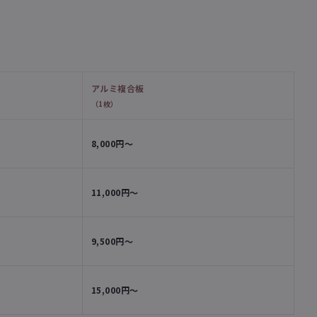
アルミ複合板
（1枚）
8,000円〜
11,000円〜
9,500円〜
15,000円〜