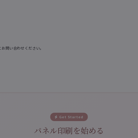
にお問い合わせください。
Get Started
パネル印刷を始める