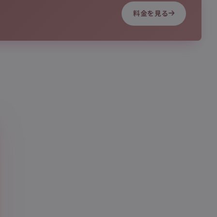
料金を見る